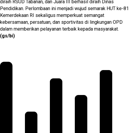
diraih RSUD Tabanan, dan Juara III berhasil diraih Dinas
Pendidikan. Perlombaan ini menjadi wujud semarak HUT ke-81
Kemerdekaan RI sekaligus memperkuat semangat
kebersamaan, persatuan, dan sportivitas di lingkungan OPD
dalam memberikan pelayanan terbaik kepada masyarakat.
(gs/bi)