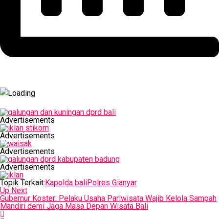
Advertisements
Advertisements
Advertisements
Advertisements
Topik Terkait:
Kapolda bali
Polres Gianyar
Up Next
Gubernur Koster: Pelaku Usaha Pariwisata Wajib Kelola Sampah
Mandiri demi Jaga Masa Depan Wisata Bali