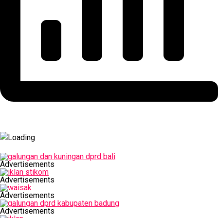
Advertisements
Advertisements
Advertisements
Advertisements