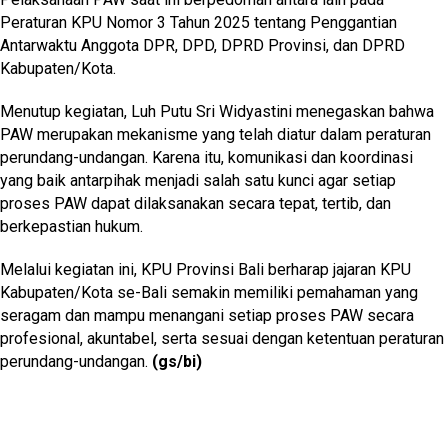
Peraturan KPU Nomor 3 Tahun 2025 tentang Penggantian
Antarwaktu Anggota DPR, DPD, DPRD Provinsi, dan DPRD
Kabupaten/Kota.
Menutup kegiatan, Luh Putu Sri Widyastini menegaskan bahwa
PAW merupakan mekanisme yang telah diatur dalam peraturan
perundang-undangan. Karena itu, komunikasi dan koordinasi
yang baik antarpihak menjadi salah satu kunci agar setiap
proses PAW dapat dilaksanakan secara tepat, tertib, dan
berkepastian hukum.
Melalui kegiatan ini, KPU Provinsi Bali berharap jajaran KPU
Kabupaten/Kota se-Bali semakin memiliki pemahaman yang
seragam dan mampu menangani setiap proses PAW secara
profesional, akuntabel, serta sesuai dengan ketentuan peraturan
perundang-undangan.
(gs/bi)