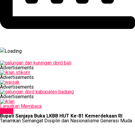
Advertisements
Advertisements
Advertisements
Advertisements
Lanjutkan Membaca
NEWS
Bupati Sanjaya Buka LKBB HUT Ke-81 Kemerdekaan RI
Tanamkan Semangat Disiplin dan Nasionalisme Generasi Muda