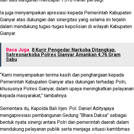
Ia juga menyampaikan apresiasi kepada Pemerintah Kabupaten
Gianyar atas dukungan dan sinergitas yang selama ini terjalin
dalam mendukung tugas-tugas kepolisian di wilayah Kabupaten
Gianyar.
Baca Juga
8 Kurir Pengedar Narkoba Ditangkap,
Satresnarkoba Polres Gianyar Amankan 4,76 Gram
Sabu
“Kami menyampaikan terima kasih dan penghargaan kepada
Pemerintah Kabupaten Gianyar atas dukungan terhadap Polri,
khususnya Polres Gianyar, dalam upaya meningkatkan pelayanan
kepada masyarakat,” tambahnya.
Sementara itu, Kapolda Bali Irjen. Pol. Daniel Adityajaya
mengapresiasi pembangunan Gedung “Bhara Daksa” sebagai
bentuk nyata sinergi antara Polri dan pemerintah daerah dalam
mendukung pelayanan publik serta menjaga situasi kamtibmas