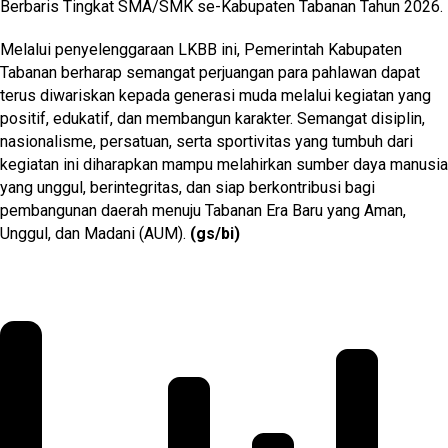
Berbaris Tingkat SMA/SMK se-Kabupaten Tabanan Tahun 2026.
Melalui penyelenggaraan LKBB ini, Pemerintah Kabupaten
Tabanan berharap semangat perjuangan para pahlawan dapat
terus diwariskan kepada generasi muda melalui kegiatan yang
positif, edukatif, dan membangun karakter. Semangat disiplin,
nasionalisme, persatuan, serta sportivitas yang tumbuh dari
kegiatan ini diharapkan mampu melahirkan sumber daya manusia
yang unggul, berintegritas, dan siap berkontribusi bagi
pembangunan daerah menuju Tabanan Era Baru yang Aman,
Unggul, dan Madani (AUM).
(gs/bi)