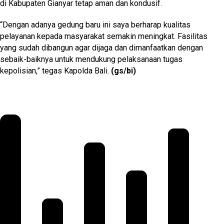
di Kabupaten Gianyar tetap aman dan kondusif.
“Dengan adanya gedung baru ini saya berharap kualitas
pelayanan kepada masyarakat semakin meningkat. Fasilitas
yang sudah dibangun agar dijaga dan dimanfaatkan dengan
sebaik-baiknya untuk mendukung pelaksanaan tugas
kepolisian,” tegas Kapolda Bali.
(gs/bi)