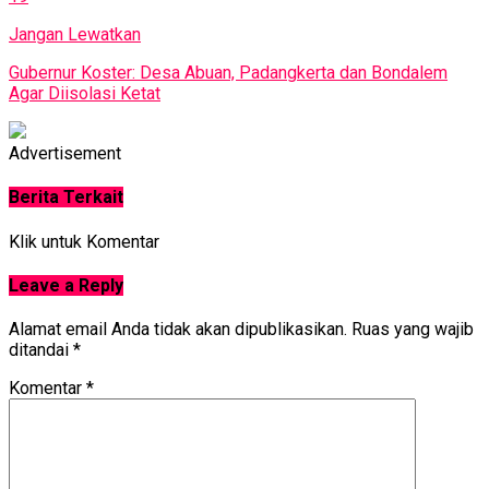
Jangan Lewatkan
Gubernur Koster: Desa Abuan, Padangkerta dan Bondalem
Agar Diisolasi Ketat
Advertisement
Berita Terkait
Klik untuk Komentar
Leave a Reply
Alamat email Anda tidak akan dipublikasikan.
Ruas yang wajib
ditandai
*
Komentar
*