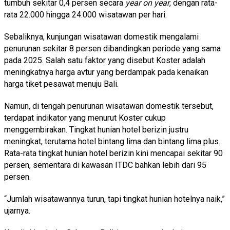
tumbuh sekitar 0,4 persen secara
year on year
, dengan rata-
rata 22.000 hingga 24.000 wisatawan per hari.
Sebaliknya, kunjungan wisatawan domestik mengalami
penurunan sekitar 8 persen dibandingkan periode yang sama
pada 2025. Salah satu faktor yang disebut Koster adalah
meningkatnya harga avtur yang berdampak pada kenaikan
harga tiket pesawat menuju Bali.
Namun, di tengah penurunan wisatawan domestik tersebut,
terdapat indikator yang menurut Koster cukup
menggembirakan. Tingkat hunian hotel berizin justru
meningkat, terutama hotel bintang lima dan bintang lima plus.
Rata-rata tingkat hunian hotel berizin kini mencapai sekitar 90
persen, sementara di kawasan ITDC bahkan lebih dari 95
persen.
“Jumlah wisatawannya turun, tapi tingkat hunian hotelnya naik,”
ujarnya.