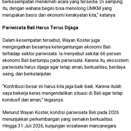
berkesempatan menikmati acara yang tersedia. Di samping
itu, dengan wahana begini bisa menolong UMKM yang
merupakan basis dari ekonomi kerakyatan kita,” katanya.
Pariwisata Bali Harus Terus Dijaga
Dalam kesempatan tersebut, Wayan Koster juga
mengingatkan besarnya ketergantungan ekonomi Bali
terhadap sektor pariwisata. Ia menyebut sekitar 66 persen
ekonomi Bali bertumpu pada pariwisata. Karena itu, ekosistem
pariwisata harus dijaga agar tetap aman, berkualitas, berdaya
saing, dan berkelanjutan.
“Kontribusi besar ini harus kita jaga baik-baik. Karena itulah
saya bekerja keras mengendalikan situasi di Bali agar tetap
kondusif dan aman,” tegasnya.
Menurut Wayan Koster, kondisi pariwisata Bali pada 2026
menunjukkan perkembangan yang semakin berkualitas.
Hingga 31 Juli 2026, kunjungan wisatawan mancanegara