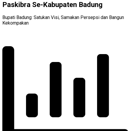
Paskibra Se-Kabupaten Badung
Bupati Badung: Satukan Visi, Samakan Persepsi dan Bangun
Kekompakan