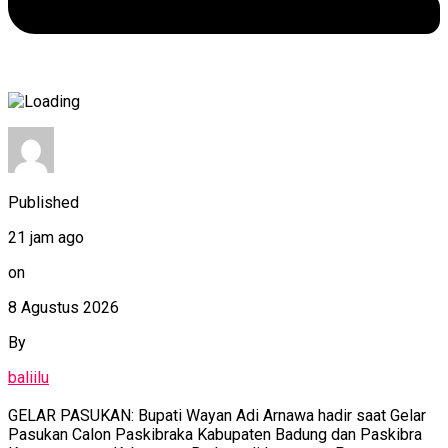
Published
21 jam ago
on
8 Agustus 2026
By
baliilu
GELAR PASUKAN: Bupati Wayan Adi Arnawa hadir saat Gelar
Pasukan Calon Paskibraka Kabupaten Badung dan Paskibra