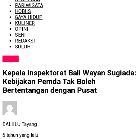
PARIWISATA
HOBIIS
GAYA HIDUP
KULINER
OPINI
SENI
REDAKSI
SULUH
NEWS
Kepala Inspektorat Bali Wayan Sugiada:
Kebijakan Pemda Tak Boleh
Bertentangan dengan Pusat
BALIILU Tayang
6 tahun yang lalu