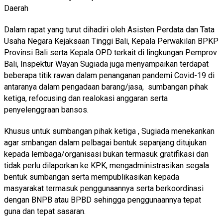
Daerah
Dalam rapat yang turut dihadiri oleh Asisten Perdata dan Tata
Usaha Negara Kejaksaan Tinggi Bali, Kepala Perwakilan BPKP
Provinsi Bali serta Kepala OPD terkait di lingkungan Pemprov
Bali, Inspektur Wayan Sugiada juga menyampaikan terdapat
beberapa titik rawan dalam penanganan pandemi Covid-19 di
antaranya dalam pengadaan barang/jasa, sumbangan pihak
ketiga, refocusing dan realokasi anggaran serta
penyelenggraan bansos.
Khusus untuk sumbangan pihak ketiga , Sugiada menekankan
agar smbangan dalam pelbagai bentuk sepanjang ditujukan
kepada lembaga/organisasi bukan termasuk gratifikasi dan
tidak perlu dilaporkan ke KPK, mengadministrasikan segala
bentuk sumbangan serta mempublikasikan kepada
masyarakat termasuk penggunaannya serta berkoordinasi
dengan BNPB atau BPBD sehingga penggunaannya tepat
guna dan tepat sasaran.