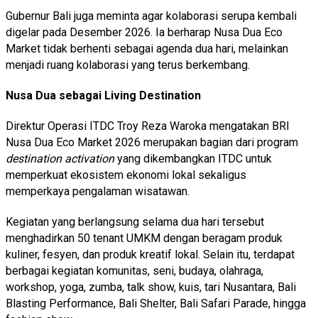
Gubernur Bali juga meminta agar kolaborasi serupa kembali
digelar pada Desember 2026. Ia berharap Nusa Dua Eco
Market tidak berhenti sebagai agenda dua hari, melainkan
menjadi ruang kolaborasi yang terus berkembang.
Nusa Dua sebagai Living Destination
Direktur Operasi ITDC Troy Reza Waroka mengatakan BRI
Nusa Dua Eco Market 2026 merupakan bagian dari program
destination activation
yang dikembangkan ITDC untuk
memperkuat ekosistem ekonomi lokal sekaligus
memperkaya pengalaman wisatawan.
Kegiatan yang berlangsung selama dua hari tersebut
menghadirkan 50 tenant UMKM dengan beragam produk
kuliner, fesyen, dan produk kreatif lokal. Selain itu, terdapat
berbagai kegiatan komunitas, seni, budaya, olahraga,
workshop, yoga, zumba, talk show, kuis, tari Nusantara, Bali
Blasting Performance, Bali Shelter, Bali Safari Parade, hingga