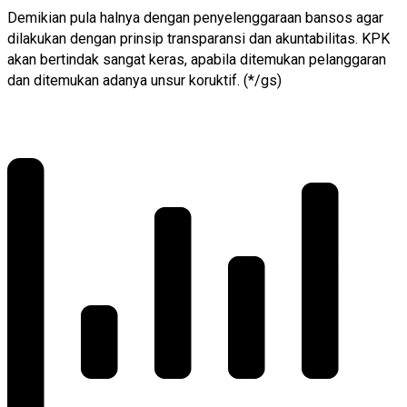
Demikian pula halnya dengan penyelenggaraan bansos agar
dilakukan dengan prinsip transparansi dan akuntabilitas. KPK
akan bertindak sangat keras, apabila ditemukan pelanggaran
dan ditemukan adanya unsur koruktif. (*/gs)