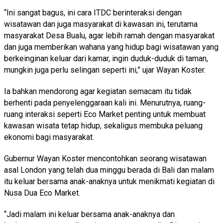
“Ini sangat bagus, ini cara ITDC berinteraksi dengan
wisatawan dan juga masyarakat di kawasan ini, terutama
masyarakat Desa Bualu, agar lebih ramah dengan masyarakat
dan juga memberikan wahana yang hidup bagi wisatawan yang
berkeinginan keluar dari kamar, ingin duduk-duduk di taman,
mungkin juga perlu selingan seperti ini,” ujar Wayan Koster.
Ia bahkan mendorong agar kegiatan semacam itu tidak
berhenti pada penyelenggaraan kali ini. Menurutnya, ruang-
ruang interaksi seperti Eco Market penting untuk membuat
kawasan wisata tetap hidup, sekaligus membuka peluang
ekonomi bagi masyarakat.
Gubernur Wayan Koster mencontohkan seorang wisatawan
asal London yang telah dua minggu berada di Bali dan malam
itu keluar bersama anak-anaknya untuk menikmati kegiatan di
Nusa Dua Eco Market.
“Jadi malam ini keluar bersama anak-anaknya dan