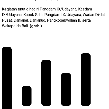
Kegiatan turut dihadiri Pangdam IX/Udayana, Kasdam
IX/Udayana, Kapok Sahli Pangdam IX/Udayana, Wadan Diklat
Pusat, Danlanal, Danlanud, Pangkogabwilhan II, serta
Wakapolda Bali.
(gs/bi)