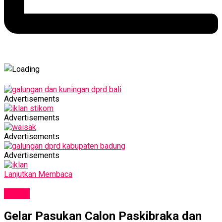
Advertisements
Advertisements
Advertisements
Advertisements
Lanjutkan Membaca
NEWS
Gelar Pasukan Calon Paskibraka dan