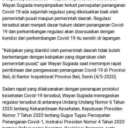
Wayan Sugiada menyampaikan terkait percepatan penanganan
Covid-19 ada sejumlah regulasi yang dikeluarkan baik oleh
pemerintah pusat maupun pemerintah daerah. Regulasi
tersebut akan menjadi dasar hukum dalam penanganan Covid-
19 dan perkembangan regulasi akan disesuaikan dengan
kondisi dari perkembangan Covid-19 itu sendiri di lapangan.
‘’Kebijakan yang diambil oleh pemerintah daerah tidak boleh
bertentangan dengan kebijakan yang digariskan oleh
pemerintah pusat,’’ ujar Wayan Sugiada saat memimpin rapat
pembinaan dan pengawasan penanganan Covid-19 di Provinsi
Bali, di Kantor Inspektorat Provinsi Bali, Senin (4/5-2020).
Dalam rapat yang dilaksanakan dengan penerapan protokol
kesehatan Covid-19 tersebut, Wayan Sugiada menegaskan
regulasi tersebut di antaranya Undang-Undang Nomor 6 Tahun
2020 tentang Kekarantinaan Kesehatan, Keputusan Presiden
Nomor 7 Tahun 2020 tentang Gugus Tugas Percepatan
Penanganan Covid-1, Instruksi Presiden Nomor 4 Tahun 2020