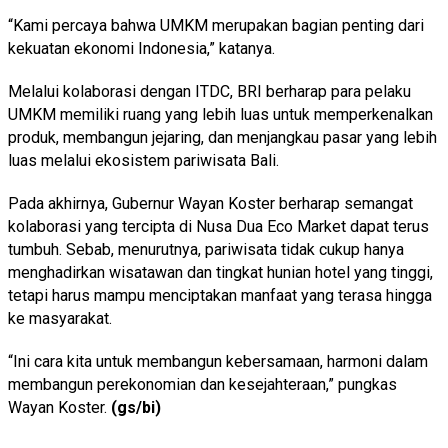
“Kami percaya bahwa UMKM merupakan bagian penting dari
kekuatan ekonomi Indonesia,” katanya.
Melalui kolaborasi dengan ITDC, BRI berharap para pelaku
UMKM memiliki ruang yang lebih luas untuk memperkenalkan
produk, membangun jejaring, dan menjangkau pasar yang lebih
luas melalui ekosistem pariwisata Bali.
Pada akhirnya, Gubernur Wayan Koster berharap semangat
kolaborasi yang tercipta di Nusa Dua Eco Market dapat terus
tumbuh. Sebab, menurutnya, pariwisata tidak cukup hanya
menghadirkan wisatawan dan tingkat hunian hotel yang tinggi,
tetapi harus mampu menciptakan manfaat yang terasa hingga
ke masyarakat.
“Ini cara kita untuk membangun kebersamaan, harmoni dalam
membangun perekonomian dan kesejahteraan,” pungkas
Wayan Koster.
(gs/bi)