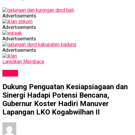
Advertisements
Advertisements
Advertisements
Advertisements
Lanjutkan Membaca
NEWS
Dukung Penguatan Kesiapsiagaan dan
Sinergi Hadapi Potensi Bencana,
Gubernur Koster Hadiri Manuver
Lapangan LKO Kogabwilhan II