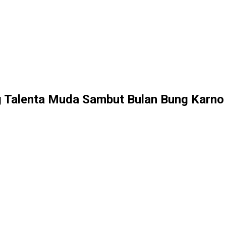
g Talenta Muda Sambut Bulan Bung Karno