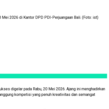
Mei 2026 di Kantor DPD PDI-Perjuangaan Bali. (Foto: ist)
kses digelar pada Rabu, 20 Mei 2026. Ajang ini menghadirkan
panggung kompetisi yang penuh kreativitas dan semangat