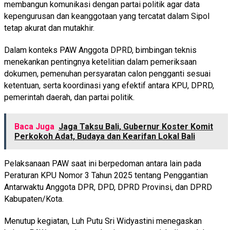
membangun komunikasi dengan partai politik agar data
kepengurusan dan keanggotaan yang tercatat dalam Sipol
tetap akurat dan mutakhir.
Dalam konteks PAW Anggota DPRD, bimbingan teknis
menekankan pentingnya ketelitian dalam pemeriksaan
dokumen, pemenuhan persyaratan calon pengganti sesuai
ketentuan, serta koordinasi yang efektif antara KPU, DPRD,
pemerintah daerah, dan partai politik.
Baca Juga
Jaga Taksu Bali, Gubernur Koster Komit
Perkokoh Adat, Budaya dan Kearifan Lokal Bali
Pelaksanaan PAW saat ini berpedoman antara lain pada
Peraturan KPU Nomor 3 Tahun 2025 tentang Penggantian
Antarwaktu Anggota DPR, DPD, DPRD Provinsi, dan DPRD
Kabupaten/Kota.
Menutup kegiatan, Luh Putu Sri Widyastini menegaskan