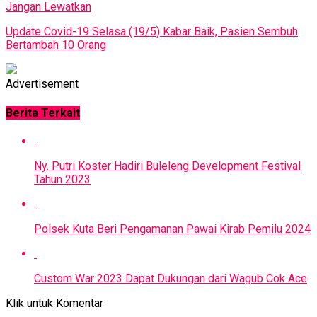
Jangan Lewatkan
Update Covid-19 Selasa (19/5) Kabar Baik, Pasien Sembuh
Bertambah 10 Orang
Advertisement
Berita Terkait
Ny. Putri Koster Hadiri Buleleng Development Festival
Tahun 2023
Polsek Kuta Beri Pengamanan Pawai Kirab Pemilu 2024
Custom War 2023 Dapat Dukungan dari Wagub Cok Ace
Klik untuk Komentar