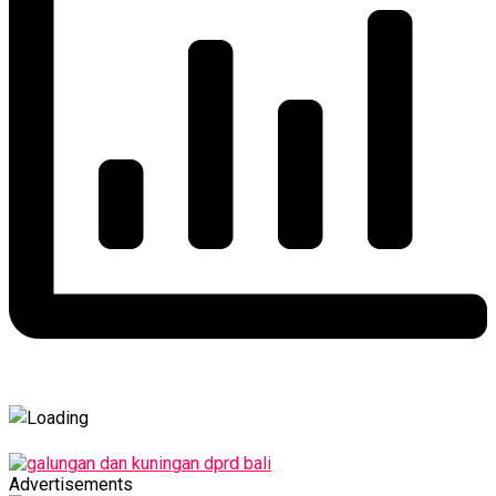
Advertisements