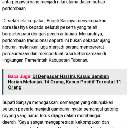
antarpegawai yang menjadi nilai utama dalam setiap
perlombaan.
Di sela-sela kegiatan, Bupati Sanjaya menyampaikan
apresiasinya kepada seluruh peserta yang telah
berpartisipasi dengan penuh antusias. Menurutnya,
perlombaan tradisional seperti ini bukan sekadar ajang
hiburan, melainkan juga menjadi sarana mempererat
persaudaraan dan memperkuat rasa kebersamaan di
lingkungan Pemerintah Kabupaten Tabanan.
Baca Juga
Di Denpasar Hari Ini, Kasus Sembuh
Harian Melonjak 14 Orang, Kasus Positif Tercatat 11
Orang
Bupati Sanjaya menegaskan, semangat yang ditunjukkan
seluruh peserta menjadi gambaran nyata semangat gotong-
royong yang harus terus dijaga dalam membangun
daerah. “Saya sangat mengapresiasi kekompakan dan