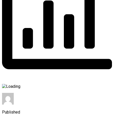
Published