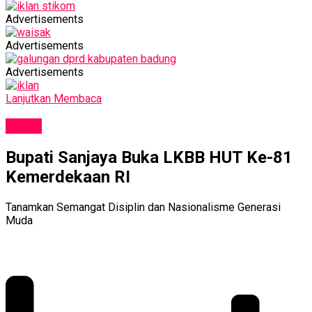
Advertisements
Advertisements
Advertisements
Lanjutkan Membaca
NEWS
Bupati Sanjaya Buka LKBB HUT Ke-81
Kemerdekaan RI
Tanamkan Semangat Disiplin dan Nasionalisme Generasi
Muda