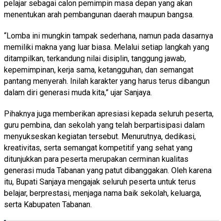
pelajar sebagai calon pemimpin masa depan yang akan
menentukan arah pembangunan daerah maupun bangsa.
“Lomba ini mungkin tampak sederhana, namun pada dasarnya
memiliki makna yang luar biasa. Melalui setiap langkah yang
ditampilkan, terkandung nilai disiplin, tanggung jawab,
kepemimpinan, kerja sama, ketangguhan, dan semangat
pantang menyerah. Inilah karakter yang harus terus dibangun
dalam diri generasi muda kita,” ujar Sanjaya.
Pihaknya juga memberikan apresiasi kepada seluruh peserta,
guru pembina, dan sekolah yang telah berpartisipasi dalam
menyukseskan kegiatan tersebut. Menurutnya, dedikasi,
kreativitas, serta semangat kompetitif yang sehat yang
ditunjukkan para peserta merupakan cerminan kualitas
generasi muda Tabanan yang patut dibanggakan. Oleh karena
itu, Bupati Sanjaya mengajak seluruh peserta untuk terus
belajar, berprestasi, menjaga nama baik sekolah, keluarga,
serta Kabupaten Tabanan.