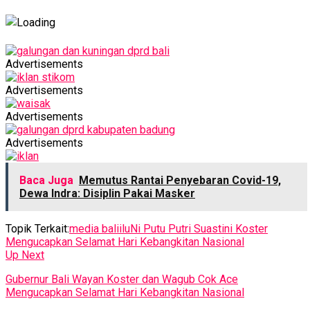
Advertisements
Advertisements
Advertisements
Advertisements
Baca Juga
Memutus Rantai Penyebaran Covid-19,
Dewa Indra: Disiplin Pakai Masker
Topik Terkait:
media baliilu
Ni Putu Putri Suastini Koster
Mengucapkan Selamat Hari Kebangkitan Nasional
Up Next
Gubernur Bali Wayan Koster dan Wagub Cok Ace
Mengucapkan Selamat Hari Kebangkitan Nasional