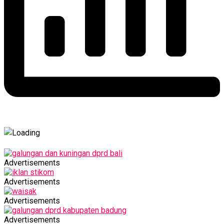
Advertisements
Advertisements
Advertisements
Advertisements