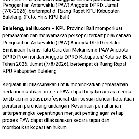
Penggantian Antarwaktu (PAW) Anggota DPRD, Jumat
(7/8/2026), bertempat di Ruang Rapat KPU Kabupaten
Buleleng. (Foto: Hms KPU Bali)
Buleleng, baliilu.com –
KPU Provinsi Bali memperkuat
pemahaman dan menyamakan persepsi terkait pelaksanaan
Penggantian Antarwaktu (PAW) Anggota DPRD melalui
Bimbingan Teknis Tata Cara dan Mekanisme PAW Anggota
DPRD Provinsi dan Anggota DPRD Kabupaten/Kota se-Bali
Tahun 2026, Jumat (7/8/2026), bertempat di Ruang Rapat
KPU Kabupaten Buleleng.
Kegiatan ini dilaksanakan untuk meningkatkan pemahaman
serta memastikan proses PAW dapat berjalan secara cermat,
tertib administrasi, profesional, dan sesuai dengan ketentuan
peraturan perundang-undangan. Kesamaan pemahaman
antarpemangku kepentingan menjadi penting agar setiap
proses PAW dapat dilaksanakan secara tepat dan
memberikan kepastian hukum.