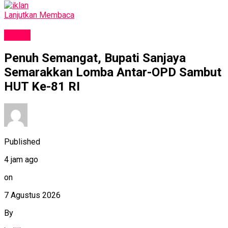
Lanjutkan Membaca
NEWS
Penuh Semangat, Bupati Sanjaya
Semarakkan Lomba Antar-OPD Sambut
HUT Ke-81 RI
Published
4 jam ago
on
7 Agustus 2026
By