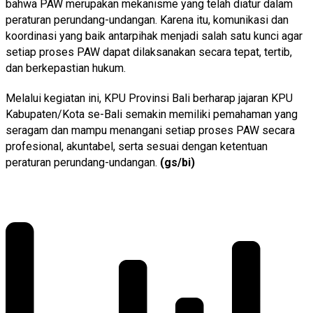
bahwa PAW merupakan mekanisme yang telah diatur dalam
peraturan perundang-undangan. Karena itu, komunikasi dan
koordinasi yang baik antarpihak menjadi salah satu kunci agar
setiap proses PAW dapat dilaksanakan secara tepat, tertib,
dan berkepastian hukum.
Melalui kegiatan ini, KPU Provinsi Bali berharap jajaran KPU
Kabupaten/Kota se-Bali semakin memiliki pemahaman yang
seragam dan mampu menangani setiap proses PAW secara
profesional, akuntabel, serta sesuai dengan ketentuan
peraturan perundang-undangan.
(gs/bi)