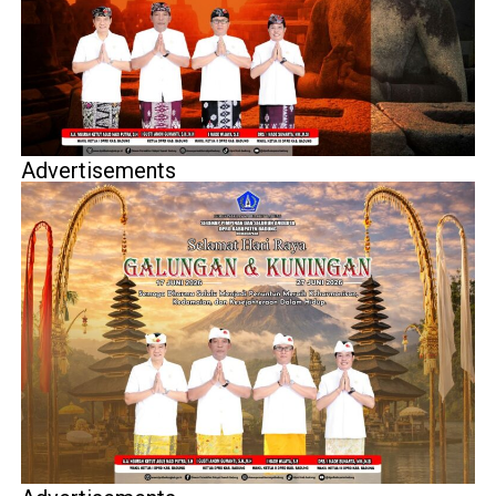
Advertisements