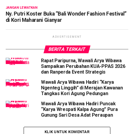
JANGAN LEWATKAN
Ny. Putri Koster Buka ‘’Bali Wonder Fashion Festival’’
di Kori Maharani Gianyar
ADVERTISEMENT
BERITA TERKAIT
Rapat Paripurna, Wawali Arya Wibawa
Sampaikan Perubahan KUA-PPAS 2026
dan Ranperda Event Strategis
Wawali Arya Wibawa Hadiri “Karya
Ngenteg Linggih” di Merajan Kawanan
Tangkas Kori Agung Pedungan
Wawali Arya Wibawa Hadiri Puncak
“Karya Wrespati Kalpa Agung” Pura
Gunung Sari Desa Adat Peraupan
KLIK UNTUK KOMENTAR