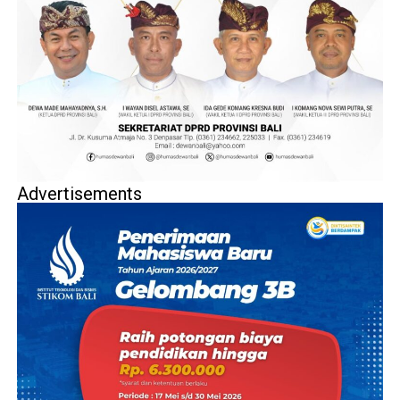
Advertisements