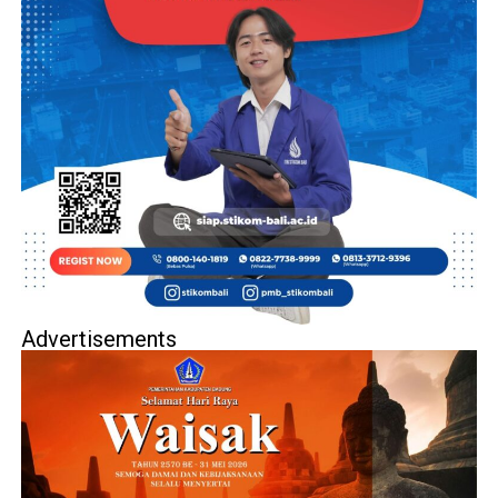
Advertisements