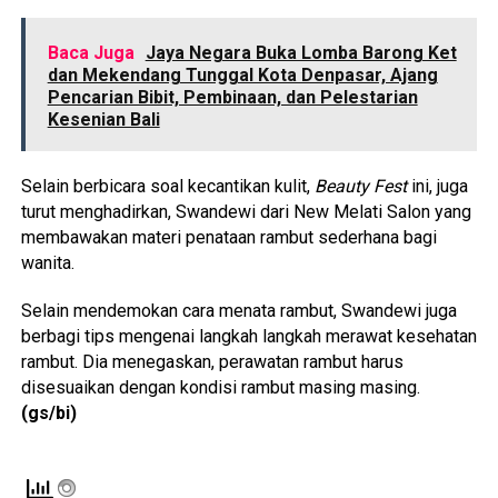
Baca Juga
Jaya Negara Buka Lomba Barong Ket
dan Mekendang Tunggal Kota Denpasar, Ajang
Pencarian Bibit, Pembinaan, dan Pelestarian
Kesenian Bali
Selain berbicara soal kecantikan kulit,
Beauty Fest
ini, juga
turut menghadirkan, Swandewi dari New Melati Salon yang
membawakan materi penataan rambut sederhana bagi
wanita.
Selain mendemokan cara menata rambut, Swandewi juga
berbagi tips mengenai langkah langkah merawat kesehatan
rambut. Dia menegaskan, perawatan rambut harus
disesuaikan dengan kondisi rambut masing masing.
(gs/bi)