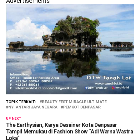
Advertisements
TOPIK TERKAIT:
BEAUTY FEST MIRACLE ULTIMATE
NY. ANTARI JAYA NEGARA
PEMKOT DENPASAR
UP NEXT
The Earthysian, Karya Desainer Kota Denpasar
Tampil Memukau di Fashion Show “Adi Warna Wastra
Loka”