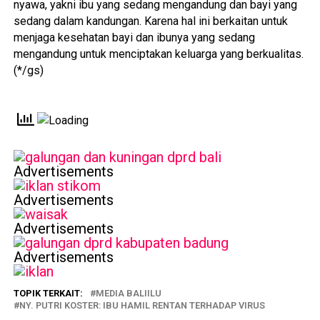
nyawa, yakni ibu yang sedang mengandung dan bayi yang
sedang dalam kandungan. Karena hal ini berkaitan untuk
menjaga kesehatan bayi dan ibunya yang sedang
mengandung untuk menciptakan keluarga yang berkualitas.
(*/gs)
Advertisements
Advertisements
Advertisements
Advertisements
TOPIK TERKAIT:
MEDIA BALIILU
NY. PUTRI KOSTER: IBU HAMIL RENTAN TERHADAP VIRUS