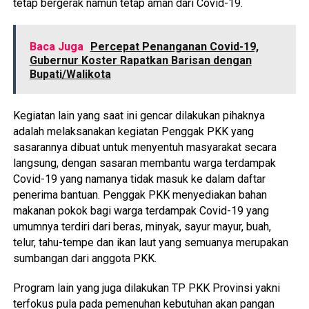
tetap bergerak namun tetap aman dari Covid-19.
Baca Juga
Percepat Penanganan Covid-19,
Gubernur Koster Rapatkan Barisan dengan
Bupati/Walikota
Kegiatan lain yang saat ini gencar dilakukan pihaknya
adalah melaksanakan kegiatan Penggak PKK yang
sasarannya dibuat untuk menyentuh masyarakat secara
langsung, dengan sasaran membantu warga terdampak
Covid-19 yang namanya tidak masuk ke dalam daftar
penerima bantuan. Penggak PKK menyediakan bahan
makanan pokok bagi warga terdampak Covid-19 yang
umumnya terdiri dari beras, minyak, sayur mayur, buah,
telur, tahu-tempe dan ikan laut yang semuanya merupakan
sumbangan dari anggota PKK.
Program lain yang juga dilakukan TP PKK Provinsi yakni
terfokus pula pada pemenuhan kebutuhan akan pangan