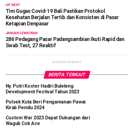
UP NEXT
Tim Gugas Covid-19 Bali Pastikan Protokol
Kesehatan Berjalan Tertib dan Konsisten di Pasar
Ketapian Denpasar
JANGAN LEWATKAN
286 Pedagang Pasar Padangsambian Ikuti Rapid dan
Swab Test, 27 Reaktif
ADVERTISEMENT
BERITA TERKAIT
Ny. Putri Koster Hadiri Buleleng
Development Festival Tahun 2023
Polsek Kuta Beri Pengamanan Pawai
Kirab Pemilu 2024
Custom War 2023 Dapat Dukungan dari
Wagub Cok Ace