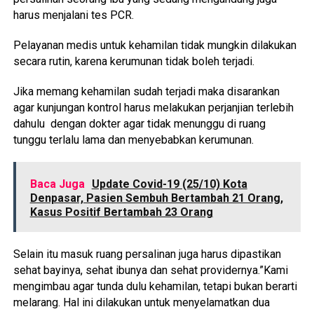
harus menjalani tes PCR.
Pelayanan medis untuk kehamilan tidak mungkin dilakukan
secara rutin, karena kerumunan tidak boleh terjadi.
Jika memang kehamilan sudah terjadi maka disarankan
agar kunjungan kontrol harus melakukan perjanjian terlebih
dahulu dengan dokter agar tidak menunggu di ruang
tunggu terlalu lama dan menyebabkan kerumunan.
Baca Juga
Update Covid-19 (25/10) Kota
Denpasar, Pasien Sembuh Bertambah 21 Orang,
Kasus Positif Bertambah 23 Orang
Selain itu masuk ruang persalinan juga harus dipastikan
sehat bayinya, sehat ibunya dan sehat providernya.”Kami
mengimbau agar tunda dulu kehamilan, tetapi bukan berarti
melarang. Hal ini dilakukan untuk menyelamatkan dua