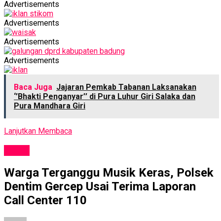
Advertisements
Advertisements
Advertisements
Advertisements
Baca Juga
Jajaran Pemkab Tabanan Laksanakan
‘’Bhakti Penganyar’’ di Pura Luhur Giri Salaka dan
Pura Mandhara Giri
Lanjutkan Membaca
NEWS
Warga Terganggu Musik Keras, Polsek
Dentim Gercep Usai Terima Laporan
Call Center 110