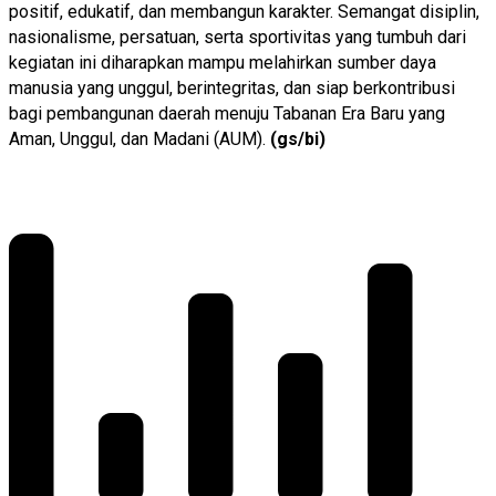
positif, edukatif, dan membangun karakter. Semangat disiplin,
nasionalisme, persatuan, serta sportivitas yang tumbuh dari
kegiatan ini diharapkan mampu melahirkan sumber daya
manusia yang unggul, berintegritas, dan siap berkontribusi
bagi pembangunan daerah menuju Tabanan Era Baru yang
Aman, Unggul, dan Madani (AUM).
(gs/bi)