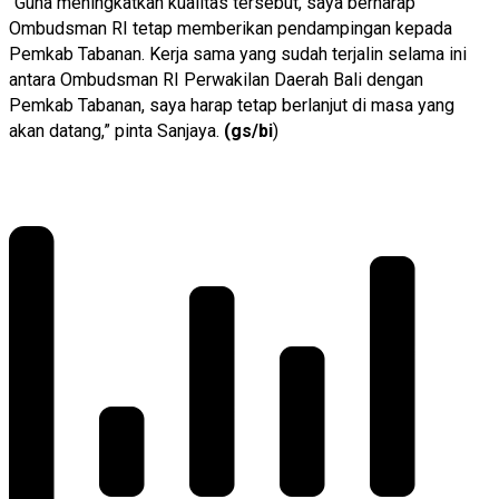
“Guna meningkatkan kualitas tersebut, saya berharap
Ombudsman RI tetap memberikan pendampingan kepada
Pemkab Tabanan. Kerja sama yang sudah terjalin selama ini
antara Ombudsman RI Perwakilan Daerah Bali dengan
Pemkab Tabanan, saya harap tetap berlanjut di masa yang
akan datang,” pinta Sanjaya.
(gs/bi
)