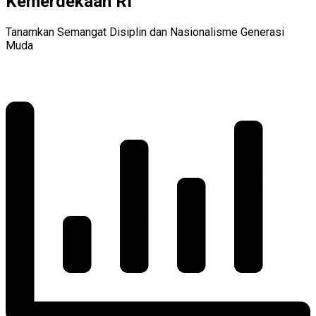
Kemerdekaan RI
Tanamkan Semangat Disiplin dan Nasionalisme Generasi
Muda