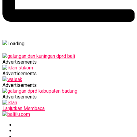
Advertisements
Advertisements
Advertisements
Advertisements
Lanjutkan Membaca