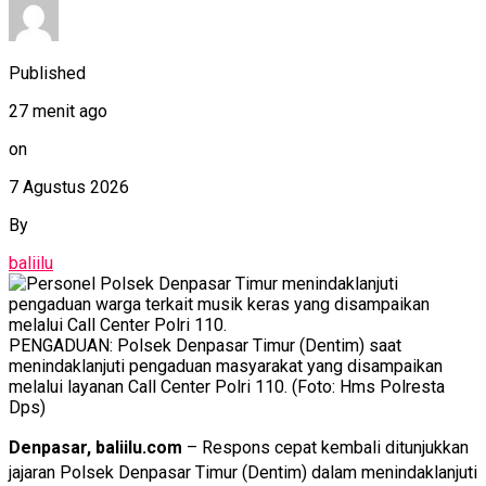
Published
27 menit ago
on
7 Agustus 2026
By
baliilu
PENGADUAN: Polsek Denpasar Timur (Dentim) saat
menindaklanjuti pengaduan masyarakat yang disampaikan
melalui layanan Call Center Polri 110. (Foto: Hms Polresta
Dps)
Denpasar, baliilu.com
– Respons cepat kembali ditunjukkan
jajaran Polsek Denpasar Timur (Dentim) dalam menindaklanjuti