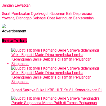
Jangan Lewatkan
Surat Pembuatan Ogoh-ogoh Gubernur Bali Diapresiasi
Yowana, Dianggap Sebagai Obat Kerinduan Berkesenian
Advertisement
Berita Terkait
Bupati Sanjaya Buka LKBB HUT Ke-81 Kemerdekaan RI