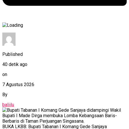
Published
40 detik ago
on
7 Agustus 2026
By
baliilu
BUKA LKBB: Bupati Tabanan I Komang Gede Sanjaya