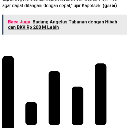
agar dapat ditangani dengan cepat,” ujar Kapolsek.
(gs/bi)
Baca Juga
Badung Angelus Tabanan dengan Hibah
dan BKK Rp 208 M Lebih