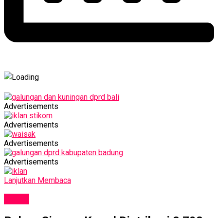
Advertisements
Advertisements
Advertisements
Advertisements
Lanjutkan Membaca
NEWS