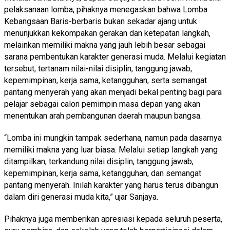
pelaksanaan lomba, pihaknya menegaskan bahwa Lomba
Kebangsaan Baris-berbaris bukan sekadar ajang untuk
menunjukkan kekompakan gerakan dan ketepatan langkah,
melainkan memiliki makna yang jauh lebih besar sebagai
sarana pembentukan karakter generasi muda. Melalui kegiatan
tersebut, tertanam nilai-nilai disiplin, tanggung jawab,
kepemimpinan, kerja sama, ketangguhan, serta semangat
pantang menyerah yang akan menjadi bekal penting bagi para
pelajar sebagai calon pemimpin masa depan yang akan
menentukan arah pembangunan daerah maupun bangsa.
“Lomba ini mungkin tampak sederhana, namun pada dasarnya
memiliki makna yang luar biasa. Melalui setiap langkah yang
ditampilkan, terkandung nilai disiplin, tanggung jawab,
kepemimpinan, kerja sama, ketangguhan, dan semangat
pantang menyerah. Inilah karakter yang harus terus dibangun
dalam diri generasi muda kita,” ujar Sanjaya.
Pihaknya juga memberikan apresiasi kepada seluruh peserta,