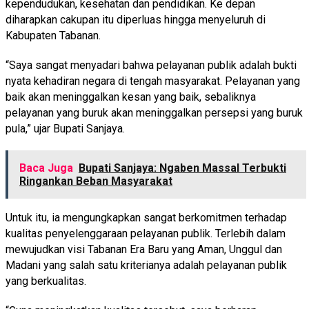
kependudukan, kesehatan dan pendidikan. Ke depan
diharapkan cakupan itu diperluas hingga menyeluruh di
Kabupaten Tabanan.
“Saya sangat menyadari bahwa pelayanan publik adalah bukti
nyata kehadiran negara di tengah masyarakat. Pelayanan yang
baik akan meninggalkan kesan yang baik, sebaliknya
pelayanan yang buruk akan meninggalkan persepsi yang buruk
pula,” ujar Bupati Sanjaya.
Baca Juga
Bupati Sanjaya: Ngaben Massal Terbukti
Ringankan Beban Masyarakat
Untuk itu, ia mengungkapkan sangat berkomitmen terhadap
kualitas penyelenggaraan pelayanan publik. Terlebih dalam
mewujudkan visi Tabanan Era Baru yang Aman, Unggul dan
Madani yang salah satu kriterianya adalah pelayanan publik
yang berkualitas.