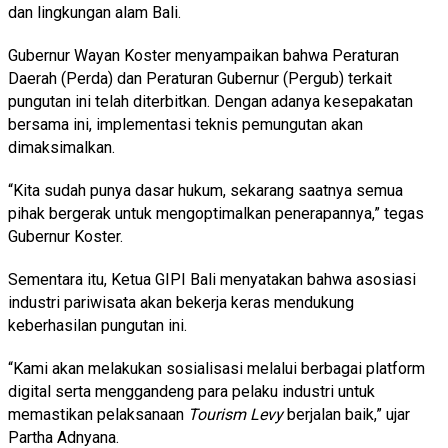
dan lingkungan alam Bali.
Gubernur Wayan Koster menyampaikan bahwa Peraturan
Daerah (Perda) dan Peraturan Gubernur (Pergub) terkait
pungutan ini telah diterbitkan. Dengan adanya kesepakatan
bersama ini, implementasi teknis pemungutan akan
dimaksimalkan.
“Kita sudah punya dasar hukum, sekarang saatnya semua
pihak bergerak untuk mengoptimalkan penerapannya,” tegas
Gubernur Koster.
Sementara itu, Ketua GIPI Bali menyatakan bahwa asosiasi
industri pariwisata akan bekerja keras mendukung
keberhasilan pungutan ini.
“Kami akan melakukan sosialisasi melalui berbagai platform
digital serta menggandeng para pelaku industri untuk
memastikan pelaksanaan
Tourism Levy
berjalan baik,” ujar
Partha Adnyana.