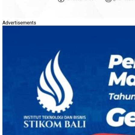
Advertisements