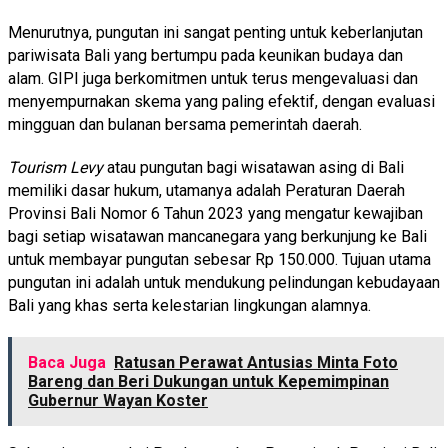
Menurutnya, pungutan ini sangat penting untuk keberlanjutan
pariwisata Bali yang bertumpu pada keunikan budaya dan
alam. GIPI juga berkomitmen untuk terus mengevaluasi dan
menyempurnakan skema yang paling efektif, dengan evaluasi
mingguan dan bulanan bersama pemerintah daerah.
Tourism Levy
atau pungutan bagi wisatawan asing di Bali
memiliki dasar hukum, utamanya adalah Peraturan Daerah
Provinsi Bali Nomor 6 Tahun 2023 yang mengatur kewajiban
bagi setiap wisatawan mancanegara yang berkunjung ke Bali
untuk membayar pungutan sebesar Rp 150.000. Tujuan utama
pungutan ini adalah untuk mendukung pelindungan kebudayaan
Bali yang khas serta kelestarian lingkungan alamnya.
Baca Juga
Ratusan Perawat Antusias Minta Foto
Bareng dan Beri Dukungan untuk Kepemimpinan
Gubernur Wayan Koster