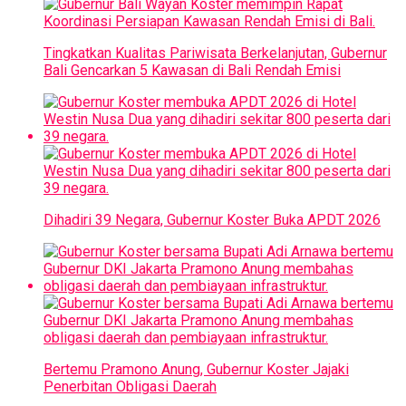
Tingkatkan Kualitas Pariwisata Berkelanjutan, Gubernur
Bali Gencarkan 5 Kawasan di Bali Rendah Emisi
Dihadiri 39 Negara, Gubernur Koster Buka APDT 2026
Bertemu Pramono Anung, Gubernur Koster Jajaki
Penerbitan Obligasi Daerah