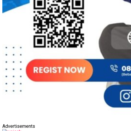
Advertisements