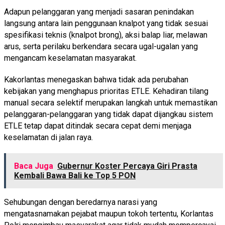
Adapun pelanggaran yang menjadi sasaran penindakan
langsung antara lain penggunaan knalpot yang tidak sesuai
spesifikasi teknis (knalpot brong), aksi balap liar, melawan
arus, serta perilaku berkendara secara ugal-ugalan yang
mengancam keselamatan masyarakat.
Kakorlantas menegaskan bahwa tidak ada perubahan
kebijakan yang menghapus prioritas ETLE. Kehadiran tilang
manual secara selektif merupakan langkah untuk memastikan
pelanggaran-pelanggaran yang tidak dapat dijangkau sistem
ETLE tetap dapat ditindak secara cepat demi menjaga
keselamatan di jalan raya.
Baca Juga
Gubernur Koster Percaya Giri Prasta
Kembali Bawa Bali ke Top 5 PON
Sehubungan dengan beredarnya narasi yang
mengatasnamakan pejabat maupun tokoh tertentu, Korlantas