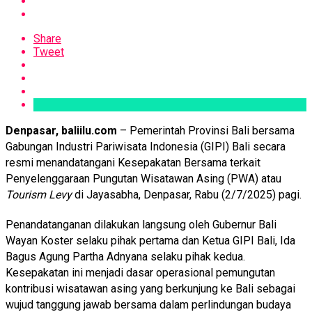
Share
Tweet
Denpasar, baliilu.com
– Pemerintah Provinsi Bali bersama
Gabungan Industri Pariwisata Indonesia (GIPI) Bali secara
resmi menandatangani Kesepakatan Bersama terkait
Penyelenggaraan Pungutan Wisatawan Asing (PWA) atau
Tourism Levy
di Jayasabha, Denpasar, Rabu (2/7/2025) pagi.
Penandatanganan dilakukan langsung oleh Gubernur Bali
Wayan Koster selaku pihak pertama dan Ketua GIPI Bali, Ida
Bagus Agung Partha Adnyana selaku pihak kedua.
Kesepakatan ini menjadi dasar operasional pemungutan
kontribusi wisatawan asing yang berkunjung ke Bali sebagai
wujud tanggung jawab bersama dalam perlindungan budaya