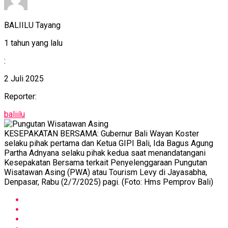
BALIILU Tayang
1 tahun yang lalu
:
2 Juli 2025
Reporter:
baliilu
KESEPAKATAN BERSAMA: Gubernur Bali Wayan Koster
selaku pihak pertama dan Ketua GIPI Bali, Ida Bagus Agung
Partha Adnyana selaku pihak kedua saat menandatangani
Kesepakatan Bersama terkait Penyelenggaraan Pungutan
Wisatawan Asing (PWA) atau Tourism Levy di Jayasabha,
Denpasar, Rabu (2/7/2025) pagi. (Foto: Hms Pemprov Bali)