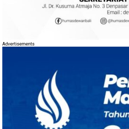
Advertisements