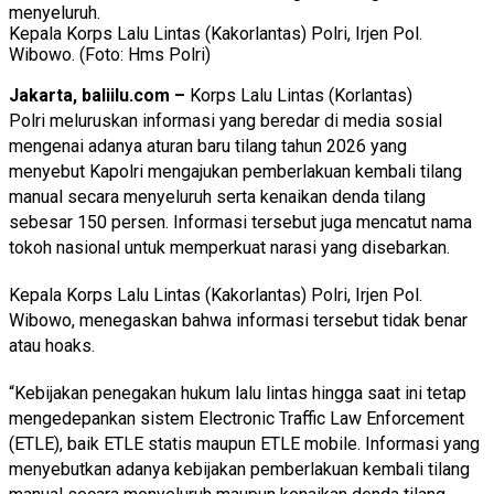
Kepala Korps Lalu Lintas (Kakorlantas) Polri, Irjen Pol.
Wibowo. (Foto: Hms Polri)
Jakarta, baliilu.com –
Korps Lalu Lintas (Korlantas)
Polri meluruskan informasi yang beredar di media sosial
mengenai adanya aturan baru tilang tahun 2026 yang
menyebut Kapolri mengajukan pemberlakuan kembali tilang
manual secara menyeluruh serta kenaikan denda tilang
sebesar 150 persen. Informasi tersebut juga mencatut nama
tokoh nasional untuk memperkuat narasi yang disebarkan.
Kepala Korps Lalu Lintas (Kakorlantas) Polri, Irjen Pol.
Wibowo, menegaskan bahwa informasi tersebut tidak benar
atau hoaks.
“Kebijakan penegakan hukum lalu lintas hingga saat ini tetap
mengedepankan sistem Electronic Traffic Law Enforcement
(ETLE), baik ETLE statis maupun ETLE mobile. Informasi yang
menyebutkan adanya kebijakan pemberlakuan kembali tilang