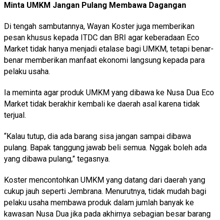
Minta UMKM Jangan Pulang Membawa Dagangan
Di tengah sambutannya, Wayan Koster juga memberikan
pesan khusus kepada ITDC dan BRI agar keberadaan Eco
Market tidak hanya menjadi etalase bagi UMKM, tetapi benar-
benar memberikan manfaat ekonomi langsung kepada para
pelaku usaha.
Ia meminta agar produk UMKM yang dibawa ke Nusa Dua Eco
Market tidak berakhir kembali ke daerah asal karena tidak
terjual.
“Kalau tutup, dia ada barang sisa jangan sampai dibawa
pulang. Bapak tanggung jawab beli semua. Nggak boleh ada
yang dibawa pulang,” tegasnya.
Koster mencontohkan UMKM yang datang dari daerah yang
cukup jauh seperti Jembrana. Menurutnya, tidak mudah bagi
pelaku usaha membawa produk dalam jumlah banyak ke
kawasan Nusa Dua jika pada akhirnya sebagian besar barang