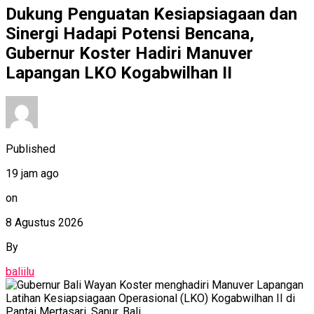
Dukung Penguatan Kesiapsiagaan dan
Sinergi Hadapi Potensi Bencana,
Gubernur Koster Hadiri Manuver
Lapangan LKO Kogabwilhan II
Published
19 jam ago
on
8 Agustus 2026
By
baliilu