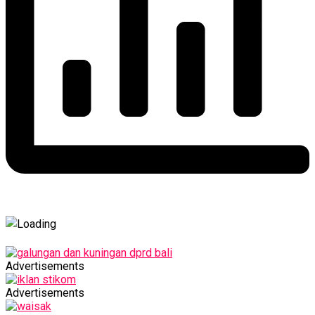
Advertisements
Advertisements