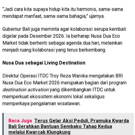
“Jadi cara kita supaya hidup kita itu harmonis, sama-sama
mendapat manfaat, sama-sama bahagia,” ujarnya.
Gubernur Bali juga meminta agar kolaborasi serupa kembali
digelar pada Desember 2026. Ia berharap Nusa Dua Eco
Market tidak berhenti sebagai agenda dua hari, melainkan
menjadi ruang kolaborasi yang terus berkembang.
Nusa Dua sebagai Living Destination
Direktur Operasi ITDC Troy Reza Waroka mengatakan BRI
Nusa Dua Eco Market 2026 merupakan bagian dari program
destination activation
yang dikembangkan ITDC untuk
memperkuat ekosistem ekonomi lokal sekaligus
memperkaya pengalaman wisatawan.
Baca Juga
Terus Gelar Aksi Peduli, Pramuka Kwarda
Bali Serahkan Bantuan Sembako Tahap Kedua
melalui Kwarcab Klungkung