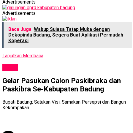
Advertisements
Advertisements
Baca Juga
Wabup Suiasa Tatap Muka dengan
Dekopinda Badung, Segera Buat Aplikasi Permudah
Koperasi
Lanjutkan Membaca
NEWS
Gelar Pasukan Calon Paskibraka dan
Paskibra Se-Kabupaten Badung
Bupati Badung: Satukan Visi, Samakan Persepsi dan Bangun
Kekompakan