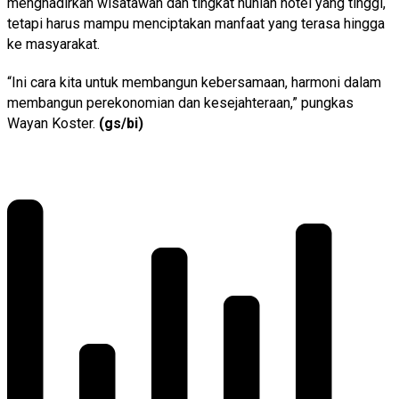
menghadirkan wisatawan dan tingkat hunian hotel yang tinggi,
tetapi harus mampu menciptakan manfaat yang terasa hingga
ke masyarakat.
“Ini cara kita untuk membangun kebersamaan, harmoni dalam
membangun perekonomian dan kesejahteraan,” pungkas
Wayan Koster.
(gs/bi)