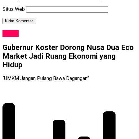
Situs Web
NEWS
Gubernur Koster Dorong Nusa Dua Eco
Market Jadi Ruang Ekonomi yang
Hidup
“UMKM Jangan Pulang Bawa Dagangan”