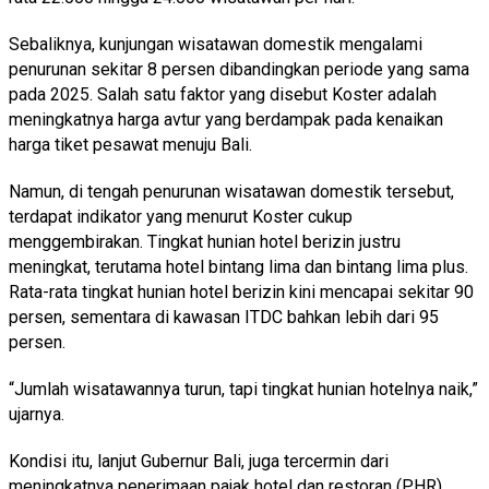
Sebaliknya, kunjungan wisatawan domestik mengalami
penurunan sekitar 8 persen dibandingkan periode yang sama
pada 2025. Salah satu faktor yang disebut Koster adalah
meningkatnya harga avtur yang berdampak pada kenaikan
harga tiket pesawat menuju Bali.
Namun, di tengah penurunan wisatawan domestik tersebut,
terdapat indikator yang menurut Koster cukup
menggembirakan. Tingkat hunian hotel berizin justru
meningkat, terutama hotel bintang lima dan bintang lima plus.
Rata-rata tingkat hunian hotel berizin kini mencapai sekitar 90
persen, sementara di kawasan ITDC bahkan lebih dari 95
persen.
“Jumlah wisatawannya turun, tapi tingkat hunian hotelnya naik,”
ujarnya.
Kondisi itu, lanjut Gubernur Bali, juga tercermin dari
meningkatnya penerimaan pajak hotel dan restoran (PHR)