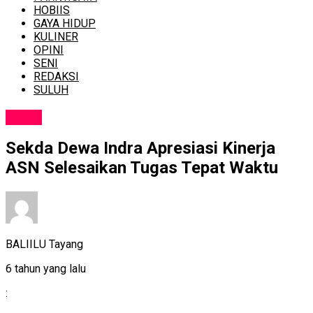
HOBIIS
GAYA HIDUP
KULINER
OPINI
SENI
REDAKSI
SULUH
NEWS
Sekda Dewa Indra Apresiasi Kinerja
ASN Selesaikan Tugas Tepat Waktu
BALIILU Tayang
6 tahun yang lalu
: