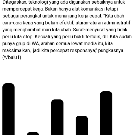
Ditegaskan, teknologi yang ada digunakan sebaiknya untuk
mempercepat kerja. Bukan hanya alat komunikasi tetapi
sebagai perangkat untuk menunjang kerja cepat. ‘’Kita ubah
cara-cara kerja yang belum efektif, aturan-aturan administratif
yang menghambat mari kita ubah. Surat-menyurat yang tidak
perlu kita stop. Kecuali yang perlu bukti tertulis, dll. Kita sudah
punya grup di WA, arahan semua lewat media itu, kita
maksimalkan, jadi kita percepat responsnya,’’ pungkasnya.
(*/balu1)