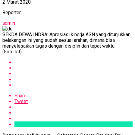
2 Maret 2020
Reporter:
admin
SEKDA DEWA INDRA: Apresiasi kinerja ASN yang ditunjukkan
belakangan ini yang sudah sesuai arahan, dimana bisa
menyelesaikan tugas dengan disiplin dan tepat waktu.
(Foto:Ist)
Share
Tweet