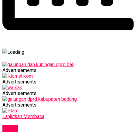
Advertisements
Advertisements
Advertisements
Advertisements
Lanjutkan Membaca
NEWS