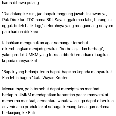
harus dibawa pulang.
“Dia datang ke sini, jadi bapak tanggung jawab. Ini awas ya,
Pak Direktur ITDC sama BRI. Saya nggak mau tahu, barang ini
nggak boleh balik lagi,” selorohnya yang mengundang senyum
para hadirin dilokasi
Ia bahkan mengusulkan agar semangat tersebut
dikembangkan menjadi gerakan “berbelanja dan berbagi”,
yakni produk UMKM yang tersisa dibeli kemudian dibagikan
kepada masyarakat.
“Bapak yang belanja, terus bapak bagikan kepada masyarakat.
Kan lebih bagus,” kata Wayan Koster.
Menurutnya, pola tersebut dapat menciptakan manfaat
berlapis. UMKM mendapatkan kepastian pasar, masyarakat
menerima manfaat, sementara wisatawan juga dapat diberikan
suvenir atau produk lokal sebagai kenang-kenangan selama
berkunjung ke Bali.