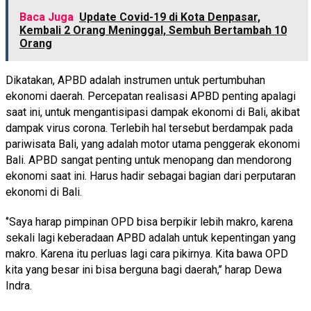
Baca Juga
Update Covid-19 di Kota Denpasar,
Kembali 2 Orang Meninggal, Sembuh Bertambah 10
Orang
Dikatakan, APBD adalah instrumen untuk pertumbuhan
ekonomi daerah. Percepatan realisasi APBD penting apalagi
saat ini, untuk mengantisipasi dampak ekonomi di Bali, akibat
dampak virus corona. Terlebih hal tersebut berdampak pada
pariwisata Bali, yang adalah motor utama penggerak ekonomi
Bali. APBD sangat penting untuk menopang dan mendorong
ekonomi saat ini. Harus hadir sebagai bagian dari perputaran
ekonomi di Bali.
‘’Saya harap pimpinan OPD bisa berpikir lebih makro, karena
sekali lagi keberadaan APBD adalah untuk kepentingan yang
makro. Karena itu perluas lagi cara pikirnya. Kita bawa OPD
kita yang besar ini bisa berguna bagi daerah,’’ harap Dewa
Indra.