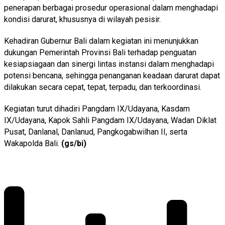
penerapan berbagai prosedur operasional dalam menghadapi
kondisi darurat, khususnya di wilayah pesisir.
Kehadiran Gubernur Bali dalam kegiatan ini menunjukkan
dukungan Pemerintah Provinsi Bali terhadap penguatan
kesiapsiagaan dan sinergi lintas instansi dalam menghadapi
potensi bencana, sehingga penanganan keadaan darurat dapat
dilakukan secara cepat, tepat, terpadu, dan terkoordinasi.
Kegiatan turut dihadiri Pangdam IX/Udayana, Kasdam
IX/Udayana, Kapok Sahli Pangdam IX/Udayana, Wadan Diklat
Pusat, Danlanal, Danlanud, Pangkogabwilhan II, serta
Wakapolda Bali.
(gs/bi)