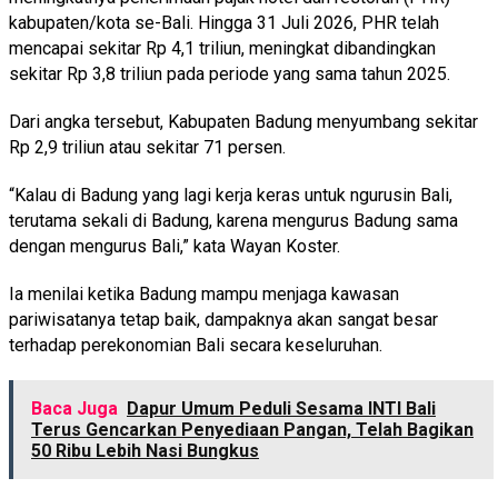
kabupaten/kota se-Bali. Hingga 31 Juli 2026, PHR telah
mencapai sekitar Rp 4,1 triliun, meningkat dibandingkan
sekitar Rp 3,8 triliun pada periode yang sama tahun 2025.
Dari angka tersebut, Kabupaten Badung menyumbang sekitar
Rp 2,9 triliun atau sekitar 71 persen.
“Kalau di Badung yang lagi kerja keras untuk ngurusin Bali,
terutama sekali di Badung, karena mengurus Badung sama
dengan mengurus Bali,” kata Wayan Koster.
Ia menilai ketika Badung mampu menjaga kawasan
pariwisatanya tetap baik, dampaknya akan sangat besar
terhadap perekonomian Bali secara keseluruhan.
Baca Juga
Dapur Umum Peduli Sesama INTI Bali
Terus Gencarkan Penyediaan Pangan, Telah Bagikan
50 Ribu Lebih Nasi Bungkus