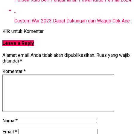
Custom War 2023 Dapat Dukungan dari Wagub Cok Ace
Klik untuk Komentar
Leave a Reply
Alamat email Anda tidak akan dipublikasikan.
Ruas yang wajib
ditandai
*
Komentar
*
Nama
*
Email
*