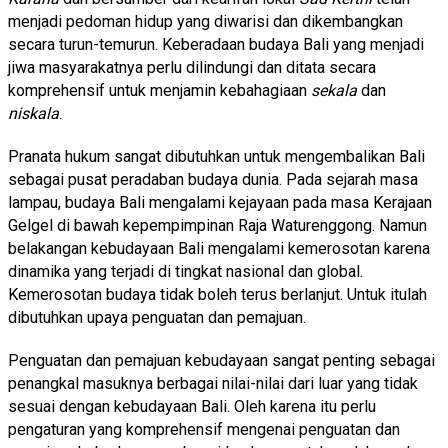
menjadi pedoman hidup yang diwarisi dan dikembangkan
secara turun-temurun. Keberadaan budaya Bali yang menjadi
jiwa masyarakatnya perlu dilindungi dan ditata secara
komprehensif untuk menjamin kebahagiaan
sekala
dan
niskala
.
Pranata hukum sangat dibutuhkan untuk mengembalikan Bali
sebagai pusat peradaban budaya dunia. Pada sejarah masa
lampau, budaya Bali mengalami kejayaan pada masa Kerajaan
Gelgel di bawah kepempimpinan Raja Waturenggong. Namun
belakangan kebudayaan Bali mengalami kemerosotan karena
dinamika yang terjadi di tingkat nasional dan global.
Kemerosotan budaya tidak boleh terus berlanjut. Untuk itulah
dibutuhkan upaya penguatan dan pemajuan.
Penguatan dan pemajuan kebudayaan sangat penting sebagai
penangkal masuknya berbagai nilai-nilai dari luar yang tidak
sesuai dengan kebudayaan Bali. Oleh karena itu perlu
pengaturan yang komprehensif mengenai penguatan dan