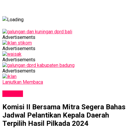
Advertisements
Advertisements
Advertisements
Advertisements
Lanjutkan Membaca
POLITIK
Komisi II Bersama Mitra Segera Bahas
Jadwal Pelantikan Kepala Daerah
Terpilih Hasil Pilkada 2024