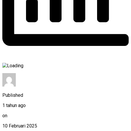
Published
1 tahun ago
on
10 Februari 2025