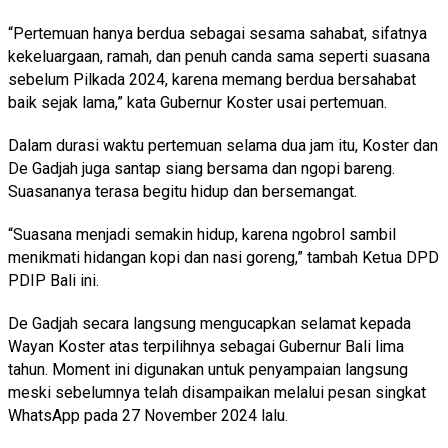
“Pertemuan hanya berdua sebagai sesama sahabat, sifatnya
kekeluargaan, ramah, dan penuh canda sama seperti suasana
sebelum Pilkada 2024, karena memang berdua bersahabat
baik sejak lama,” kata Gubernur Koster usai pertemuan.
Dalam durasi waktu pertemuan selama dua jam itu, Koster dan
De Gadjah juga santap siang bersama dan ngopi bareng.
Suasananya terasa begitu hidup dan bersemangat.
“Suasana menjadi semakin hidup, karena ngobrol sambil
menikmati hidangan kopi dan nasi goreng,” tambah Ketua DPD
PDIP Bali ini.
De Gadjah secara langsung mengucapkan selamat kepada
Wayan Koster atas terpilihnya sebagai Gubernur Bali lima
tahun. Moment ini digunakan untuk penyampaian langsung
meski sebelumnya telah disampaikan melalui pesan singkat
WhatsApp pada 27 November 2024 lalu.