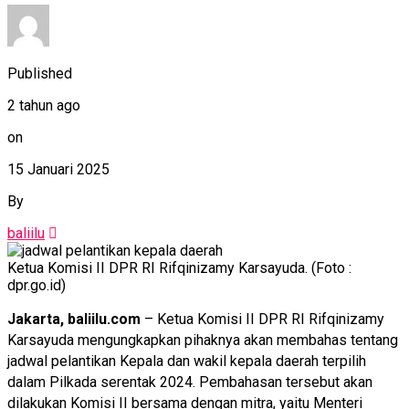
Published
2 tahun ago
on
15 Januari 2025
By
baliilu
Ketua Komisi II DPR RI Rifqinizamy Karsayuda. (Foto :
dpr.go.id)
Jakarta, baliilu.com
– Ketua Komisi II DPR RI Rifqinizamy
Karsayuda mengungkapkan pihaknya akan membahas tentang
jadwal pelantikan Kepala dan wakil kepala daerah terpilih
dalam Pilkada serentak 2024. Pembahasan tersebut akan
dilakukan Komisi II bersama dengan mitra, yaitu Menteri