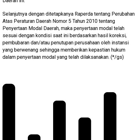
Daerah ini.
Selanjutnya dengan ditetapkanya Raperda tentang Perubahan
Atas Peraturan Daerah Nomor 5 Tahun 2010 tentang
Penyertaan Modal Daerah, maka penyertaan modal telah
sesuai dengan kondisi saat ini berdasarkan hasil koreksi,
pembubaran dan/atau penutupan perusahaan oleh instansi
yang berwenang sehingga memberikan kepastian hukum
dalam penyertaan modal yang telah dilaksanakan. (*/gs)