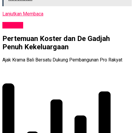
Lanjutkan Membaca
POLITIK
Pertemuan Koster dan De Gadjah
Penuh Kekeluargaan
Ajak Krama Bali Bersatu Dukung Pembangunan Pro Rakyat