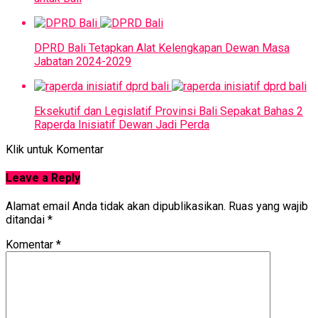
DPRD Bali Tetapkan Alat Kelengkapan Dewan Masa
Jabatan 2024-2029
Eksekutif dan Legislatif Provinsi Bali Sepakat Bahas 2
Raperda Inisiatif Dewan Jadi Perda
Klik untuk Komentar
Leave a Reply
Alamat email Anda tidak akan dipublikasikan.
Ruas yang wajib
ditandai
*
Komentar
*