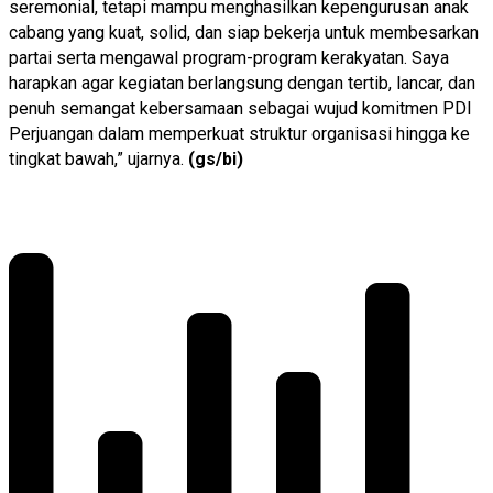
seremonial, tetapi mampu menghasilkan kepengurusan anak
cabang yang kuat, solid, dan siap bekerja untuk membesarkan
partai serta mengawal program-program kerakyatan. Saya
harapkan agar kegiatan berlangsung dengan tertib, lancar, dan
penuh semangat kebersamaan sebagai wujud komitmen PDI
Perjuangan dalam memperkuat struktur organisasi hingga ke
tingkat bawah,” ujarnya.
(gs/bi)