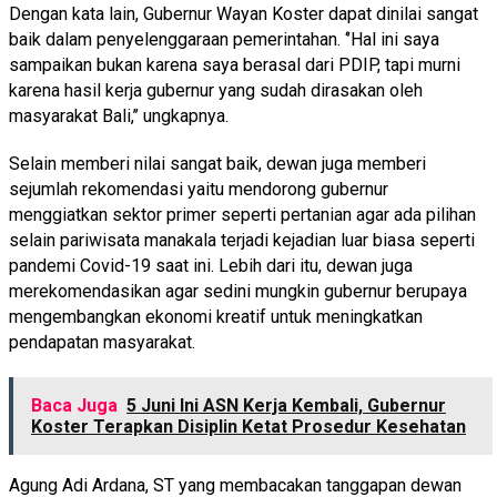
Dengan kata lain, Gubernur Wayan Koster dapat dinilai sangat
baik dalam penyelenggaraan pemerintahan. ‘’Hal ini saya
sampaikan bukan karena saya berasal dari PDIP, tapi murni
karena hasil kerja gubernur yang sudah dirasakan oleh
masyarakat Bali,’’ ungkapnya.
Selain memberi nilai sangat baik, dewan juga memberi
sejumlah rekomendasi yaitu mendorong gubernur
menggiatkan sektor primer seperti pertanian agar ada pilihan
selain pariwisata manakala terjadi kejadian luar biasa seperti
pandemi Covid-19 saat ini. Lebih dari itu, dewan juga
merekomendasikan agar sedini mungkin gubernur berupaya
mengembangkan ekonomi kreatif untuk meningkatkan
pendapatan masyarakat.
Baca Juga
5 Juni Ini ASN Kerja Kembali, Gubernur
Koster Terapkan Disiplin Ketat Prosedur Kesehatan
Agung Adi Ardana, ST yang membacakan tanggapan dewan