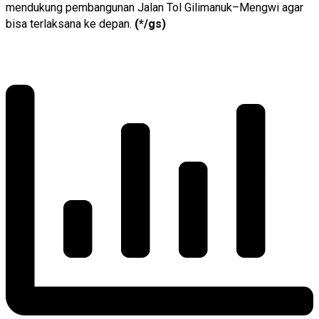
mendukung pembangunan Jalan Tol Gilimanuk–Mengwi agar
bisa terlaksana ke depan.
(*/gs)