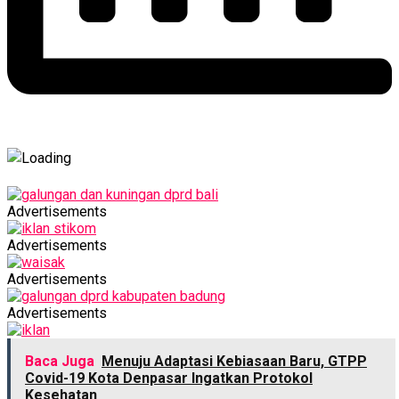
Advertisements
Advertisements
Advertisements
Advertisements
Baca Juga
Menuju Adaptasi Kebiasaan Baru, GTPP
Covid-19 Kota Denpasar Ingatkan Protokol
Kesehatan