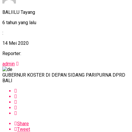
BALIILU Tayang
6 tahun yang lalu
:
14 Mei 2020
Reporter:
admin
GUBERNUR KOSTER DI DEPAN SIDANG PARIPURNA DPRD
BALI
Share
Tweet