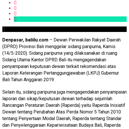
Denpasar, baliilu.com
– Dewan Perwakilan Rakyat Daerah
(DPRD) Provinsi Bali menggelar sidang paripurna, Kamis
(14/5-2020). Sidang paripurna yang dilaksanakan di ruang
Sidang Utama Kantor DPRD Bali itu mengagendakan
penyampaian keputusan dewan terkait rekomendasi atas
Laporan Keterangan Pertanggungjawaban (LKPJ) Gubernur
Bali Tahun Anggaran 2019.
Selain itu, sidang paripurna juga mengagendakan penyampaian
laporan dan sikap/keputusan dewan terhadap sejumlah
Rancangan Peraturan Daerah (Raperda) yaitu Raperda Inisiatif
Dewan tentang Perubahan Atas Perda Nomor 5 Tahun 2010
tentang Penyertaan Modal Daerah, Raperda tentang Standar
dan Penyelenggaraan Kepariwisataan Budaya Bali, Raperda