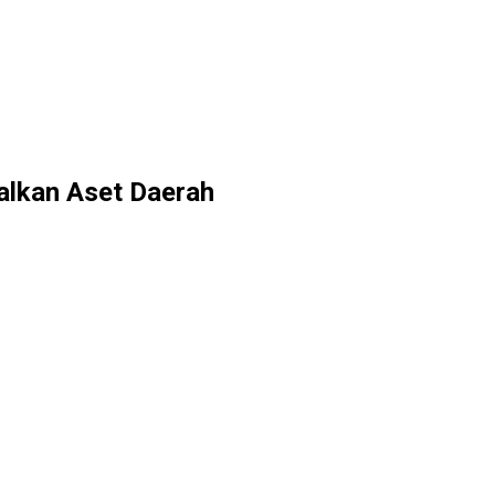
alkan Aset Daerah