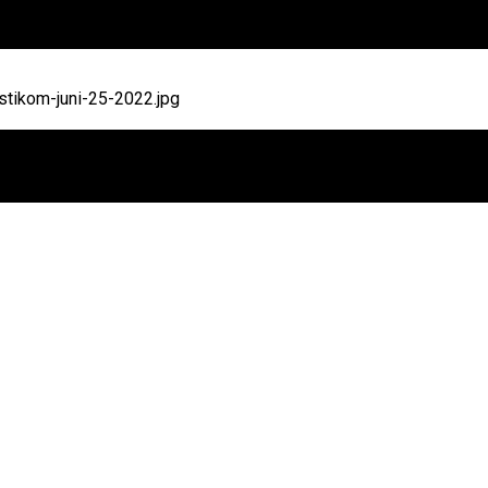
tikom-juni-25-2022.jpg