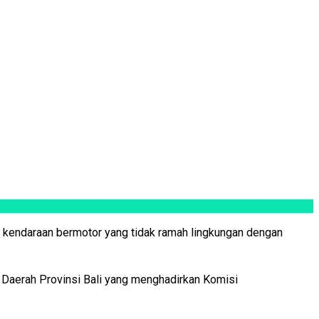
 kendaraan bermotor yang tidak ramah lingkungan dengan
 Daerah Provinsi Bali yang menghadirkan Komisi