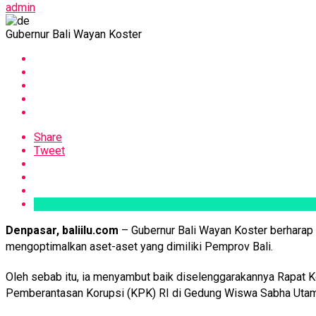
admin
Gubernur Bali Wayan Koster
Share
Tweet
Denpasar, baliilu.com
– Gubernur Bali Wayan Koster berharap
mengoptimalkan aset-aset yang dimiliki Pemprov Bali.
Oleh sebab itu, ia menyambut baik diselenggarakannya Rapat 
Pemberantasan Korupsi (KPK) RI di Gedung Wiswa Sabha Utama,