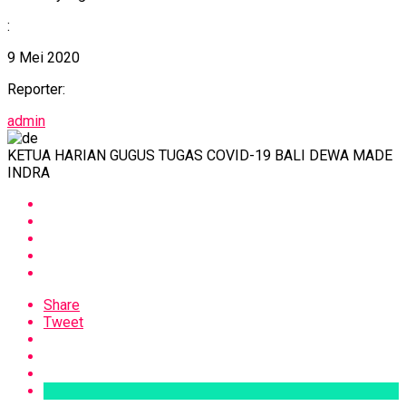
:
9 Mei 2020
Reporter:
admin
KETUA HARIAN GUGUS TUGAS COVID-19 BALI DEWA MADE
INDRA
Share
Tweet