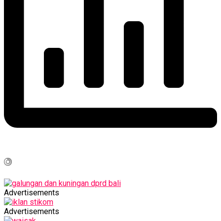
Advertisements
Advertisements