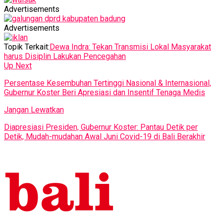
Advertisements
Advertisements
Topik Terkait:
Dewa Indra: Tekan Transmisi Lokal Masyarakat
harus Disiplin Lakukan Pencegahan
Up Next
Persentase Kesembuhan Tertinggi Nasional & Internasional,
Gubernur Koster Beri Apresiasi dan Insentif Tenaga Medis
Jangan Lewatkan
Diapresiasi Presiden, Gubernur Koster: Pantau Detik per
Detik, Mudah-mudahan Awal Juni Covid-19 di Bali Berakhir