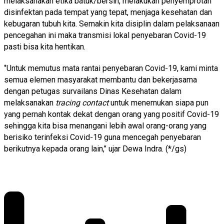
melaksanakan etika batuk/bersin, melakukan penyemprotan
disinfektan pada tempat yang tepat, menjaga kesehatan dan
kebugaran tubuh kita. Semakin kita disiplin dalam pelaksanaan
pencegahan ini maka transmisi lokal penyebaran Covid-19
pasti bisa kita hentikan.
‘’Untuk memutus mata rantai penyebaran Covid-19, kami minta
semua elemen masyarakat membantu dan bekerjasama
dengan petugas survailans Dinas Kesehatan dalam
melaksanakan
tracing contact
untuk menemukan siapa pun
yang pernah kontak dekat dengan orang yang positif Covid-19
sehingga kita bisa menangani lebih awal orang-orang yang
berisiko terinfeksi Covid-19 guna mencegah penyebaran
berikutnya kepada orang lain,’’ ujar Dewa Indra. (*/gs)