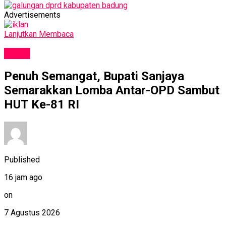
Advertisements
Lanjutkan Membaca
NEWS
Penuh Semangat, Bupati Sanjaya
Semarakkan Lomba Antar-OPD Sambut
HUT Ke-81 RI
Published
16 jam ago
on
7 Agustus 2026