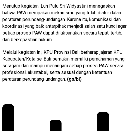
Menutup kegiatan, Luh Putu Sri Widyastini menegaskan
bahwa PAW merupakan mekanisme yang telah diatur dalam
peraturan perundang-undangan. Karena itu, komunikasi dan
koordinasi yang baik antarpihak menjadi salah satu kunci agar
setiap proses PAW dapat dilaksanakan secara tepat, tertib,
dan berkepastian hukum.
Melalui kegiatan ini, KPU Provinsi Bali berharap jajaran KPU
Kabupaten/Kota se-Bali semakin memiliki pemahaman yang
seragam dan mampu menangani setiap proses PAW secara
profesional, akuntabel, serta sesuai dengan ketentuan
peraturan perundang-undangan.
(gs/bi)