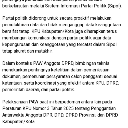
berkelanjutan melalui Sistem Informasi Partai Politik (Sipol).
Partai politik didorong untuk secara proaktif melakukan
pemutakhiran data dan tidak menganggap data keanggotaan
bersifat tetap. KPU Kabupaten/Kota juga diharapkan terus
membangun komunikasi dengan partai politik agar data
kepengurusan dan keanggotaan yang tercatat dalam Sipol
tetap akurat dan mutakhir.
Dalam konteks PAW Anggota DPRD, bimbingan teknis
menekankan pentingnya ketelitian dalam pemeriksaan
dokumen, pemenuhan persyaratan calon pengganti sesuai
ketentuan, serta koordinasi yang efektif antara KPU, DPRD,
pemerintah daerah, dan partai politik.
Pelaksanaan PAW saat ini berpedoman antara lain pada
Peraturan KPU Nomor 3 Tahun 2025 tentang Penggantian
Antarwaktu Anggota DPR, DPD, DPRD Provinsi, dan DPRD
Kabupaten/Kota.