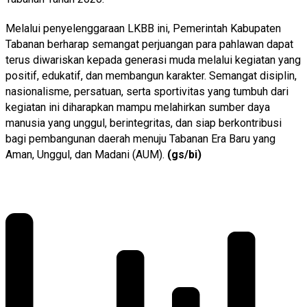
Melalui penyelenggaraan LKBB ini, Pemerintah Kabupaten
Tabanan berharap semangat perjuangan para pahlawan dapat
terus diwariskan kepada generasi muda melalui kegiatan yang
positif, edukatif, dan membangun karakter. Semangat disiplin,
nasionalisme, persatuan, serta sportivitas yang tumbuh dari
kegiatan ini diharapkan mampu melahirkan sumber daya
manusia yang unggul, berintegritas, dan siap berkontribusi
bagi pembangunan daerah menuju Tabanan Era Baru yang
Aman, Unggul, dan Madani (AUM).
(gs/bi)