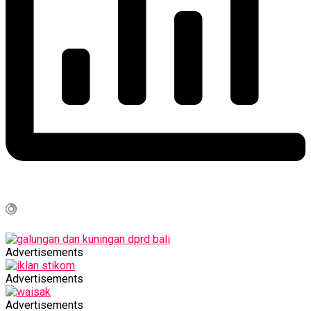
Advertisements
Advertisements
Advertisements