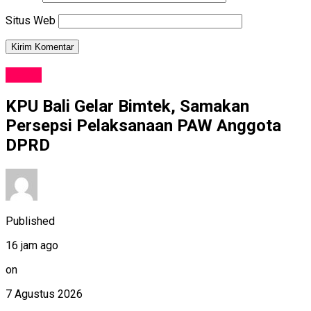
Situs Web
NEWS
KPU Bali Gelar Bimtek, Samakan
Persepsi Pelaksanaan PAW Anggota
DPRD
Published
16 jam ago
on
7 Agustus 2026