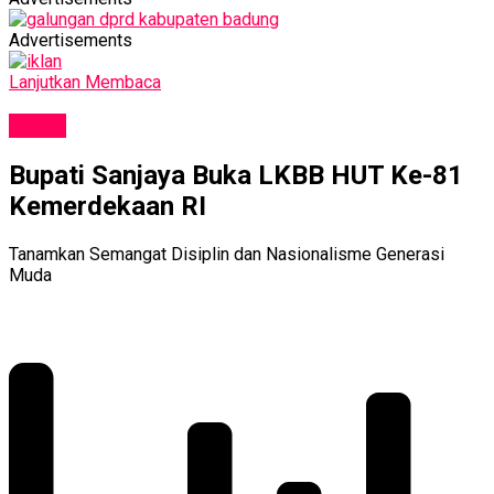
Advertisements
Lanjutkan Membaca
NEWS
Bupati Sanjaya Buka LKBB HUT Ke-81
Kemerdekaan RI
Tanamkan Semangat Disiplin dan Nasionalisme Generasi
Muda