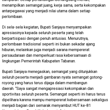
menampilkan semangat juang, kerja sama, serta kekompakan
antarpegawai yang menjadi nilai utama dalam setiap
perlombaan.
Di sela-sela kegiatan, Bupati Sanjaya menyampaikan
apresiasinya kepada seluruh peserta yang telah
berpartisipasi dengan penuh antusias. Menurutnya,
perlombaan tradisional seperti ini bukan sekadar ajang
hiburan, melainkan juga menjadi sarana mempererat
persaudaraan dan memperkuat rasa kebersamaan di
lingkungan Pemerintah Kabupaten Tabanan.
Bupati Sanjaya menegaskan, semangat yang ditunjukkan
seluruh peserta menjadi gambaran nyata semangat gotong-
royong yang harus terus dijaga dalam membangun
daerah. “Saya sangat mengapresiasi kekompakan dan
sportivitas seluruh peserta. Semangat seperti ini harus terus
dipelihara karena mampu mempererat kebersamaan sekaligus
menjadi bagian dari semarak menyambut HUT ke-81