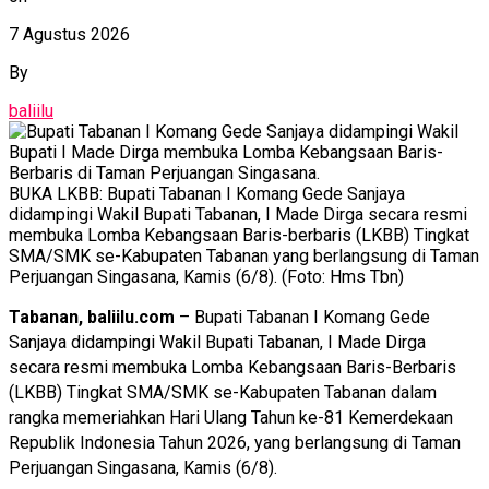
7 Agustus 2026
By
baliilu
BUKA LKBB: Bupati Tabanan I Komang Gede Sanjaya
didampingi Wakil Bupati Tabanan, I Made Dirga secara resmi
membuka Lomba Kebangsaan Baris-berbaris (LKBB) Tingkat
SMA/SMK se-Kabupaten Tabanan yang berlangsung di Taman
Perjuangan Singasana, Kamis (6/8). (Foto: Hms Tbn)
Tabanan, baliilu.com
– Bupati Tabanan I Komang Gede
Sanjaya didampingi Wakil Bupati Tabanan, I Made Dirga
secara resmi membuka Lomba Kebangsaan Baris-Berbaris
(LKBB) Tingkat SMA/SMK se-Kabupaten Tabanan dalam
rangka memeriahkan Hari Ulang Tahun ke-81 Kemerdekaan
Republik Indonesia Tahun 2026, yang berlangsung di Taman
Perjuangan Singasana, Kamis (6/8).