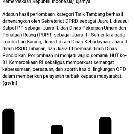
Kemerdekaan Republik Indonesia,” ujarnya.
Adapun hasil perlombaan, kategori Tarik Tambang berhasil
dimenangkan oleh Sekretariat DPRD sebagai Juara I, disusul
Satpol PP sebagai Juara II, dan Dinas Pekerjaan Umum dan
Penataan Ruang (PUPR) sebagai Juara III. Sementara pada
Lomba Lari Karung, Juara I diraih Dinas Kebudayaan, Juara II
diraih RSUD Tabanan, dan Juara III berhasil diraih Dinas
Pendidikan. Perlombaan ini menjadi wujud semarak HUT ke-
81 Kemerdekaan RI sekaligus memperkuat semangat
kebersamaan, persatuan, dan sportivitas di lingkungan OPD
dalam memberikan pelayanan terbaik kepada masyarakat.
(gs/bi)