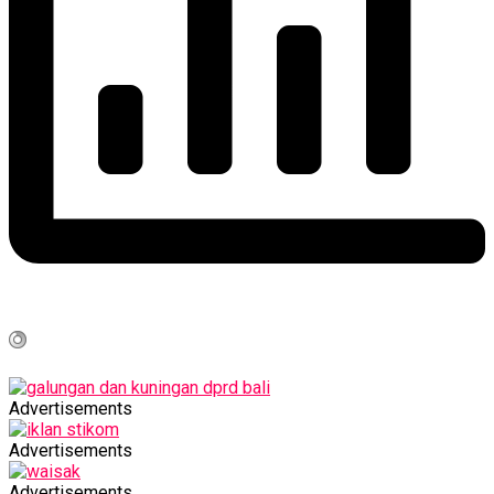
Advertisements
Advertisements
Advertisements