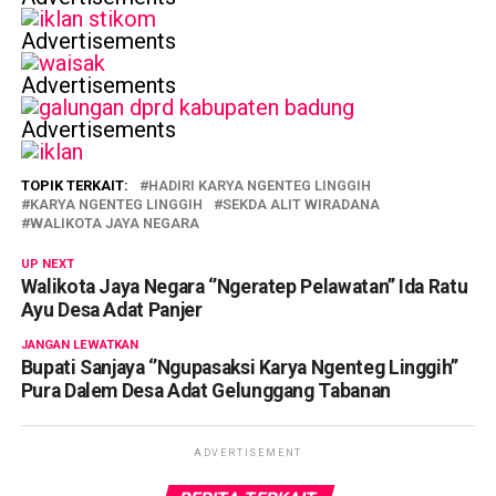
Advertisements
Advertisements
Advertisements
TOPIK TERKAIT:
HADIRI KARYA NGENTEG LINGGIH
KARYA NGENTEG LINGGIH
SEKDA ALIT WIRADANA
WALIKOTA JAYA NEGARA
UP NEXT
Walikota Jaya Negara ‘’Ngeratep Pelawatan’’ Ida Ratu
Ayu Desa Adat Panjer
JANGAN LEWATKAN
Bupati Sanjaya ‘’Ngupasaksi Karya Ngenteg Linggih’’
Pura Dalem Desa Adat Gelunggang Tabanan
ADVERTISEMENT