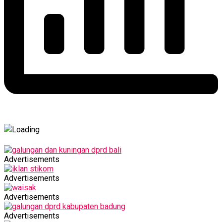
Advertisements
Advertisements
Advertisements
Advertisements