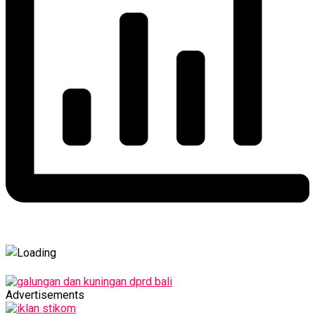
Advertisements