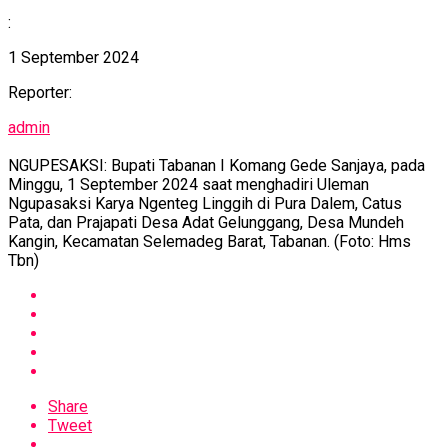
:
1 September 2024
Reporter:
admin
NGUPESAKSI: Bupati Tabanan I Komang Gede Sanjaya, pada
Minggu, 1 September 2024 saat menghadiri Uleman
Ngupasaksi Karya Ngenteg Linggih di Pura Dalem, Catus
Pata, dan Prajapati Desa Adat Gelunggang, Desa Mundeh
Kangin, Kecamatan Selemadeg Barat, Tabanan. (Foto: Hms
Tbn)
Share
Tweet