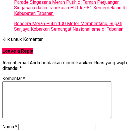
Bendera Merah Putih 100 Meter Membentang, Bupati
Sanjaya Kobarkan Semangat Nasionalisme di Tabanan
Klik untuk Komentar
Leave a Reply
Alamat email Anda tidak akan dipublikasikan.
Ruas yang wajib
ditandai
*
Komentar
*
Nama
*