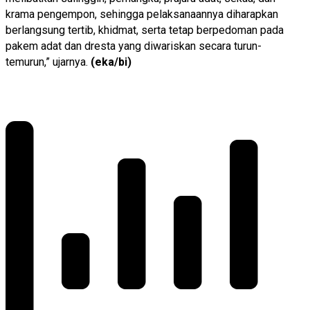
krama pengempon, sehingga pelaksanaannya diharapkan
berlangsung tertib, khidmat, serta tetap berpedoman pada
pakem adat dan dresta yang diwariskan secara turun-
temurun,” ujarnya.
(eka/bi)