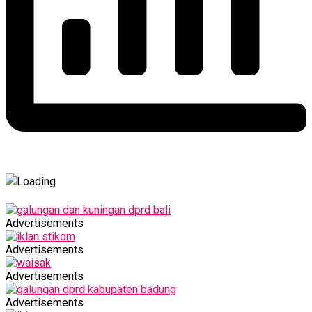
Advertisements
Advertisements
Advertisements
Advertisements