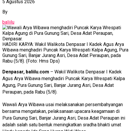
5 Agustus 2026
By
baliilu
HADIRI KARYA: Wakil Walikota Denpasar I Kadek Agus Arya
Wibawa menghadiri Puncak Karya Wrespati Kalpa Agung, Pura
Gunung Sari, Banjar Jurang Asri, Desa Adat Peraupan, pada
Rabu (5/8). (Foto: Hms Dps)
Denpasar, baliilu.com
– Wakil Walikota Denpasar I Kadek
Agus Arya Wibawa menghadiri Puncak Karya Wrespati Kalpa
Agung, Pura Gunung Sari, Banjar Jurang Asri, Desa Adat
Peraupan, pada Rabu (5/8).
Wawali Arya Wibawa usai melaksanakan persembahyangan
bersama mengatakan, pelaksanaan upacara keagamaan di
Pura Gunung Sari, Banjar Jurang Asri, Desa Adat Peraupan ini
adalah salah satu bentuk meningkatkan sradha bhakti umat