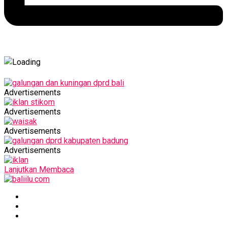
Advertisements
Advertisements
Advertisements
Advertisements
Lanjutkan Membaca