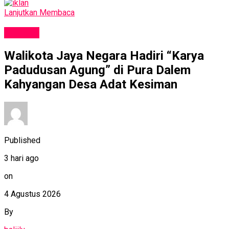
Lanjutkan Membaca
BUDAYA
Walikota Jaya Negara Hadiri “Karya
Padudusan Agung” di Pura Dalem
Kahyangan Desa Adat Kesiman
Published
3 hari ago
on
4 Agustus 2026
By