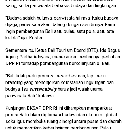
saing, serta pariwisata berbasis budaya dan lingkungan.
“Budaya adalah hulunya, pariwisata hilirnya. Kalau budaya
dijaga, pariwisata akan datang dengan sendirinya. Kami
ingin pembangunan Bali satu pulau, satu pola, satu tata
kelola,” ujar Koster.
Sementara itu, Ketua Bali Tourism Board (BTB), Ida Bagus
Agung Partha Adnyana, menekankan pentingnya perhatian
DPR RI terhadap pembangunan berkelanjutan di Bali.
“Bali tidak perlu promosi besar-besaran, tapi perlu
branding yang menonjolkan kelestarian lingkungan dan
budaya. Isu
sustainability
harus jadi wajah utama
pariwisata Bali,” katanya.
Kunjungan BKSAP DPR RI ini diharapkan memperkuat
posisi Bali dalam diplomasi budaya dan ekonomi global,
sekaligus membuka ruang sinergi antara pusat dan daerah
untuk memastikan keberlanjutan pembangunan Pulau