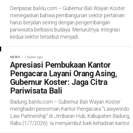
Denpasar, baliilu.com – Gubernur Bali Wayan Koster
menegaskan bahwa pembangunan sektor pertanian
harus berjalan seiring dengan pengembangan
pariwisata berbasis budaya. Menurutnya, integrasi
kedua sektor tersebut menjadi...
NEWS
1 bulan ago
Apresiasi Pembukaan Kantor
Pengacara Layani Orang Asing,
Gubernur Koster: Jaga Citra
Pariwisata Bali
Badung, baliilu.com – Gubernur Bali Wayan Koster
menghadiri peresmian Kantor Pengacara “Lawyerindo
Law Partnership” di Jimbaran Hub, Kabupaten Badung,
Rabu (1/7/2026). Ia menyambut baik kehadiran kantor...