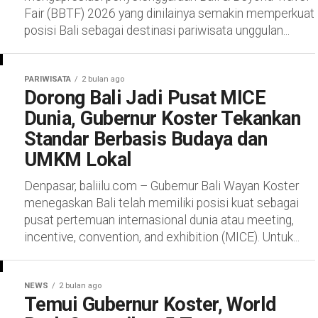
Fair (BBTF) 2026 yang dinilainya semakin memperkuat
posisi Bali sebagai destinasi pariwisata unggulan...
PARIWISATA
2 bulan ago
Dorong Bali Jadi Pusat MICE
Dunia, Gubernur Koster Tekankan
Standar Berbasis Budaya dan
UMKM Lokal
Denpasar, baliilu.com – Gubernur Bali Wayan Koster
menegaskan Bali telah memiliki posisi kuat sebagai
pusat pertemuan internasional dunia atau meeting,
incentive, convention, and exhibition (MICE). Untuk...
NEWS
2 bulan ago
Temui Gubernur Koster, World