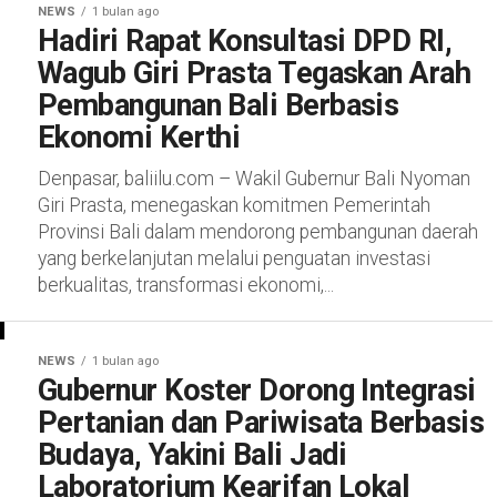
NEWS
1 bulan ago
Hadiri Rapat Konsultasi DPD RI,
Wagub Giri Prasta Tegaskan Arah
Pembangunan Bali Berbasis
Ekonomi Kerthi
Denpasar, baliilu.com – Wakil Gubernur Bali Nyoman
Giri Prasta, menegaskan komitmen Pemerintah
Provinsi Bali dalam mendorong pembangunan daerah
yang berkelanjutan melalui penguatan investasi
berkualitas, transformasi ekonomi,...
NEWS
1 bulan ago
Gubernur Koster Dorong Integrasi
Pertanian dan Pariwisata Berbasis
Budaya, Yakini Bali Jadi
Laboratorium Kearifan Lokal