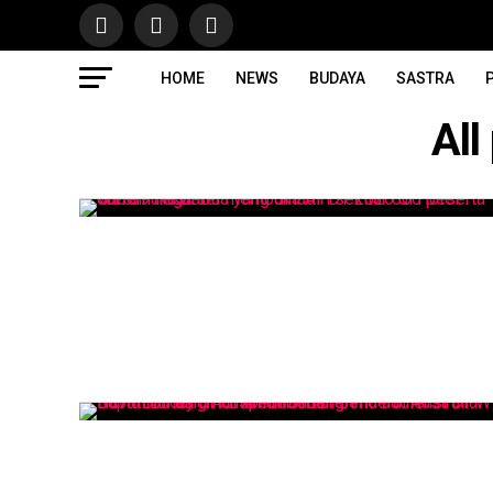
HOME
NEWS
BUDAYA
SASTRA
P
All