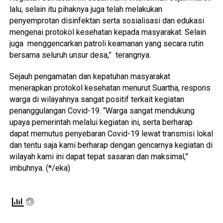
lalu, selain itu pihaknya juga telah melakukan
penyemprotan disinfektan serta sosialisasi dan edukasi
mengenai protokol kesehatan kepada masyarakat. Selain
juga menggencarkan patroli keamanan yang secara rutin
bersama seluruh unsur desa,” terangnya.
Sejauh pengamatan dan kepatuhan masyarakat
menerapkan protokol kesehatan menurut Suartha, respons
warga di wilayahnya sangat positif terkait kegiatan
penanggulangan Covid-19. “Warga sangat mendukung
upaya pemerintah melalui kegiatan ini, serta berharap
dapat memutus penyebaran Covid-19 lewat transmisi lokal
dan tentu saja kami berharap dengan gencarnya kegiatan di
wilayah kami ini dapat tepat sasaran dan maksimal,”
imbuhnya. (*/eka)