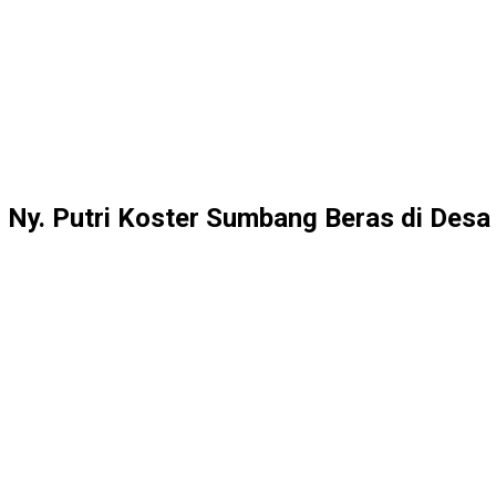
, Ny. Putri Koster Sumbang Beras di Desa