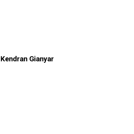
 Kendran Gianyar