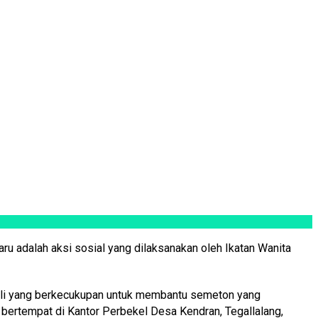
ru adalah aksi sosial yang dilaksanakan oleh Ikatan Wanita
 Bali yang berkecukupan untuk membantu semeton yang
 bertempat di Kantor Perbekel Desa Kendran, Tegallalang,