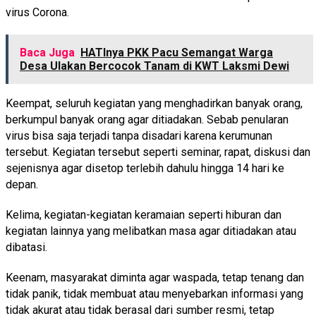
virus Corona.
Baca Juga
HATInya PKK Pacu Semangat Warga
Desa Ulakan Bercocok Tanam di KWT Laksmi Dewi
Keempat, seluruh kegiatan yang menghadirkan banyak orang,
berkumpul banyak orang agar ditiadakan. Sebab penularan
virus bisa saja terjadi tanpa disadari karena kerumunan
tersebut. Kegiatan tersebut seperti seminar, rapat, diskusi dan
sejenisnya agar disetop terlebih dahulu hingga 14 hari ke
depan.
Kelima, kegiatan-kegiatan keramaian seperti hiburan dan
kegiatan lainnya yang melibatkan masa agar ditiadakan atau
dibatasi.
Keenam, masyarakat diminta agar waspada, tetap tenang dan
tidak panik, tidak membuat atau menyebarkan informasi yang
tidak akurat atau tidak berasal dari sumber resmi, tetap