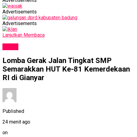
Advertisements
Advertisements
Advertisements
Lanjutkan Membaca
NEWS
Lomba Gerak Jalan Tingkat SMP
Semarakkan HUT Ke-81 Kemerdekaan
RI di Gianyar
Published
24 menit ago
on