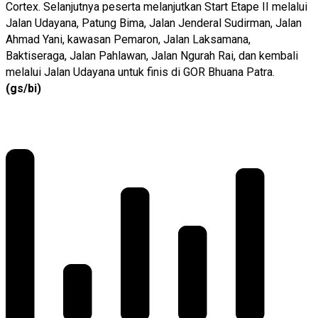
Cortex. Selanjutnya peserta melanjutkan Start Etape II melalui
Jalan Udayana, Patung Bima, Jalan Jenderal Sudirman, Jalan
Ahmad Yani, kawasan Pemaron, Jalan Laksamana,
Baktiseraga, Jalan Pahlawan, Jalan Ngurah Rai, dan kembali
melalui Jalan Udayana untuk finis di GOR Bhuana Patra.
(gs/bi)