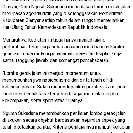
Gianyar, Gusti Ngurah Sukadana mengatakan lomba gerak jalan
merupakan agenda rutin yang diselenggarakan Pemerintah
Kabupaten Gianyar setiap tahun dalam rangka memeriahkan
Hari Ulang Tahun Kemerdekaan Republik Indonesia.
Menurutnya, kegiatan ini tidak hanya menjadi ajang
perlombaan, tetapi juga sebagai sarana membangun karakter
generasi muda melalui penanaman nilai-nilai disiplin, kerja
sama, tanggung jawab, dan semangat persahabatan.
“Lomba gerak jalan ini menjadi momentum untuk
menumbuhkan jiwa nasionalisme dan cinta tanah air di
kalangan pelajar. Selain mengedepankan prestasi, kami juga
ingin membentuk karakter peserta agar memiliki disiplin,
kekompakan, serta sportivitas,” ujarnya.
Ngurah Sukadana menambahkan penilaian lomba gerak jalan
dilakukan secara objektif berdasarkan sejumlah aspek yang
telah ditetapkan panitia. Kriteria penilaiannya meliputi kerapian