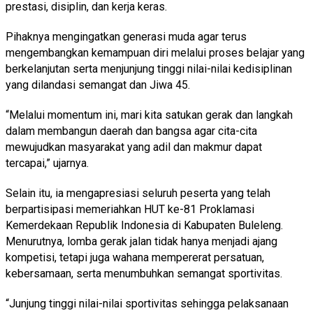
prestasi, disiplin, dan kerja keras.
Pihaknya mengingatkan generasi muda agar terus
mengembangkan kemampuan diri melalui proses belajar yang
berkelanjutan serta menjunjung tinggi nilai-nilai kedisiplinan
yang dilandasi semangat dan Jiwa 45.
“Melalui momentum ini, mari kita satukan gerak dan langkah
dalam membangun daerah dan bangsa agar cita-cita
mewujudkan masyarakat yang adil dan makmur dapat
tercapai,” ujarnya.
Selain itu, ia mengapresiasi seluruh peserta yang telah
berpartisipasi memeriahkan HUT ke-81 Proklamasi
Kemerdekaan Republik Indonesia di Kabupaten Buleleng.
Menurutnya, lomba gerak jalan tidak hanya menjadi ajang
kompetisi, tetapi juga wahana mempererat persatuan,
kebersamaan, serta menumbuhkan semangat sportivitas.
“Junjung tinggi nilai-nilai sportivitas sehingga pelaksanaan