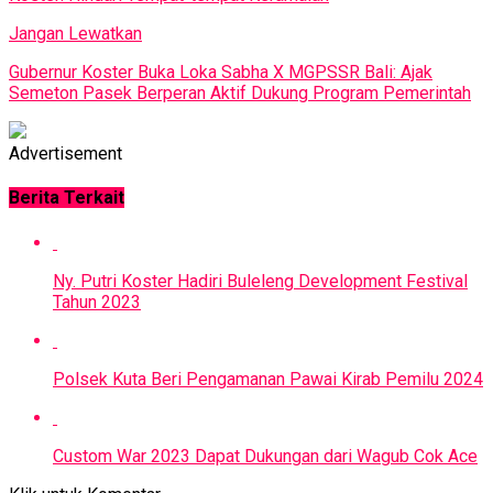
Jangan Lewatkan
Gubernur Koster Buka Loka Sabha X MGPSSR Bali: Ajak
Semeton Pasek Berperan Aktif Dukung Program Pemerintah
Advertisement
Berita Terkait
Ny. Putri Koster Hadiri Buleleng Development Festival
Tahun 2023
Polsek Kuta Beri Pengamanan Pawai Kirab Pemilu 2024
Custom War 2023 Dapat Dukungan dari Wagub Cok Ace