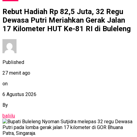
Rebut Hadiah Rp 82,5 Juta, 32 Regu
Dewasa Putri Meriahkan Gerak Jalan
17 Kilometer HUT Ke-81 RI di Buleleng
Published
27 menit ago
on
6 Agustus 2026
By
baliilu