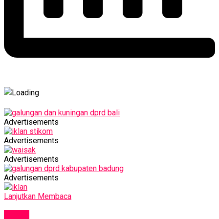
Advertisements
Advertisements
Advertisements
Advertisements
Lanjutkan Membaca
NEWS