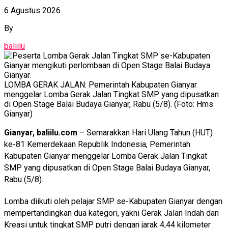
6 Agustus 2026
By
baliilu
LOMBA GERAK JALAN: Pemerintah Kabupaten Gianyar
menggelar Lomba Gerak Jalan Tingkat SMP yang dipusatkan
di Open Stage Balai Budaya Gianyar, Rabu (5/8). (Foto: Hms
Gianyar)
Gianyar, baliilu.com
– Semarakkan Hari Ulang Tahun (HUT)
ke-81 Kemerdekaan Republik Indonesia, Pemerintah
Kabupaten Gianyar menggelar Lomba Gerak Jalan Tingkat
SMP yang dipusatkan di Open Stage Balai Budaya Gianyar,
Rabu (5/8).
Lomba diikuti oleh pelajar SMP se-Kabupaten Gianyar dengan
mempertandingkan dua kategori, yakni Gerak Jalan Indah dan
Kreasi untuk tingkat SMP putri dengan jarak 4,44 kilometer