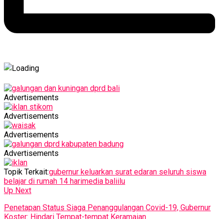
Advertisements
Advertisements
Advertisements
Advertisements
Topik Terkait:
gubernur keluarkan surat edaran seluruh siswa
belajar di rumah 14 hari
media baliilu
Up Next
Penetapan Status Siaga Penanggulangan Covid-19, Gubernur
Koster: Hindari Tempat-tempat Keramaian