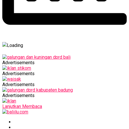
Advertisements
Advertisements
Advertisements
Advertisements
Lanjutkan Membaca