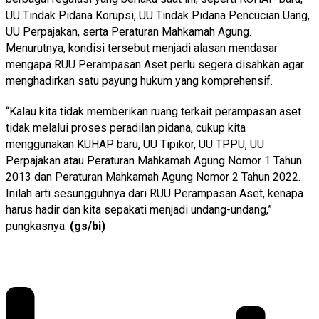
UU Tindak Pidana Korupsi, UU Tindak Pidana Pencucian Uang,
UU Perpajakan, serta Peraturan Mahkamah Agung.
Menurutnya, kondisi tersebut menjadi alasan mendasar
mengapa RUU Perampasan Aset perlu segera disahkan agar
menghadirkan satu payung hukum yang komprehensif.
“Kalau kita tidak memberikan ruang terkait perampasan aset
tidak melalui proses peradilan pidana, cukup kita
menggunakan KUHAP baru, UU Tipikor, UU TPPU, UU
Perpajakan atau Peraturan Mahkamah Agung Nomor 1 Tahun
2013 dan Peraturan Mahkamah Agung Nomor 2 Tahun 2022.
Inilah arti sesungguhnya dari RUU Perampasan Aset, kenapa
harus hadir dan kita sepakati menjadi undang-undang,”
pungkasnya.
(gs/bi)