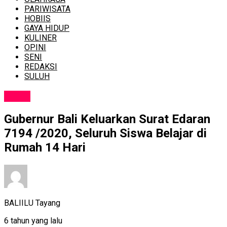
PARIWISATA
HOBIIS
GAYA HIDUP
KULINER
OPINI
SENI
REDAKSI
SULUH
NEWS
Gubernur Bali Keluarkan Surat Edaran
7194 /2020, Seluruh Siswa Belajar di
Rumah 14 Hari
BALIILU Tayang
6 tahun yang lalu