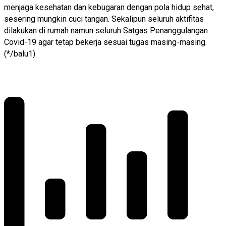
menjaga kesehatan dan kebugaran dengan pola hidup sehat,
sesering mungkin cuci tangan. Sekalipun seluruh aktifitas
dilakukan di rumah namun seluruh Satgas Penanggulangan
Covid-19 agar tetap bekerja sesuai tugas masing-masing.
(*/balu1)