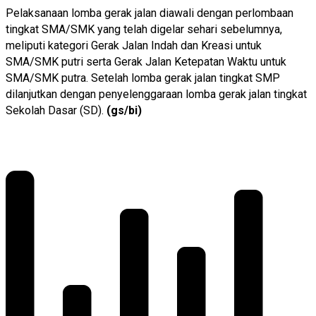
Pelaksanaan lomba gerak jalan diawali dengan perlombaan
tingkat SMA/SMK yang telah digelar sehari sebelumnya,
meliputi kategori Gerak Jalan Indah dan Kreasi untuk
SMA/SMK putri serta Gerak Jalan Ketepatan Waktu untuk
SMA/SMK putra. Setelah lomba gerak jalan tingkat SMP
dilanjutkan dengan penyelenggaraan lomba gerak jalan tingkat
Sekolah Dasar (SD).
(gs/bi)