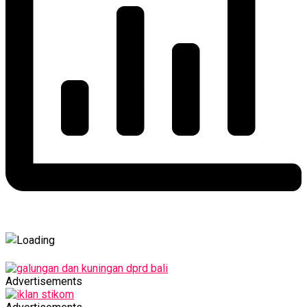
Advertisements