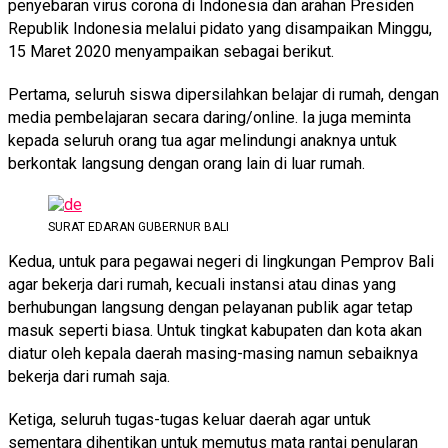
penyebaran virus corona di Indonesia dan arahan Presiden
Republik Indonesia melalui pidato yang disampaikan Minggu,
15 Maret 2020 menyampaikan sebagai berikut.
Pertama, seluruh siswa dipersilahkan belajar di rumah, dengan
media pembelajaran secara daring/online. Ia juga meminta
kepada seluruh orang tua agar melindungi anaknya untuk
berkontak langsung dengan orang lain di luar rumah.
SURAT EDARAN GUBERNUR BALI
Kedua, untuk para pegawai negeri di lingkungan Pemprov Bali
agar bekerja dari rumah, kecuali instansi atau dinas yang
berhubungan langsung dengan pelayanan publik agar tetap
masuk seperti biasa. Untuk tingkat kabupaten dan kota akan
diatur oleh kepala daerah masing-masing namun sebaiknya
bekerja dari rumah saja.
Ketiga, seluruh tugas-tugas keluar daerah agar untuk
sementara dihentikan untuk memutus mata rantai penularan