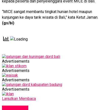
kepada peserta dan penyelenggara event MICE di Bali.
“MICE sangat membantu tingkat hunian hotel maupun
kunjungan ke daya tarik wisata di Bali,” kata Ketut Jaman.
(gs/bi)
Advertisements
Advertisements
Advertisements
Advertisements
Lanjutkan Membaca
PARIWISATA