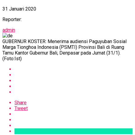
31 Januari 2020
Reporter:
admin
GUBERNUR KOSTER: Menerima audiensi Paguyuban Sosial
Marga Tionghoa Indonesia (PSMTI) Provinsi Bali di Ruang
Tamu Kantor Gubernur Bali, Denpasar pada Jumat (31/1).
(Foto:Ist)
Share
Tweet