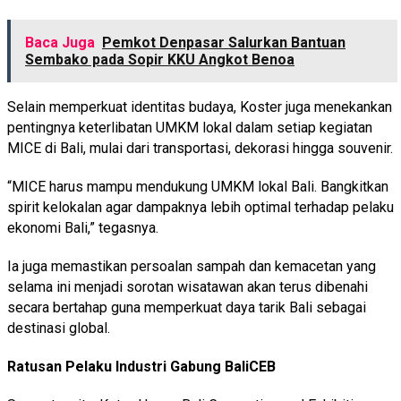
Baca Juga
Pemkot Denpasar Salurkan Bantuan
Sembako pada Sopir KKU Angkot Benoa
Selain memperkuat identitas budaya, Koster juga menekankan
pentingnya keterlibatan UMKM lokal dalam setiap kegiatan
MICE di Bali, mulai dari transportasi, dekorasi hingga souvenir.
“MICE harus mampu mendukung UMKM lokal Bali. Bangkitkan
spirit kelokalan agar dampaknya lebih optimal terhadap pelaku
ekonomi Bali,” tegasnya.
Ia juga memastikan persoalan sampah dan kemacetan yang
selama ini menjadi sorotan wisatawan akan terus dibenahi
secara bertahap guna memperkuat daya tarik Bali sebagai
destinasi global.
Ratusan Pelaku Industri Gabung BaliCEB