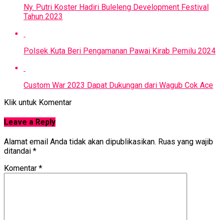
Ny. Putri Koster Hadiri Buleleng Development Festival
Tahun 2023
Polsek Kuta Beri Pengamanan Pawai Kirab Pemilu 2024
Custom War 2023 Dapat Dukungan dari Wagub Cok Ace
Klik untuk Komentar
Leave a Reply
Alamat email Anda tidak akan dipublikasikan.
Ruas yang wajib
ditandai
*
Komentar
*