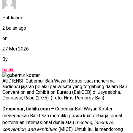
Published
2 bulan ago
on
27 Mei 2026
By
baliilu
AUDIENSI: Gubernur Bali Wayan Koster saat menerima
audiensi jajaran pelaku pariwisata yang tergabung dalam Bali
Convention and Exhibition Bureau (BaliCEB) di Jayasabha,
Denpasar, Rabu (27/5). (Foto: Hms Pemprov Bali)
Denpasar, baliilu.com
– Gubernur Bali Wayan Koster
menegaskan Bali telah memiliki posisi kuat sebagai pusat
pertemuan internasional dunia atau
meeting, incentive,
convention, and exhibition
(MICE). Untuk itu, ia mendorong