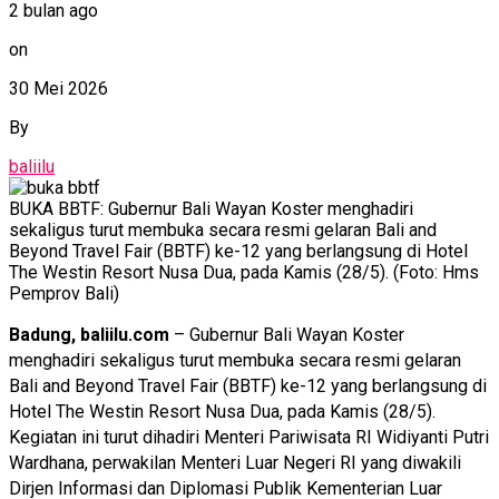
2 bulan ago
on
30 Mei 2026
By
baliilu
BUKA BBTF: Gubernur Bali Wayan Koster menghadiri
sekaligus turut membuka secara resmi gelaran Bali and
Beyond Travel Fair (BBTF) ke-12 yang berlangsung di Hotel
The Westin Resort Nusa Dua, pada Kamis (28/5). (Foto: Hms
Pemprov Bali)
Badung, baliilu.com
– Gubernur Bali Wayan Koster
menghadiri sekaligus turut membuka secara resmi gelaran
Bali and Beyond Travel Fair (BBTF) ke-12 yang berlangsung di
Hotel The Westin Resort Nusa Dua, pada Kamis (28/5).
Kegiatan ini turut dihadiri Menteri Pariwisata RI Widiyanti Putri
Wardhana, perwakilan Menteri Luar Negeri RI yang diwakili
Dirjen Informasi dan Diplomasi Publik Kementerian Luar