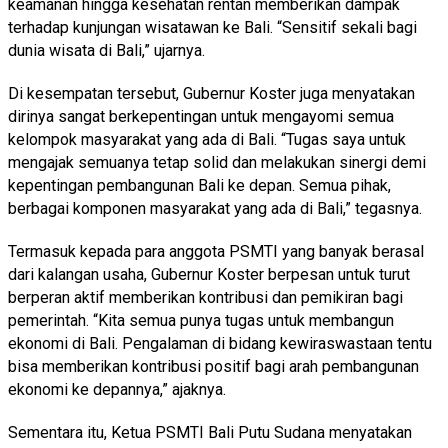
keamanan hingga kesehatan rentan memberikan dampak
terhadap kunjungan wisatawan ke Bali. “Sensitif sekali bagi
dunia wisata di Bali,” ujarnya.
Di kesempatan tersebut, Gubernur Koster juga menyatakan
dirinya sangat berkepentingan untuk mengayomi semua
kelompok masyarakat yang ada di Bali. “Tugas saya untuk
mengajak semuanya tetap solid dan melakukan sinergi demi
kepentingan pembangunan Bali ke depan. Semua pihak,
berbagai komponen masyarakat yang ada di Bali,” tegasnya.
Termasuk kepada para anggota PSMTI yang banyak berasal
dari kalangan usaha, Gubernur Koster berpesan untuk turut
berperan aktif memberikan kontribusi dan pemikiran bagi
pemerintah. “Kita semua punya tugas untuk membangun
ekonomi di Bali. Pengalaman di bidang kewiraswastaan tentu
bisa memberikan kontribusi positif bagi arah pembangunan
ekonomi ke depannya,” ajaknya.
Sementara itu, Ketua PSMTI Bali Putu Sudana menyatakan