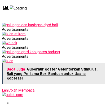
Advertisements
Advertisements
Advertisements
Advertisements
Baca Juga
Gubernur Koster Gelontorkan Stimulus,
Bali yang Pertama Beri Bantuan untuk Usaha
Koperasi
Lanjutkan Membaca