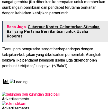
sangat gembira jika diberikan kesempatan untuk memberikan
sumbangsih pemikiran dan pendapat terutama berkaitan
dengan kebijakan-kebijakan pemerintah.
Baca Juga
Gubernur Koster Gelontorkan Stimulus,
Bali yang Pertama Beri Bantuan untuk Usaha
Koperasi
“Tentu para pengusaha sangat berkepentingan dengan
kebijakan-kebijakan yang dikeluarkan pemerintah. Alangkah
baiknya jika pendapat kalangan usaha juga didengar oleh
pembuat kebijakan,” ucapnya. (*/Balu1)
Advertisements
Advertisements