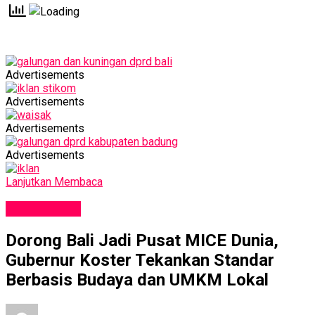
Advertisements
Advertisements
Advertisements
Advertisements
Lanjutkan Membaca
PARIWISATA
Dorong Bali Jadi Pusat MICE Dunia,
Gubernur Koster Tekankan Standar
Berbasis Budaya dan UMKM Lokal