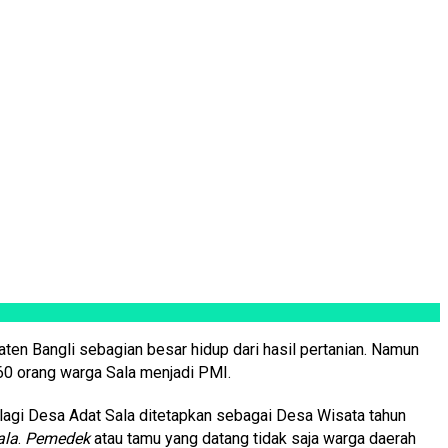
en Bangli sebagian besar hidup dari hasil pertanian. Namun
 60 orang warga Sala menjadi PMI.
lagi Desa Adat Sala ditetapkan sebagai Desa Wisata tahun
ala
.
Pemedek
atau tamu yang datang tidak saja warga daerah