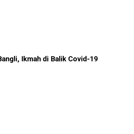
angli, Ikmah di Balik Covid-19