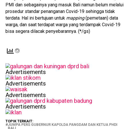
PMI dan sebagainya yang masuk Bali namun belum melalui
prosedur standar penanganan Covid-19 sehingga tidak
terdata. Hal ini bertujuan untuk
mapping
(pemetaan) data
warga, dan saat terdapat warga yang terdampak Covid-19
bisa segera dilacak penyebarannya. (*/gs)
Advertisements
Advertisements
Advertisements
Advertisements
TOPIK TERKAIT:
JUMPA PERS GUBERNUR KAPOLDA PANGDAM DAN KETUA PHDI
BALI