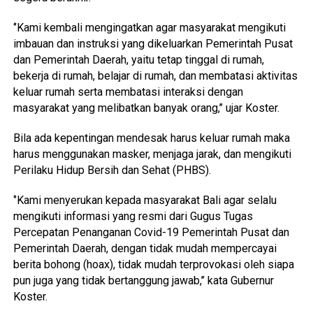
‘’Kami kembali mengingatkan agar masyarakat mengikuti
imbauan dan instruksi yang dikeluarkan Pemerintah Pusat
dan Pemerintah Daerah, yaitu tetap tinggal di rumah,
bekerja di rumah, belajar di rumah, dan membatasi aktivitas
keluar rumah serta membatasi interaksi dengan
masyarakat yang melibatkan banyak orang,’’ ujar Koster.
Bila ada kepentingan mendesak harus keluar rumah maka
harus menggunakan masker, menjaga jarak, dan mengikuti
Perilaku Hidup Bersih dan Sehat (PHBS).
‘’Kami menyerukan kepada masyarakat Bali agar selalu
mengikuti informasi yang resmi dari Gugus Tugas
Percepatan Penanganan Covid-19 Pemerintah Pusat dan
Pemerintah Daerah, dengan tidak mudah mempercayai
berita bohong (hoax), tidak mudah terprovokasi oleh siapa
pun juga yang tidak bertanggung jawab,’’ kata Gubernur
Koster.