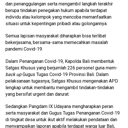
dan penanggulangan serta mengambil langkah terakhir
berupa tindakan penegakan hukum apabila terdapat
individu atau kelompok yang mencoba memanfaatkan
situasi untuk kepentingan pribadi atau golongannya.
Semua lapisan masyarakat diharapkan bisa terlibat
bekerjasama, bersama-sama memecahkan masalah
pandemi Covid-19.
Dalam Penanganan Covid-19, Kapolda Bali membentuk
Satgas Khusus yang berjumlah 226 personel guna mem-
back up
Gugus Tugas Covid-19 Provinsi Bali. Dalam
pelaksanaan tugasnya, Satgas Khusus mengenakan APD
lengkap untuk membantu mengambil tindakan-tindakan
yang bersifat urgent dan darurat.
Sedangkan Pangdam IX Udayana mengharapkan peran
serta masyarakat dan Gugus Tugas Penanganan Covid-19
di tingkat desa untuk ikut aktif melakukan pendataan dan
menyampaikan laporan apabila terdapat warga luar Bali,