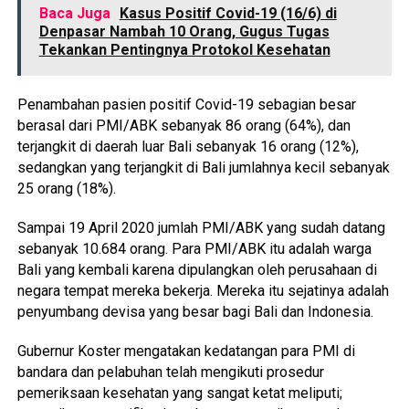
Baca Juga
Kasus Positif Covid-19 (16/6) di
Denpasar Nambah 10 Orang, Gugus Tugas
Tekankan Pentingnya Protokol Kesehatan
Penambahan pasien positif Covid-19 sebagian besar
berasal dari PMI/ABK sebanyak 86 orang (64%), dan
terjangkit di daerah luar Bali sebanyak 16 orang (12%),
sedangkan yang terjangkit di Bali jumlahnya kecil sebanyak
25 orang (18%).
Sampai 19 April 2020 jumlah PMI/ABK yang sudah datang
sebanyak 10.684 orang. Para PMI/ABK itu adalah warga
Bali yang kembali karena dipulangkan oleh perusahaan di
negara tempat mereka bekerja. Mereka itu sejatinya adalah
penyumbang devisa yang besar bagi Bali dan Indonesia.
Gubernur Koster mengatakan kedatangan para PMI di
bandara dan pelabuhan telah mengikuti prosedur
pemeriksaan kesehatan yang sangat ketat meliputi;