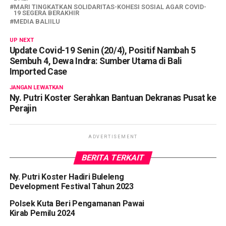
MARI TINGKATKAN SOLIDARITAS-KOHESI SOSIAL AGAR COVID-
19 SEGERA BERAKHIR
MEDIA BALIILU
UP NEXT
Update Covid-19 Senin (20/4), Positif Nambah 5
Sembuh 4, Dewa Indra: Sumber Utama di Bali
Imported Case
JANGAN LEWATKAN
Ny. Putri Koster Serahkan Bantuan Dekranas Pusat ke
Perajin
ADVERTISEMENT
BERITA TERKAIT
Ny. Putri Koster Hadiri Buleleng
Development Festival Tahun 2023
Polsek Kuta Beri Pengamanan Pawai
Kirab Pemilu 2024