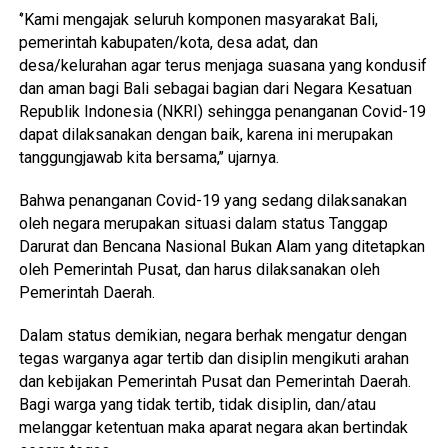
‘’Kami mengajak seluruh komponen masyarakat Bali,
pemerintah kabupaten/kota, desa adat, dan
desa/kelurahan agar terus menjaga suasana yang kondusif
dan aman bagi Bali sebagai bagian dari Negara Kesatuan
Republik Indonesia (NKRI) sehingga penanganan Covid-19
dapat dilaksanakan dengan baik, karena ini merupakan
tanggungjawab kita bersama,’’ ujarnya.
Bahwa penanganan Covid-19 yang sedang dilaksanakan
oleh negara merupakan situasi dalam status Tanggap
Darurat dan Bencana Nasional Bukan Alam yang ditetapkan
oleh Pemerintah Pusat, dan harus dilaksanakan oleh
Pemerintah Daerah.
Dalam status demikian, negara berhak mengatur dengan
tegas warganya agar tertib dan disiplin mengikuti arahan
dan kebijakan Pemerintah Pusat dan Pemerintah Daerah.
Bagi warga yang tidak tertib, tidak disiplin, dan/atau
melanggar ketentuan maka aparat negara akan bertindak