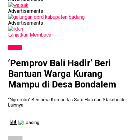
Advertisements
Advertisements
Lanjutkan Membaca
SOSIAL
‘Pemprov Bali Hadir’ Beri
Bantuan Warga Kurang
Mampu di Desa Bondalem
‘‘Ngrombo’’ Bersama Komunitas Satu Hati dan Stakeholder
Lainnya