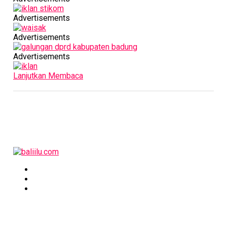
Advertisements
Advertisements
Advertisements
Lanjutkan Membaca