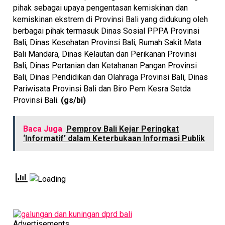
pihak sebagai upaya pengentasan kemiskinan dan
kemiskinan ekstrem di Provinsi Bali yang didukung oleh
berbagai pihak termasuk Dinas Sosial PPPA Provinsi
Bali, Dinas Kesehatan Provinsi Bali, Rumah Sakit Mata
Bali Mandara, Dinas Kelautan dan Perikanan Provinsi
Bali, Dinas Pertanian dan Ketahanan Pangan Provinsi
Bali, Dinas Pendidikan dan Olahraga Provinsi Bali, Dinas
Pariwisata Provinsi Bali dan Biro Pem Kesra Setda
Provinsi Bali.
(gs/bi)
Baca Juga
Pemprov Bali Kejar Peringkat
‘Informatif’ dalam Keterbukaan Informasi Publik
Advertisements