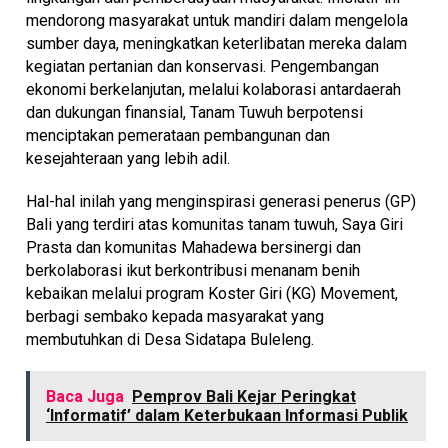
mendorong masyarakat untuk mandiri dalam mengelola
sumber daya, meningkatkan keterlibatan mereka dalam
kegiatan pertanian dan konservasi. Pengembangan
ekonomi berkelanjutan, melalui kolaborasi antardaerah
dan dukungan finansial, Tanam Tuwuh berpotensi
menciptakan pemerataan pembangunan dan
kesejahteraan yang lebih adil.
Hal-hal inilah yang menginspirasi generasi penerus (GP)
Bali yang terdiri atas komunitas tanam tuwuh, Saya Giri
Prasta dan komunitas Mahadewa bersinergi dan
berkolaborasi ikut berkontribusi menanam benih
kebaikan melalui program Koster Giri (KG) Movement,
berbagi sembako kepada masyarakat yang
membutuhkan di Desa Sidatapa Buleleng.
Baca Juga
Pemprov Bali Kejar Peringkat
‘Informatif’ dalam Keterbukaan Informasi Publik