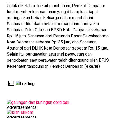
Untuk diketahui, terkait musibah ini, Pemkot Denpasar
turut memberikan santunan yang diharapkan dapat
meringankan beban keluarga dalam musibah ini.
Santunan diberikan melalui berbagai instansi yakni
Santunan Duka Cita dari BPBD Kota Denpasar sebesar
Rp. 15 juta, Santunan dari Perumda Pasar Sewakadarma
Kota Denpasar sebesar Rp. 35 juta, dan Santunan
Asuransi dari DLHK Kota Denpasar sebesar Rp. 15 juta.
Selain itu, pengawalan asuransi perawatan dan
pengobatan saat perawatan telah ditanggung oleh BPJS
Kesehatan tanggungan Pemkot Denpasar.
(eka/bi)
Advertisements
Advertisements