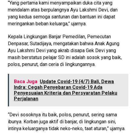
“Yang pertama kami menyampaikan duka cita yang
mendalam atas berpulangnya Ayu Lakshmi Devi, dan
yang kedua semoga santunan dan bantuan ini dapat
meringankan beban keluarga,” ujarnya.
Kepala Lingkungan Banjar Pemedilan, Pemecutan
Denpasar, Sutadijaya, mengatakan bahwa Anak Agung
Ayu Lakshmi Devi yang akrab disapa Gek Devi yang
masih berstatus pelajar SD ini adalah sosok yang baik,
polos, penurut, dan ceria di lingkungannya.
Baca Juga
Update Covid-19 (4/7) Bali, Dewa
Indra: Cegah Penyebaran Covid-19 Ada
Penyesuaian Kriteria dan Persyaratan Pelaku
Perjalanan
“Devi sosoknya itu baik, polos, penurut, sering sama
ibunya. Korban juga aktif di banjar, di lingkungan sini,
intinya keluarganya tidak neko-neko, taat aturan,” ujarnya.