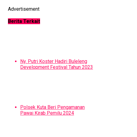
Advertisement
Berita Terkait
Ny. Putri Koster Hadiri Buleleng
Development Festival Tahun 2023
Polsek Kuta Beri Pengamanan
Pawai Kirab Pemilu 2024