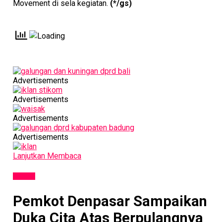
Movement di sela kegiatan.
(*/gs)
Advertisements
Advertisements
Advertisements
Advertisements
Lanjutkan Membaca
SOSIAL
Pemkot Denpasar Sampaikan
Duka Cita Atas Berpulangnya