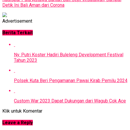
Detik Ini Bali Aman dari Corona
Advertisement
Berita Terkait
Ny. Putri Koster Hadiri Buleleng Development Festival
Tahun 2023
Polsek Kuta Beri Pengamanan Pawai Kirab Pemilu 2024
Custom War 2023 Dapat Dukungan dari Wagub Cok Ace
Klik untuk Komentar
Leave a Reply