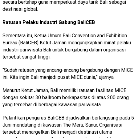
secara bertahap guna memperkuat daya tarik Bali sebagai
destinasi global.
Ratusan Pelaku Industri Gabung BaliCEB
Sementara itu, Ketua Umum Bali Convention and Exhibition
Bureau (BaliCEB) Ketut Jaman mengungkapkan minat pelaku
industri pariwisata Bali untuk bergabung dalam organisasi
tersebut sangat tinggi.
“Sudah ratusan yang ancang-ancang bergabung dengan MICE
ini. Kita ingin Bali menjadi pusat MICE dunia,” ujarnya.
Menurut Ketut Jaman, Bali memiliki ratusan fasilitas MICE
dengan sekitar 30 ballroom berkapasitas di atas 200 orang
yang tersebar di berbagai kawasan pariwisata.
Pelantikan pengurus BaliCEB dijadwalkan berlangsung pada 5
Juni mendatang di kawasan The Meru, Sanur. Organisasi
tersebut menargetkan Bali menjadi destinasi utama