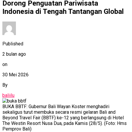
Dorong Penguatan Pariwisata
Indonesia di Tengah Tantangan Global
Published
2 bulan ago
on
30 Mei 2026
By
baliilu
BUKA BBTF: Gubernur Bali Wayan Koster menghadiri
sekaligus turut membuka secara resmi gelaran Bali and
Beyond Travel Fair (BBTF) ke-12 yang berlangsung di Hotel
The Westin Resort Nusa Dua, pada Kamis (28/5). (Foto: Hms
Pemprov Bali)