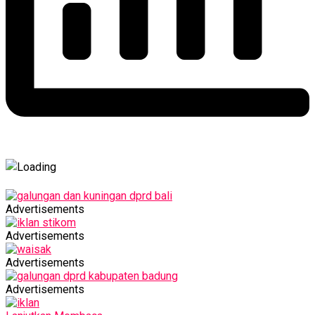
Advertisements
Advertisements
Advertisements
Advertisements