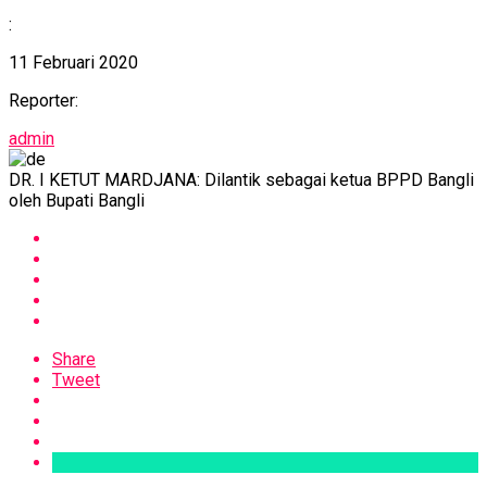
:
11 Februari 2020
Reporter:
admin
DR. I KETUT MARDJANA: Dilantik sebagai ketua BPPD Bangli
oleh Bupati Bangli
Share
Tweet