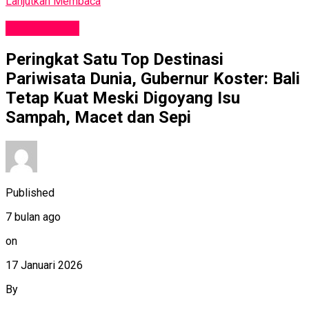
Lanjutkan Membaca
PARIWISATA
Peringkat Satu Top Destinasi
Pariwisata Dunia, Gubernur Koster: Bali
Tetap Kuat Meski Digoyang Isu
Sampah, Macet dan Sepi
Published
7 bulan ago
on
17 Januari 2026
By