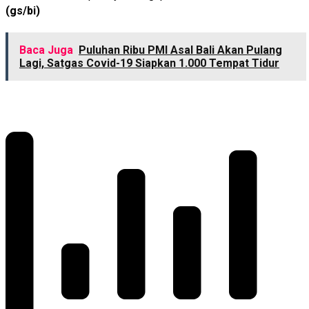
(gs/bi)
Baca Juga
Puluhan Ribu PMI Asal Bali Akan Pulang
Lagi, Satgas Covid-19 Siapkan 1.000 Tempat Tidur