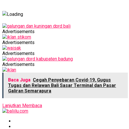
Advertisements
Advertisements
Advertisements
Advertisements
Baca Juga
Cegah Penyebaran Covid-19, Gugus
Tugas dan Relawan Bali Sasar Terminal dan Pasar
Galiran Semarapura
Lanjutkan Membaca