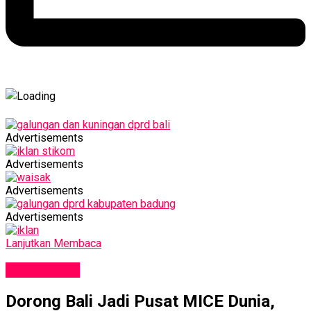
Advertisements
Advertisements
Advertisements
Advertisements
Lanjutkan Membaca
PARIWISATA
Dorong Bali Jadi Pusat MICE Dunia,