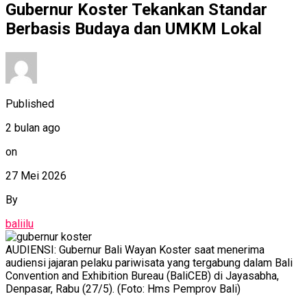
Gubernur Koster Tekankan Standar
Berbasis Budaya dan UMKM Lokal
Published
2 bulan ago
on
27 Mei 2026
By
baliilu
AUDIENSI: Gubernur Bali Wayan Koster saat menerima
audiensi jajaran pelaku pariwisata yang tergabung dalam Bali
Convention and Exhibition Bureau (BaliCEB) di Jayasabha,
Denpasar, Rabu (27/5). (Foto: Hms Pemprov Bali)