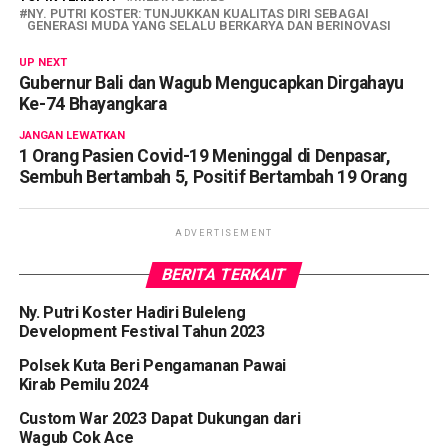
NY. PUTRI KOSTER: TUNJUKKAN KUALITAS DIRI SEBAGAI
GENERASI MUDA YANG SELALU BERKARYA DAN BERINOVASI
UP NEXT
Gubernur Bali dan Wagub Mengucapkan Dirgahayu
Ke-74 Bhayangkara
JANGAN LEWATKAN
1 Orang Pasien Covid-19 Meninggal di Denpasar,
Sembuh Bertambah 5, Positif Bertambah 19 Orang
ADVERTISEMENT
BERITA TERKAIT
Ny. Putri Koster Hadiri Buleleng
Development Festival Tahun 2023
Polsek Kuta Beri Pengamanan Pawai
Kirab Pemilu 2024
Custom War 2023 Dapat Dukungan dari
Wagub Cok Ace