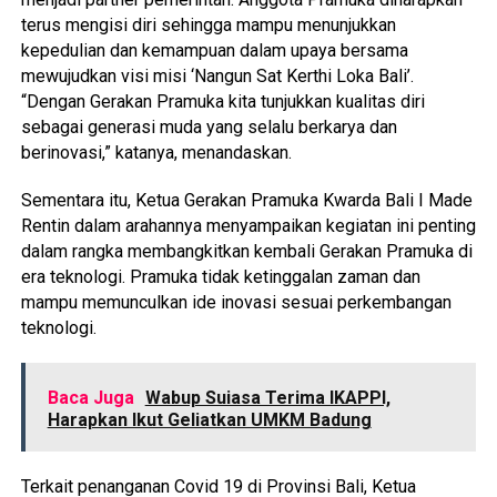
terus mengisi diri sehingga mampu menunjukkan
kepedulian dan kemampuan dalam upaya bersama
mewujudkan visi misi ‘Nangun Sat Kerthi Loka Bali’.
“Dengan Gerakan Pramuka kita tunjukkan kualitas diri
sebagai generasi muda yang selalu berkarya dan
berinovasi,” katanya, menandaskan.
Sementara itu, Ketua Gerakan Pramuka Kwarda Bali I Made
Rentin dalam arahannya menyampaikan kegiatan ini penting
dalam rangka membangkitkan kembali Gerakan Pramuka di
era teknologi. Pramuka tidak ketinggalan zaman dan
mampu memunculkan ide inovasi sesuai perkembangan
teknologi.
Baca Juga
Wabup Suiasa Terima IKAPPI,
Harapkan Ikut Geliatkan UMKM Badung
Terkait penanganan Covid 19 di Provinsi Bali, Ketua