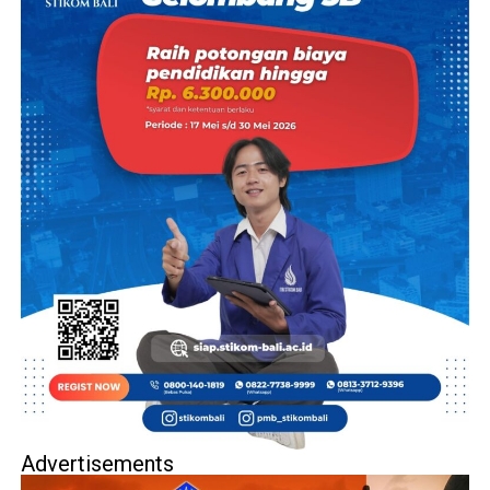
Advertisements