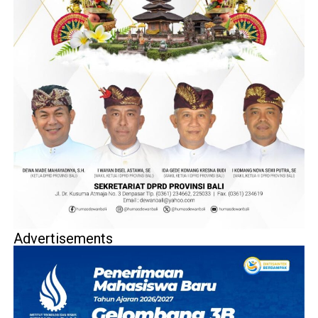
Advertisements