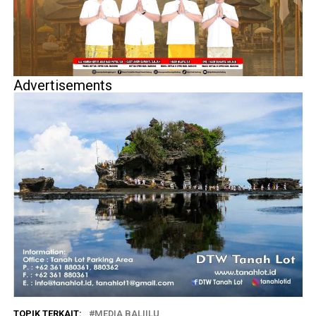
Advertisements
TOPIK TERKAIT:
MEDIA BALIILU