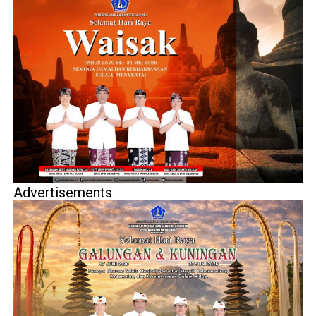
Advertisements