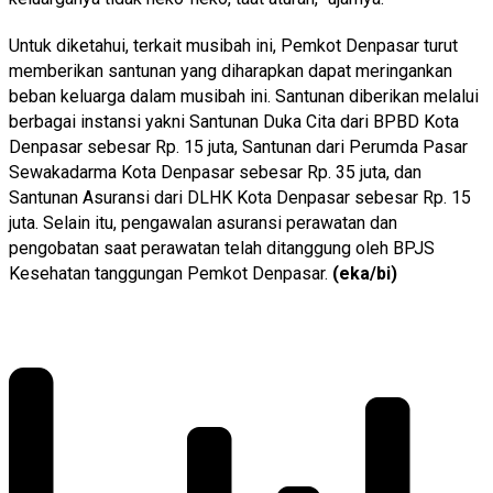
Untuk diketahui, terkait musibah ini, Pemkot Denpasar turut
memberikan santunan yang diharapkan dapat meringankan
beban keluarga dalam musibah ini. Santunan diberikan melalui
berbagai instansi yakni Santunan Duka Cita dari BPBD Kota
Denpasar sebesar Rp. 15 juta, Santunan dari Perumda Pasar
Sewakadarma Kota Denpasar sebesar Rp. 35 juta, dan
Santunan Asuransi dari DLHK Kota Denpasar sebesar Rp. 15
juta. Selain itu, pengawalan asuransi perawatan dan
pengobatan saat perawatan telah ditanggung oleh BPJS
Kesehatan tanggungan Pemkot Denpasar.
(eka/bi)