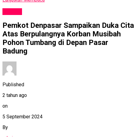
SOSIAL
Pemkot Denpasar Sampaikan Duka Cita
Atas Berpulangnya Korban Musibah
Pohon Tumbang di Depan Pasar
Badung
Published
2 tahun ago
on
5 September 2024
By