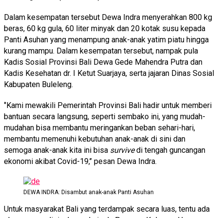
Dalam kesempatan tersebut Dewa Indra menyerahkan 800 kg
beras, 60 kg gula, 60 liter minyak dan 20 kotak susu kepada
Panti Asuhan yang menampung anak-anak yatim piatu hingga
kurang mampu. Dalam kesempatan tersebut, nampak pula
Kadis Sosial Provinsi Bali Dewa Gede Mahendra Putra dan
Kadis Kesehatan dr. I Ketut Suarjaya, serta jajaran Dinas Sosial
Kabupaten Buleleng.
‘’Kami mewakili Pemerintah Provinsi Bali hadir untuk memberi
bantuan secara langsung, seperti sembako ini, yang mudah-
mudahan bisa membantu meringankan beban sehari-hari,
membantu memenuhi kebutuhan anak-anak di sini dan
semoga anak-anak kita ini bisa
survive
di tengah guncangan
ekonomi akibat Covid-19,’’ pesan Dewa Indra.
DEWA INDRA: Disambut anak-anak Panti Asuhan
Untuk masyarakat Bali yang terdampak secara luas, tentu ada