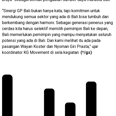
“Sinergi GP Bali bukan hanya kata, tapi komitmen untuk
mendukung semua sektor yang ada di Bali bisa tumbuh dan
berkembang dengan harmoni. Sebagai generasi penerus yang
cerdas kita harus selektif memilih pemimpin Bali ke depan,
Bali memerlukan pemimpin yang mampu menyatukan seluruh
potensi yang ada di Bali. Dan kami melihat itu ada pada
pasangan Wayan Koster dan Nyoman Giri Prasta,” ujar
koordinator KG Movement di sela kegiatan.
(*/gs)