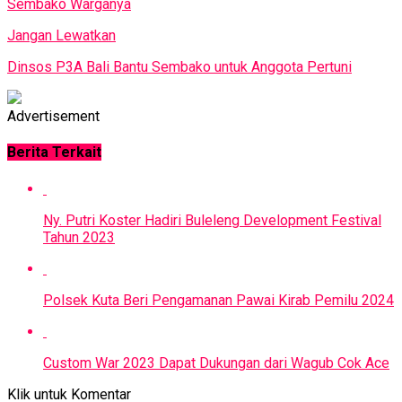
Sembako Warganya
Jangan Lewatkan
Dinsos P3A Bali Bantu Sembako untuk Anggota Pertuni
Advertisement
Berita Terkait
Ny. Putri Koster Hadiri Buleleng Development Festival
Tahun 2023
Polsek Kuta Beri Pengamanan Pawai Kirab Pemilu 2024
Custom War 2023 Dapat Dukungan dari Wagub Cok Ace
Klik untuk Komentar