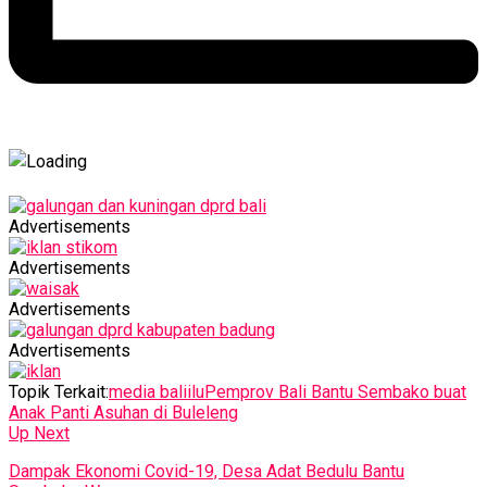
Advertisements
Advertisements
Advertisements
Advertisements
Topik Terkait:
media baliilu
Pemprov Bali Bantu Sembako buat
Anak Panti Asuhan di Buleleng
Up Next
Dampak Ekonomi Covid-19, Desa Adat Bedulu Bantu