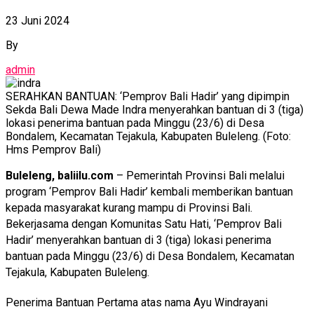
23 Juni 2024
By
admin
SERAHKAN BANTUAN: ‘Pemprov Bali Hadir’ yang dipimpin
Sekda Bali Dewa Made Indra menyerahkan bantuan di 3 (tiga)
lokasi penerima bantuan pada Minggu (23/6) di Desa
Bondalem, Kecamatan Tejakula, Kabupaten Buleleng. (Foto:
Hms Pemprov Bali)
Buleleng, baliilu.com
– Pemerintah Provinsi Bali melalui
program ‘Pemprov Bali Hadir’ kembali memberikan bantuan
kepada masyarakat kurang mampu di Provinsi Bali.
Bekerjasama dengan Komunitas Satu Hati, ‘Pemprov Bali
Hadir’ menyerahkan bantuan di 3 (tiga) lokasi penerima
bantuan pada Minggu (23/6) di Desa Bondalem, Kecamatan
Tejakula, Kabupaten Buleleng.
Penerima Bantuan Pertama atas nama Ayu Windrayani