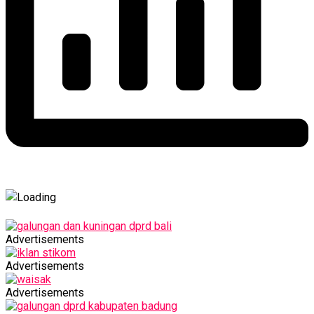
Advertisements
Advertisements
Advertisements