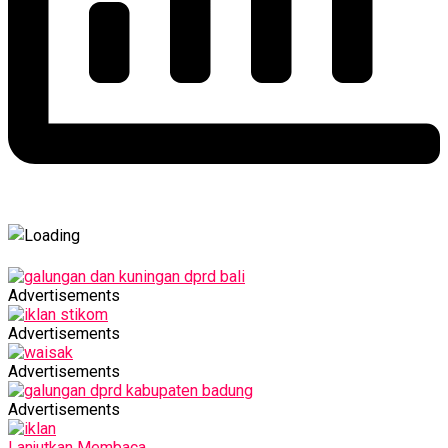
Advertisements
Advertisements
Advertisements
Advertisements
Lanjutkan Membaca