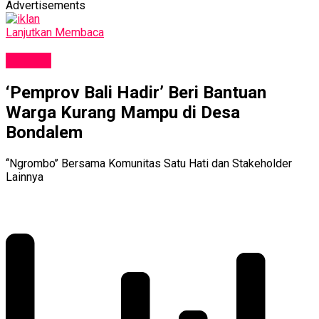
Advertisements
Lanjutkan Membaca
SOSIAL
‘Pemprov Bali Hadir’ Beri Bantuan
Warga Kurang Mampu di Desa
Bondalem
‘‘Ngrombo’’ Bersama Komunitas Satu Hati dan Stakeholder
Lainnya