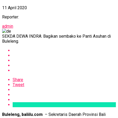
11 April 2020
Reporter:
admin
SEKDA DEWA INDRA: Bagikan sembako ke Panti Asuhan di
Buleleng.
Share
Tweet
Buleleng, baliilu.com
– Sekretaris Daerah Provinsi Bali