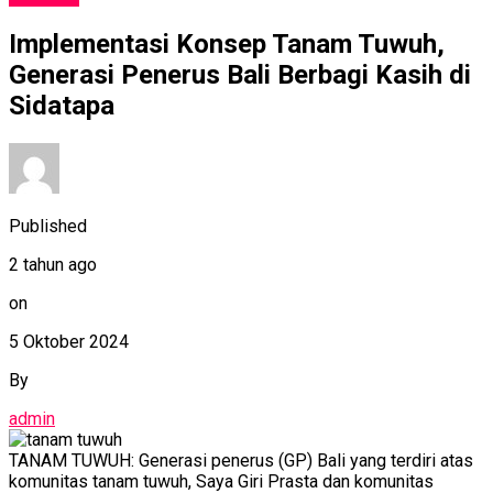
Implementasi Konsep Tanam Tuwuh,
Generasi Penerus Bali Berbagi Kasih di
Sidatapa
Published
2 tahun ago
on
5 Oktober 2024
By
admin
TANAM TUWUH: Generasi penerus (GP) Bali yang terdiri atas
komunitas tanam tuwuh, Saya Giri Prasta dan komunitas