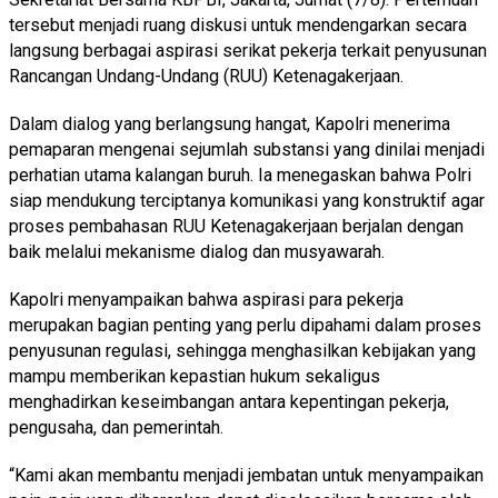
tersebut menjadi ruang diskusi untuk mendengarkan secara
langsung berbagai aspirasi serikat pekerja terkait penyusunan
Rancangan Undang-Undang (RUU) Ketenagakerjaan.
Dalam dialog yang berlangsung hangat, Kapolri menerima
pemaparan mengenai sejumlah substansi yang dinilai menjadi
perhatian utama kalangan buruh. Ia menegaskan bahwa Polri
siap mendukung terciptanya komunikasi yang konstruktif agar
proses pembahasan RUU Ketenagakerjaan berjalan dengan
baik melalui mekanisme dialog dan musyawarah.
Kapolri menyampaikan bahwa aspirasi para pekerja
merupakan bagian penting yang perlu dipahami dalam proses
penyusunan regulasi, sehingga menghasilkan kebijakan yang
mampu memberikan kepastian hukum sekaligus
menghadirkan keseimbangan antara kepentingan pekerja,
pengusaha, dan pemerintah.
“Kami akan membantu menjadi jembatan untuk menyampaikan