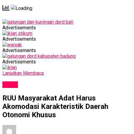
Advertisements
Advertisements
Advertisements
Advertisements
Lanjutkan Membaca
NEWS
RUU Masyarakat Adat Harus
Akomodasi Karakteristik Daerah
Otonomi Khusus