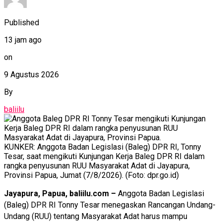
Published
13 jam ago
on
9 Agustus 2026
By
baliilu
KUNKER: Anggota Badan Legislasi (Baleg) DPR RI, Tonny
Tesar, saat mengikuti Kunjungan Kerja Baleg DPR RI dalam
rangka penyusunan RUU Masyarakat Adat di Jayapura,
Provinsi Papua, Jumat (7/8/2026). (Foto: dpr.go.id)
Jayapura, Papua, baliilu.com –
Anggota Badan Legislasi
(Baleg) DPR RI Tonny Tesar menegaskan Rancangan Undang-
Undang (RUU) tentang Masyarakat Adat harus mampu