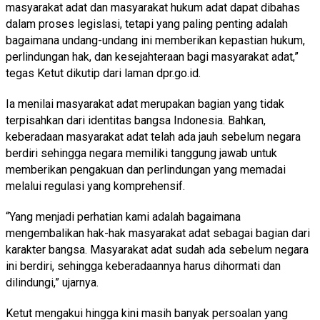
masyarakat adat dan masyarakat hukum adat dapat dibahas
dalam proses legislasi, tetapi yang paling penting adalah
bagaimana undang-undang ini memberikan kepastian hukum,
perlindungan hak, dan kesejahteraan bagi masyarakat adat,”
tegas Ketut dikutip dari laman dpr.go.id.
Ia menilai masyarakat adat merupakan bagian yang tidak
terpisahkan dari identitas bangsa Indonesia. Bahkan,
keberadaan masyarakat adat telah ada jauh sebelum negara
berdiri sehingga negara memiliki tanggung jawab untuk
memberikan pengakuan dan perlindungan yang memadai
melalui regulasi yang komprehensif.
“Yang menjadi perhatian kami adalah bagaimana
mengembalikan hak-hak masyarakat adat sebagai bagian dari
karakter bangsa. Masyarakat adat sudah ada sebelum negara
ini berdiri, sehingga keberadaannya harus dihormati dan
dilindungi,” ujarnya.
Ketut mengakui hingga kini masih banyak persoalan yang