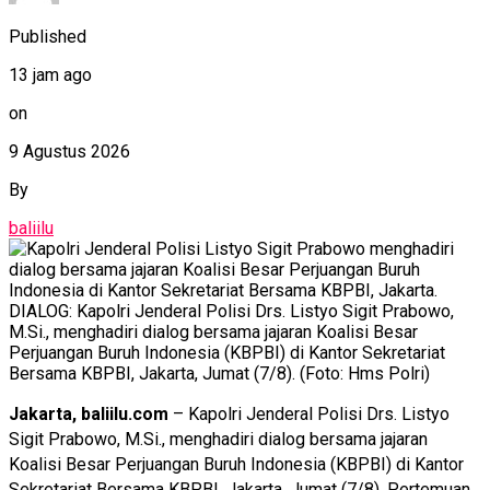
Published
13 jam ago
on
9 Agustus 2026
By
baliilu
DIALOG: Kapolri Jenderal Polisi Drs. Listyo Sigit Prabowo,
M.Si., menghadiri dialog bersama jajaran Koalisi Besar
Perjuangan Buruh Indonesia (KBPBI) di Kantor Sekretariat
Bersama KBPBI, Jakarta, Jumat (7/8). (Foto: Hms Polri)
Jakarta, baliilu.com
– Kapolri Jenderal Polisi Drs. Listyo
Sigit Prabowo, M.Si., menghadiri dialog bersama jajaran
Koalisi Besar Perjuangan Buruh Indonesia (KBPBI) di Kantor
Sekretariat Bersama KBPBI, Jakarta, Jumat (7/8). Pertemuan