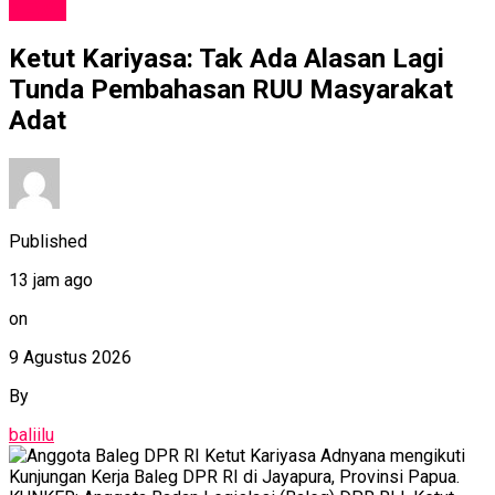
NEWS
Ketut Kariyasa: Tak Ada Alasan Lagi
Tunda Pembahasan RUU Masyarakat
Adat
Published
13 jam ago
on
9 Agustus 2026
By
baliilu