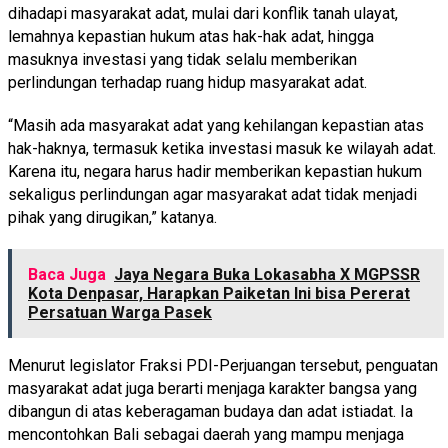
dihadapi masyarakat adat, mulai dari konflik tanah ulayat,
lemahnya kepastian hukum atas hak-hak adat, hingga
masuknya investasi yang tidak selalu memberikan
perlindungan terhadap ruang hidup masyarakat adat.
“Masih ada masyarakat adat yang kehilangan kepastian atas
hak-haknya, termasuk ketika investasi masuk ke wilayah adat.
Karena itu, negara harus hadir memberikan kepastian hukum
sekaligus perlindungan agar masyarakat adat tidak menjadi
pihak yang dirugikan,” katanya.
Baca Juga
Jaya Negara Buka Lokasabha X MGPSSR
Kota Denpasar, Harapkan Paiketan Ini bisa Pererat
Persatuan Warga Pasek
Menurut legislator Fraksi PDI-Perjuangan tersebut, penguatan
masyarakat adat juga berarti menjaga karakter bangsa yang
dibangun di atas keberagaman budaya dan adat istiadat. Ia
mencontohkan Bali sebagai daerah yang mampu menjaga