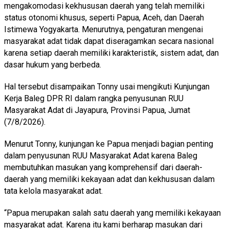
mengakomodasi kekhususan daerah yang telah memiliki
status otonomi khusus, seperti Papua, Aceh, dan Daerah
Istimewa Yogyakarta. Menurutnya, pengaturan mengenai
masyarakat adat tidak dapat diseragamkan secara nasional
karena setiap daerah memiliki karakteristik, sistem adat, dan
dasar hukum yang berbeda.
Hal tersebut disampaikan Tonny usai mengikuti Kunjungan
Kerja Baleg DPR RI dalam rangka penyusunan RUU
Masyarakat Adat di Jayapura, Provinsi Papua, Jumat
(7/8/2026).
Menurut Tonny, kunjungan ke Papua menjadi bagian penting
dalam penyusunan RUU Masyarakat Adat karena Baleg
membutuhkan masukan yang komprehensif dari daerah-
daerah yang memiliki kekayaan adat dan kekhususan dalam
tata kelola masyarakat adat.
“Papua merupakan salah satu daerah yang memiliki kekayaan
masyarakat adat. Karena itu kami berharap masukan dari