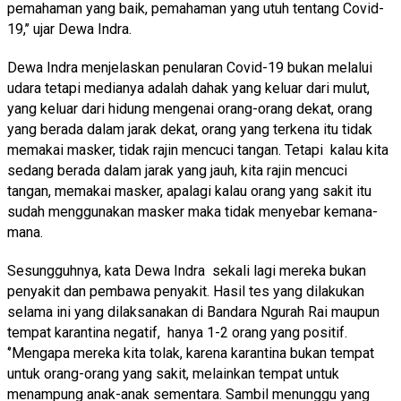
pemahaman yang baik, pemahaman yang utuh tentang Covid-
19,’’ ujar Dewa Indra.
Dewa Indra menjelaskan penularan Covid-19 bukan melalui
udara tetapi medianya adalah dahak yang keluar dari mulut,
yang keluar dari hidung mengenai orang-orang dekat, orang
yang berada dalam jarak dekat, orang yang terkena itu tidak
memakai masker, tidak rajin mencuci tangan. Tetapi kalau kita
sedang berada dalam jarak yang jauh, kita rajin mencuci
tangan, memakai masker, apalagi kalau orang yang sakit itu
sudah menggunakan masker maka tidak menyebar kemana-
mana.
Sesungguhnya, kata Dewa Indra sekali lagi mereka bukan
penyakit dan pembawa penyakit. Hasil tes yang dilakukan
selama ini yang dilaksanakan di Bandara Ngurah Rai maupun
tempat karantina negatif, hanya 1-2 orang yang positif.
‘’Mengapa mereka kita tolak, karena karantina bukan tempat
untuk orang-orang yang sakit, melainkan tempat untuk
menampung anak-anak sementara. Sambil menunggu yang