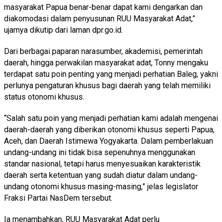
masyarakat Papua benar-benar dapat kami dengarkan dan
diakomodasi dalam penyusunan RUU Masyarakat Adat,”
ujarnya dikutip dari laman dpr.go.id.
Dari berbagai paparan narasumber, akademisi, pemerintah
daerah, hingga perwakilan masyarakat adat, Tonny mengaku
terdapat satu poin penting yang menjadi perhatian Baleg, yakni
perlunya pengaturan khusus bagi daerah yang telah memiliki
status otonomi khusus.
“Salah satu poin yang menjadi perhatian kami adalah mengenai
daerah-daerah yang diberikan otonomi khusus seperti Papua,
Aceh, dan Daerah Istimewa Yogyakarta. Dalam pemberlakuan
undang-undang ini tidak bisa sepenuhnya menggunakan
standar nasional, tetapi harus menyesuaikan karakteristik
daerah serta ketentuan yang sudah diatur dalam undang-
undang otonomi khusus masing-masing,” jelas legislator
Fraksi Partai NasDem tersebut.
Ia menambahkan, RUU Masyarakat Adat perlu