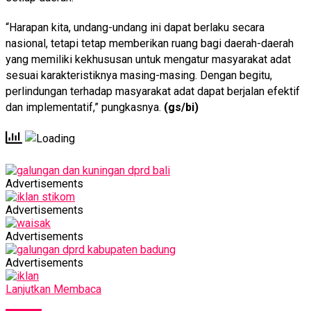
“Harapan kita, undang-undang ini dapat berlaku secara
nasional, tetapi tetap memberikan ruang bagi daerah-daerah
yang memiliki kekhususan untuk mengatur masyarakat adat
sesuai karakteristiknya masing-masing. Dengan begitu,
perlindungan terhadap masyarakat adat dapat berjalan efektif
dan implementatif,” pungkasnya.
(gs/bi)
Advertisements
Advertisements
Advertisements
Advertisements
Lanjutkan Membaca