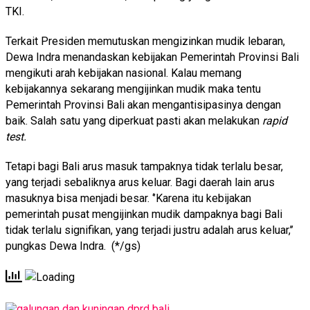
TKI.
Terkait Presiden memutuskan mengizinkan mudik lebaran,
Dewa Indra menandaskan kebijakan Pemerintah Provinsi Bali
mengikuti arah kebijakan nasional. Kalau memang
kebijakannya sekarang mengijinkan mudik maka tentu
Pemerintah Provinsi Bali akan mengantisipasinya dengan
baik. Salah satu yang diperkuat pasti akan melakukan
rapid
test.
Tetapi bagi Bali arus masuk tampaknya tidak terlalu besar,
yang terjadi sebaliknya arus keluar. Bagi daerah lain arus
masuknya bisa menjadi besar. ‘’Karena itu kebijakan
pemerintah pusat mengijinkan mudik dampaknya bagi Bali
tidak terlalu signifikan, yang terjadi justru adalah arus keluar,’’
pungkas Dewa Indra. (*/gs)