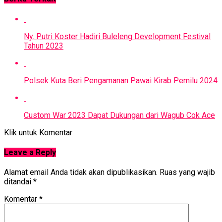
Ny. Putri Koster Hadiri Buleleng Development Festival
Tahun 2023
Polsek Kuta Beri Pengamanan Pawai Kirab Pemilu 2024
Custom War 2023 Dapat Dukungan dari Wagub Cok Ace
Klik untuk Komentar
Leave a Reply
Alamat email Anda tidak akan dipublikasikan.
Ruas yang wajib
ditandai
*
Komentar
*