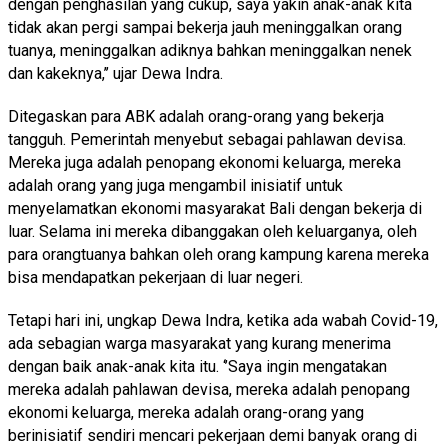
dengan penghasilan yang cukup, saya yakin anak-anak kita
tidak akan pergi sampai bekerja jauh meninggalkan orang
tuanya, meninggalkan adiknya bahkan meninggalkan nenek
dan kakeknya,’’ ujar Dewa Indra.
Ditegaskan para ABK adalah orang-orang yang bekerja
tangguh. Pemerintah menyebut sebagai pahlawan devisa.
Mereka juga adalah penopang ekonomi keluarga, mereka
adalah orang yang juga mengambil inisiatif untuk
menyelamatkan ekonomi masyarakat Bali dengan bekerja di
luar. Selama ini mereka dibanggakan oleh keluarganya, oleh
para orangtuanya bahkan oleh orang kampung karena mereka
bisa mendapatkan pekerjaan di luar negeri.
Tetapi hari ini, ungkap Dewa Indra, ketika ada wabah Covid-19,
ada sebagian warga masyarakat yang kurang menerima
dengan baik anak-anak kita itu. ‘’Saya ingin mengatakan
mereka adalah pahlawan devisa, mereka adalah penopang
ekonomi keluarga, mereka adalah orang-orang yang
berinisiatif sendiri mencari pekerjaan demi banyak orang di