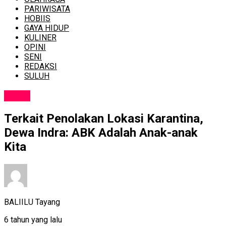
PARIWISATA
HOBIIS
GAYA HIDUP
KULINER
OPINI
SENI
REDAKSI
SULUH
NEWS
Terkait Penolakan Lokasi Karantina,
Dewa Indra: ABK Adalah Anak-anak
Kita
BALIILU Tayang
6 tahun yang lalu