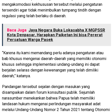
mengakomodasi kekhususan tersebut melalui pengaturan
tersendiri agar tidak menimbulkan tumpang tindih dengan
regulasi yang telah berlaku di daerah.
Baca Juga
Jaya Negara Buka Lokasabha X MGPSSR
Kota Denpasar, Harapkan Paiketan Ini bisa Pererat
Persatuan Warga Pasek
“Karena itu kami memandang perlu adanya pengaturan atau
bab khusus mengenai daerah-daerah yang memiliki otonomi
khusus sehingga implementasi undang-undang ini dapat
berjalan selaras dengan kewenangan yang telah dimiliki
daerah,” katanya.
Pandangan tersebut sejalan dengan masukan yang
disampaikan dalam forum konsultasi publik. Sejumlah
narasumber menekankan bahwa Papua telah memiliki
landasan hukum mengenai perlindungan masyarakat adat
melalui Undang-Undang Nomor 2 Tahun 2021 tentang Otonomi