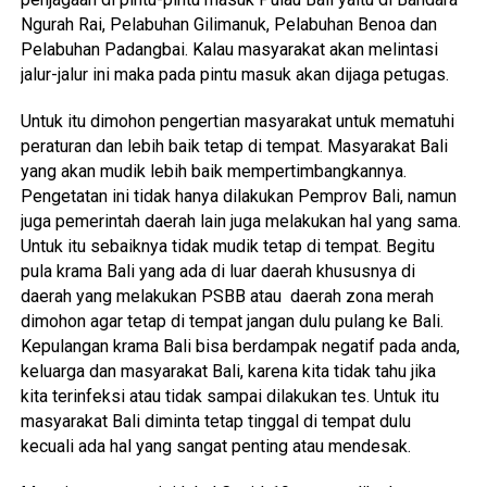
Ngurah Rai, Pelabuhan Gilimanuk, Pelabuhan Benoa dan
Pelabuhan Padangbai. Kalau masyarakat akan melintasi
jalur-jalur ini maka pada pintu masuk akan dijaga petugas.
Untuk itu dimohon pengertian masyarakat untuk mematuhi
peraturan dan lebih baik tetap di tempat. Masyarakat Bali
yang akan mudik lebih baik mempertimbangkannya.
Pengetatan ini tidak hanya dilakukan Pemprov Bali, namun
juga pemerintah daerah lain juga melakukan hal yang sama.
Untuk itu sebaiknya tidak mudik tetap di tempat. Begitu
pula krama Bali yang ada di luar daerah khususnya di
daerah yang melakukan PSBB atau daerah zona merah
dimohon agar tetap di tempat jangan dulu pulang ke Bali.
Kepulangan krama Bali bisa berdampak negatif pada anda,
keluarga dan masyarakat Bali, karena kita tidak tahu jika
kita terinfeksi atau tidak sampai dilakukan tes. Untuk itu
masyarakat Bali diminta tetap tinggal di tempat dulu
kecuali ada hal yang sangat penting atau mendesak.