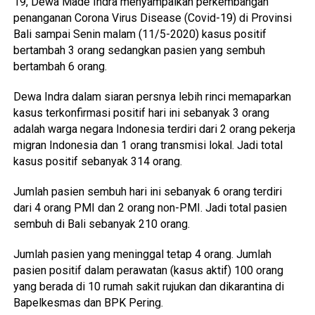
19, Dewa Made Indra menyampaikan perkembangan
penanganan Corona Virus Disease (Covid-19) di Provinsi
Bali sampai Senin malam (11/5-2020) kasus positif
bertambah 3 orang sedangkan pasien yang sembuh
bertambah 6 orang.
Dewa Indra dalam siaran persnya lebih rinci memaparkan
kasus terkonfirmasi positif hari ini sebanyak 3 orang
adalah warga negara Indonesia terdiri dari 2 orang pekerja
migran Indonesia dan 1 orang transmisi lokal. Jadi total
kasus positif sebanyak 314 orang.
Jumlah pasien sembuh hari ini sebanyak 6 orang terdiri
dari 4 orang PMI dan 2 orang non-PMI. Jadi total pasien
sembuh di Bali sebanyak 210 orang.
Jumlah pasien yang meninggal tetap 4 orang. Jumlah
pasien positif dalam perawatan (kasus aktif) 100 orang
yang berada di 10 rumah sakit rujukan dan dikarantina di
Bapelkesmas dan BPK Pering.