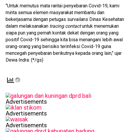
‘’Untuk memutus mata rantai penyebaran Covid-19, kami
minta semua elemen masyarakat membantu dan
bekerjasama dengan petugas survailans Dinas Kesehatan
dalam melaksanakan
tracing contact
untuk menemukan
siapa pun yang pernah kontak dekat dengan orang yang
positif Covid-19 sehingga kita bisa menangani lebih awal
orang-orang yang berisiko terinfeksi Covid-19 guna
mencegah penyebaran berikutnya kepada orang lain,’’ ujar
Dewa Indra. (*/gs)
Advertisements
Advertisements
Advertisements