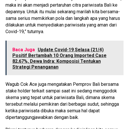
maka ini akan menjadi pertaruhan citra pariwisata Bali ke
depannya. Untuk itu mulai sekarang marilah kita bersama-
sama serius memikirkan pola dan langkah apa yang harus
dilakukan untuk menyediakan pariwisata yang aman dari
Covid-19,” tuturnya.
Baca Juga
Update Covid-19 Selasa (21/4)
Positif Bertambah 10 Orang Imported Case
82,67%, Dewa Indra: Komposisi Tentukan
Strategi Penanganan
Wagub Cok Ace juga mengatakan Pemprov Bali bersama
stake holder terkait sampai saat ini sedang menggodok
skema yang tepat untuk pariwisata Bali, dimana skema
tersebut melalui pemikiran dari berbagai sudut, sehingga
ketika pariwisata dibuka maka semua hal dapat
dipertanggungjawabkan dengan baik.