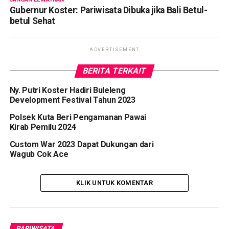
Gubernur Koster: Pariwisata Dibuka jika Bali Betul-
betul Sehat
ADVERTISEMENT
BERITA TERKAIT
Ny. Putri Koster Hadiri Buleleng
Development Festival Tahun 2023
Polsek Kuta Beri Pengamanan Pawai
Kirab Pemilu 2024
Custom War 2023 Dapat Dukungan dari
Wagub Cok Ace
KLIK UNTUK KOMENTAR
PARIWISATA