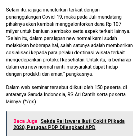
Selain itu, ia juga menuturkan terkait dengan
penanggulangan Covid-19, maka pada Juli mendatang
pihaknya akan kembali menggelontorkan dana Rp 107
milyar untuk bantuan sembako serta aspek terkait lainnya.
“Selain itu, dalam persiapan new normal kami sudah
melakukan beberapa hal, salah satunya adalah memberikan
sosialisasi kepada para pelaku destinasi wisata terkait
mengedepankan protokol kesehatan. Untuk itu, ia berharap
dalam era new normal nanti, masyarakat dapat hidup
dengan produkti dan aman,” pungkasnya.
Dalam web seminar tersebut diikuti oleh 150 peserta, di
antaranya Garuda Indonesia, RS Ari Cantih serta peserta
lainnya. (*/gs)
Baca Juga
Sekda Rai Iswara Ikuti Coklit Pilkada
2020, Petugas PDP Dilengkapi APD