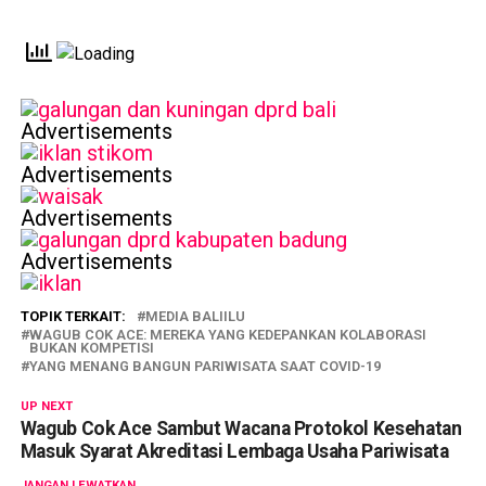
Advertisements
Advertisements
Advertisements
Advertisements
TOPIK TERKAIT:
MEDIA BALIILU
WAGUB COK ACE: MEREKA YANG KEDEPANKAN KOLABORASI
BUKAN KOMPETISI
YANG MENANG BANGUN PARIWISATA SAAT COVID-19
UP NEXT
Wagub Cok Ace Sambut Wacana Protokol Kesehatan
Masuk Syarat Akreditasi Lembaga Usaha Pariwisata
JANGAN LEWATKAN