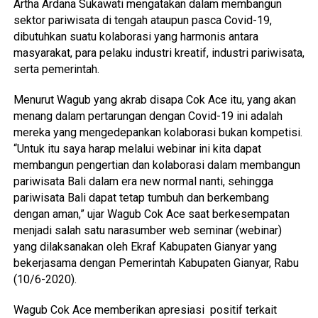
Artha Ardana Sukawati mengatakan dalam membangun
sektor pariwisata di tengah ataupun pasca Covid-19,
dibutuhkan suatu kolaborasi yang harmonis antara
masyarakat, para pelaku industri kreatif, industri pariwisata,
serta pemerintah.
Menurut Wagub yang akrab disapa Cok Ace itu, yang akan
menang dalam pertarungan dengan Covid-19 ini adalah
mereka yang mengedepankan kolaborasi bukan kompetisi.
“Untuk itu saya harap melalui webinar ini kita dapat
membangun pengertian dan kolaborasi dalam membangun
pariwisata Bali dalam era new normal nanti, sehingga
pariwisata Bali dapat tetap tumbuh dan berkembang
dengan aman,” ujar Wagub Cok Ace saat berkesempatan
menjadi salah satu narasumber web seminar (webinar)
yang dilaksanakan oleh Ekraf Kabupaten Gianyar yang
bekerjasama dengan Pemerintah Kabupaten Gianyar, Rabu
(10/6-2020).
Wagub Cok Ace memberikan apresiasi positif terkait