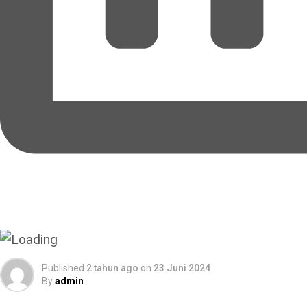
Advertisements
Published
2 tahun ago
on
23 Juni 2024
By
admin