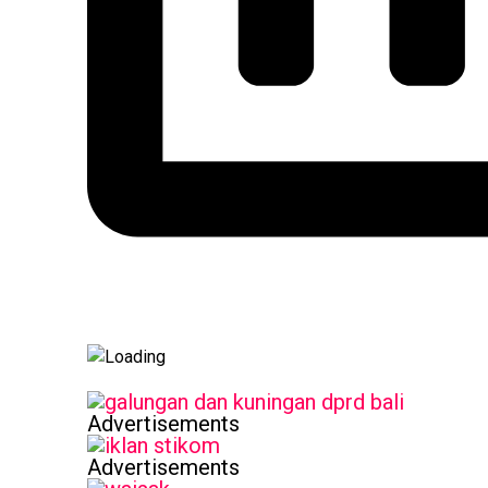
Advertisements
Advertisements