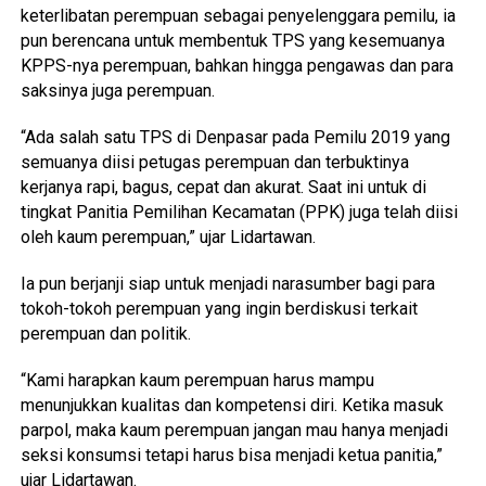
keterlibatan perempuan sebagai penyelenggara pemilu, ia
pun berencana untuk membentuk TPS yang kesemuanya
KPPS-nya perempuan, bahkan hingga pengawas dan para
saksinya juga perempuan.
“Ada salah satu TPS di Denpasar pada Pemilu 2019 yang
semuanya diisi petugas perempuan dan terbuktinya
kerjanya rapi, bagus, cepat dan akurat. Saat ini untuk di
tingkat Panitia Pemilihan Kecamatan (PPK) juga telah diisi
oleh kaum perempuan,” ujar Lidartawan.
Ia pun berjanji siap untuk menjadi narasumber bagi para
tokoh-tokoh perempuan yang ingin berdiskusi terkait
perempuan dan politik.
“Kami harapkan kaum perempuan harus mampu
menunjukkan kualitas dan kompetensi diri. Ketika masuk
parpol, maka kaum perempuan jangan mau hanya menjadi
seksi konsumsi tetapi harus bisa menjadi ketua panitia,”
ujar Lidartawan.