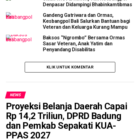
Denpasar Didampingi Bhabinkamtibmas
Gandeng Gatriwara dan Ormas,
Kesbangpol Bali Salurkan Bantuan bagi
Veteran dan Keluarga Kurang Mampu
Baksos ‘’Ngrombo’’ Bersama Ormas
Sasar Veteran, Anak Yatim dan
Penyandang Disabilitas
KLIK UNTUK KOMENTAR
NEWS
Proyeksi Belanja Daerah Capai
Rp 14,2 Triliun, DPRD Badung
dan Pemkab Sepakati KUA-
PPAS 2027