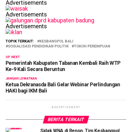
Advertisements
Advertisements
Advertisements
TOPIK TERKAIT:
KESBANGPOL BALI
SOSIALISASI PENDIDIKAN POLITIK
TOKOH PEREMPUAN
UP NEXT
Pemerintah Kabupaten Tabanan Kembali Raih WTP
Ke-9 Kali Secara Beruntun
JANGAN LEWATKAN
Ketua Dekranasda Bali Gelar Webinar Perlindungan
HAKI bagi IKM Bali
ADVERTISEMENT
BERITA TERKAIT
Sidak WNA di Renon, Tim Kesbangpol