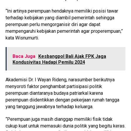
“Ini artinya perempuan hendaknya memiliki posisi tawar
terhadap kebijakan yang diambil pemerintah sehingga
perempuan perlu mengorganisir diri agar dapat
mempengaruhi kebijakan pemerintah agar properempuan,”
kata Wisnumurti.
Baca Juga
Kesbangpol Bali Ajak FPK Jaga
Kondusivitas Hadapi Pemilu 2024
Akademisi Dr. I Wayan Rideng, narasumber berikutnya
menyoroti faktor penghambat partisipasi politik
perempuan diantaranya budaya patriarkal karena
perempuan diidentikkan dengan pekerjaan rumah tangga
yang tanggung jawabnya terhadap keluarga.
“Perempuan juga masih dianggap memiliki fisik tidak
cukup kuat untuk memasuki dunia politik yang begitu keras.