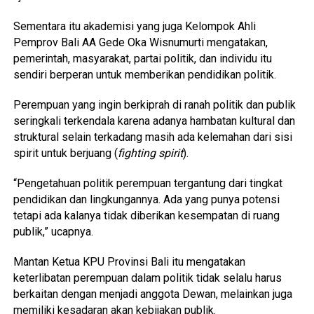
Sementara itu akademisi yang juga Kelompok Ahli
Pemprov Bali AA Gede Oka Wisnumurti mengatakan,
pemerintah, masyarakat, partai politik, dan individu itu
sendiri berperan untuk memberikan pendidikan politik.
Perempuan yang ingin berkiprah di ranah politik dan publik
seringkali terkendala karena adanya hambatan kultural dan
struktural selain terkadang masih ada kelemahan dari sisi
spirit untuk berjuang (
fighting spirit
).
“Pengetahuan politik perempuan tergantung dari tingkat
pendidikan dan lingkungannya. Ada yang punya potensi
tetapi ada kalanya tidak diberikan kesempatan di ruang
publik,” ucapnya.
Mantan Ketua KPU Provinsi Bali itu mengatakan
keterlibatan perempuan dalam politik tidak selalu harus
berkaitan dengan menjadi anggota Dewan, melainkan juga
memiliki kesadaran akan kebijakan publik.