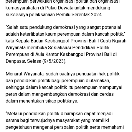
perempuan perwakilan organisasi politik dan organisasi
kemasyarakatan di Pulau Dewata untuk mendukung
suksesnya pelaksanaan Pemilu Serentak 2024.
“Salah satu pendukung demokrasi yang sangat potensial
adalah keterlibatan kaum perempuan dalam kancah politik,”
kata Kepala Badan Kesbangpol Provinsi Bali I Gusti Ngurah
Wiryanata membuka Sosialisasi Pendidikan Politik
Perempuan di Aula Kantor Kesbangpol Provinsi Bali di
Denpasar, Selasa (9/5/2023).
Menurut Wiryanata, sudah saatnya penguatan hak politik
dan pendidikan politik bagi perempuan diutamakan,
sehingga dalam kancah politik itu perempuan mempunyai
peran dalam mengembangkan demokrasi dan cerdas
dalam menentukan sikap politiknya.
“Melalui pendidikan politik diharapkan dapat menjadi
sarana bagi terwujudnya masyarakat yang memiliki
pengetahuan mengenai persoalan politik serta memahami