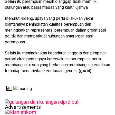
Selain itu perempuan masih dianggap tidak memiliki
dukungan atau basis massa yang kuat,” ujarnya.
Menurut Rideng, upaya yang perlu dilakukan yakni
diantaranya peningkatan kualitas perempuan dan
meningkatkan representasi perempuan dalam organisasi
politik dan memperkuat hubungan antarorganisasi
perempuan.
Selain itu meningkatkan kesadaran anggota dan pimpinan
parpol akan pentingnya keterwakilan perempuan serta
membangun akses yang berkenaan membangun kesadaran
terhadap sensitivitas kesetaraan gender.
(gs/bi)
Advertisements