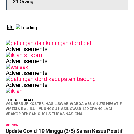
24 Orang
Advertisements
Advertisements
Advertisements
Advertisements
TOPIK TERKAIT:
GUBERNUR KOSTER: HASIL SWAB WARGA ABUAN 275 NEGATIF
MEDIA BALIILU
NUNGGU HASIL SWAB 139 ORANG LAGI
RAKOR DENGAN GUGUS TUGAS NASIONAL
UP NEXT
Update Covid-19 Minggu (3/5) Sehari Kasus Positif