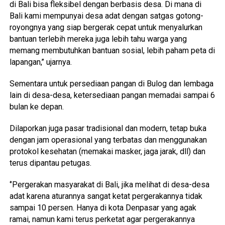
di Bali bisa fleksibel dengan berbasis desa. Di mana di
Bali kami mempunyai desa adat dengan satgas gotong-
royongnya yang siap bergerak cepat untuk menyalurkan
bantuan terlebih mereka juga lebih tahu warga yang
memang membutuhkan bantuan sosial, lebih paham peta di
lapangan,’’ ujarnya.
Sementara untuk persediaan pangan di Bulog dan lembaga
lain di desa-desa, ketersediaan pangan memadai sampai 6
bulan ke depan.
Dilaporkan juga pasar tradisional dan modern, tetap buka
dengan jam operasional yang terbatas dan menggunakan
protokol kesehatan (memakai masker, jaga jarak, dll) dan
terus dipantau petugas.
‘’Pergerakan masyarakat di Bali, jika melihat di desa-desa
adat karena aturannya sangat ketat pergerakannya tidak
sampai 10 persen. Hanya di kota Denpasar yang agak
ramai, namun kami terus perketat agar pergerakannya