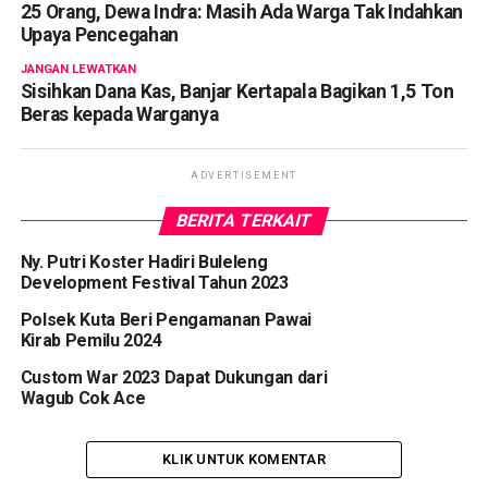
25 Orang, Dewa Indra: Masih Ada Warga Tak Indahkan
Upaya Pencegahan
JANGAN LEWATKAN
Sisihkan Dana Kas, Banjar Kertapala Bagikan 1,5 Ton
Beras kepada Warganya
ADVERTISEMENT
BERITA TERKAIT
Ny. Putri Koster Hadiri Buleleng
Development Festival Tahun 2023
Polsek Kuta Beri Pengamanan Pawai
Kirab Pemilu 2024
Custom War 2023 Dapat Dukungan dari
Wagub Cok Ace
KLIK UNTUK KOMENTAR