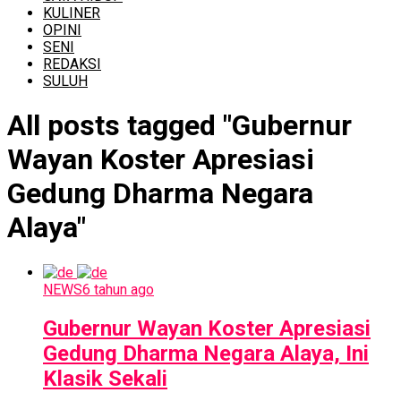
KULINER
OPINI
SENI
REDAKSI
SULUH
All posts tagged "Gubernur
Wayan Koster Apresiasi
Gedung Dharma Negara
Alaya"
NEWS
6 tahun ago
Gubernur Wayan Koster Apresiasi
Gedung Dharma Negara Alaya, Ini
Klasik Sekali