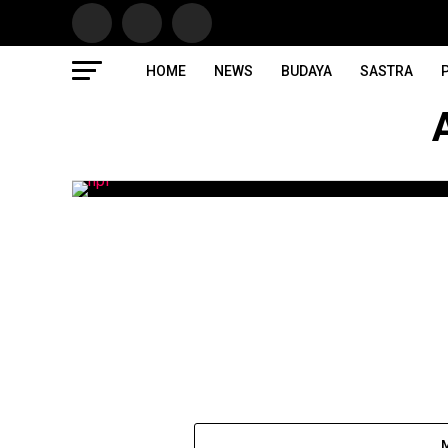
HOME
NEWS
BUDAYA
SASTRA
P