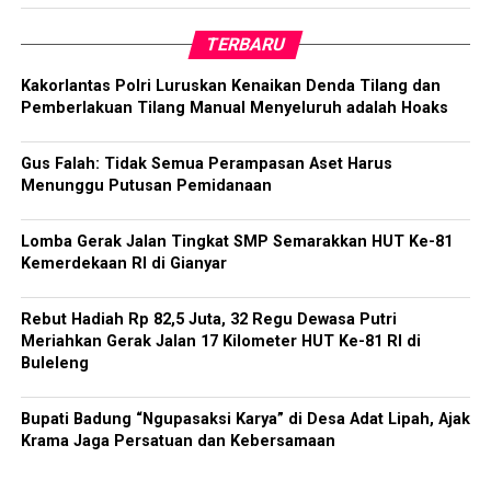
TERBARU
Kakorlantas Polri Luruskan Kenaikan Denda Tilang dan
Pemberlakuan Tilang Manual Menyeluruh adalah Hoaks
Gus Falah: Tidak Semua Perampasan Aset Harus
Menunggu Putusan Pemidanaan
Lomba Gerak Jalan Tingkat SMP Semarakkan HUT Ke-81
Kemerdekaan RI di Gianyar
Rebut Hadiah Rp 82,5 Juta, 32 Regu Dewasa Putri
Meriahkan Gerak Jalan 17 Kilometer HUT Ke-81 RI di
Buleleng
Bupati Badung “Ngupasaksi Karya” di Desa Adat Lipah, Ajak
Krama Jaga Persatuan dan Kebersamaan