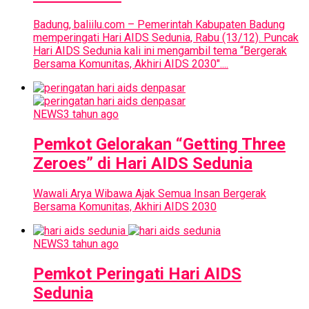
Badung, baliilu.com – Pemerintah Kabupaten Badung
memperingati Hari AIDS Sedunia, Rabu (13/12). Puncak
Hari AIDS Sedunia kali ini mengambil tema “Bergerak
Bersama Komunitas, Akhiri AIDS 2030″....
NEWS
3 tahun ago
Pemkot Gelorakan “Getting Three
Zeroes” di Hari AIDS Sedunia
Wawali Arya Wibawa Ajak Semua Insan Bergerak
Bersama Komunitas, Akhiri AIDS 2030
NEWS
3 tahun ago
Pemkot Peringati Hari AIDS
Sedunia