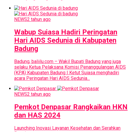
NEWS
2 tahun ago
Wabup Suiasa Hadiri Peringatan
Hari AIDS Sedunia di Kabupaten
Badung
Badung, baliilu.com – Wakil Bupati Badung yang juga
selaku Ketua Pelaksana Komisi Penanggulangan AIDS
(KPA) Kabupaten Badung I Ketut Suiasa menghadiri
acara Peringatan Hari AIDS Sedunia...
NEWS
2 tahun ago
Pemkot Denpasar Rangkaikan HKN
dan HAS 2024
Launching Inovasi Layanan Kesehatan dan Serahkan