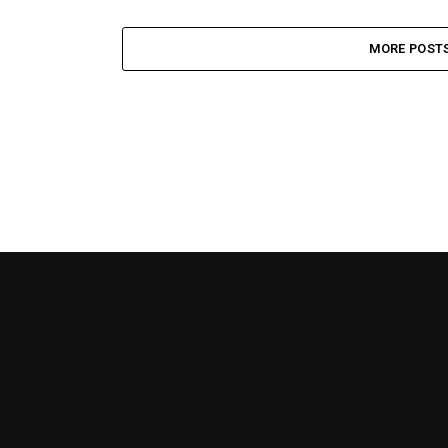
MORE POST