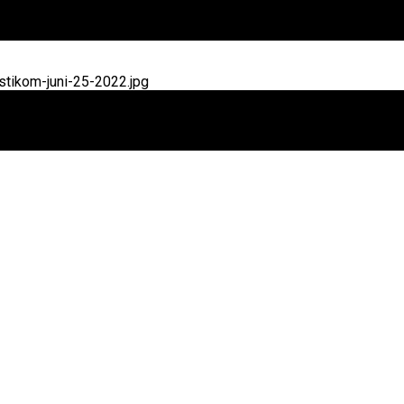
tikom-juni-25-2022.jpg