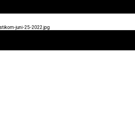
tikom-juni-25-2022.jpg