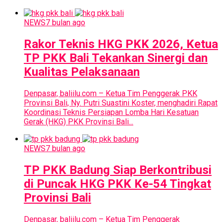
NEWS
7 bulan ago
Rakor Teknis HKG PKK 2026, Ketua
TP PKK Bali Tekankan Sinergi dan
Kualitas Pelaksanaan
Denpasar, baliilu.com – Ketua Tim Penggerak PKK
Provinsi Bali, Ny. Putri Suastini Koster, menghadiri Rapat
Koordinasi Teknis Persiapan Lomba Hari Kesatuan
Gerak (HKG) PKK Provinsi Bali...
NEWS
7 bulan ago
TP PKK Badung Siap Berkontribusi
di Puncak HKG PKK Ke-54 Tingkat
Provinsi Bali
Denpasar, baliilu.com – Ketua Tim Penggerak