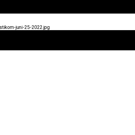
tikom-juni-25-2022.jpg