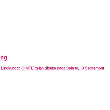
eng
 Lingkungan (HMTL) telah dibuka pada Selasa, 13 September