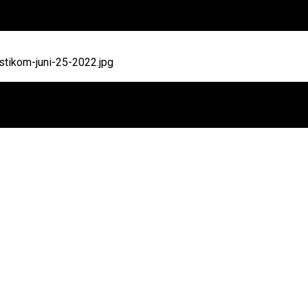
tikom-juni-25-2022.jpg