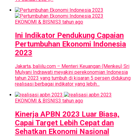
EKONOMI & BISNIS
3 tahun ago
Ini Indikator Pendukung Capaian
Pertumbuhan Ekonomi Indonesia
2023
Jakarta, baliilu.com – Menteri Keuangan (Menkeu) Sri
Mulyani Indrawati meyakini perekonomian Indonesia
tahun 2023 yang tumbuh di kisaran 5 persen didukung
realisasi berbagai indikator yang lebih...
EKONOMI & BISNIS
3 tahun ago
Kinerja APBN 2023 Luar Biasa,
Capai Target Lebih Cepat dan
Sehatkan Ekonomi Nasional