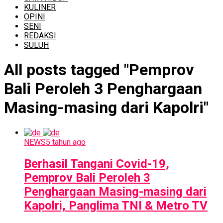
KULINER
OPINI
SENI
REDAKSI
SULUH
All posts tagged "Pemprov
Bali Peroleh 3 Penghargaan
Masing-masing dari Kapolri"
NEWS
5 tahun ago
Berhasil Tangani Covid-19,
Pemprov Bali Peroleh 3
Penghargaan Masing-masing dari
Kapolri, Panglima TNI & Metro TV