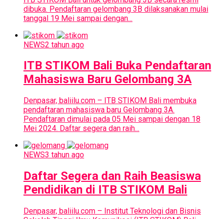
dibuka. Pendaftaran gelombang 3B dilaksanakan mulai
tanggal 19 Mei sampai dengan...
NEWS
2 tahun ago
ITB STIKOM Bali Buka Pendaftaran
Mahasiswa Baru Gelombang 3A
Denpasar, baliilu.com – ITB STIKOM Bali membuka
pendaftaran mahasiswa baru Gelombang 3A.
Pendaftaran dimulai pada 05 Mei sampai dengan 18
Mei 2024. Daftar segera dan raih...
NEWS
3 tahun ago
Daftar Segera dan Raih Beasiswa
Pendidikan di ITB STIKOM Bali
Denpasar, baliilu.com – Institut Teknologi dan Bisnis