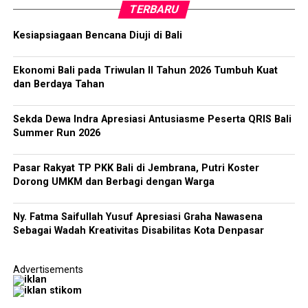
TERBARU
Kesiapsiagaan Bencana Diuji di Bali
Ekonomi Bali pada Triwulan II Tahun 2026 Tumbuh Kuat
dan Berdaya Tahan
Sekda Dewa Indra Apresiasi Antusiasme Peserta QRIS Bali
Summer Run 2026
Pasar Rakyat TP PKK Bali di Jembrana, Putri Koster
Dorong UMKM dan Berbagi dengan Warga
Ny. Fatma Saifullah Yusuf Apresiasi Graha Nawasena
Sebagai Wadah Kreativitas Disabilitas Kota Denpasar
Advertisements