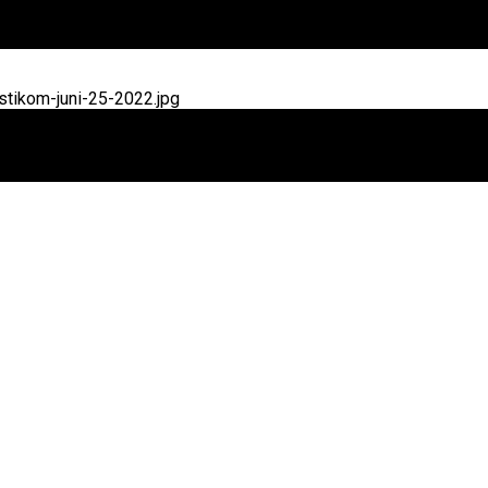
tikom-juni-25-2022.jpg