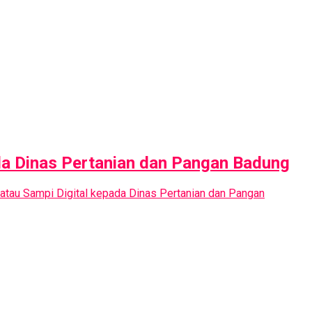
ada Dinas Pertanian dan Pangan Badung
atau Sampi Digital kepada Dinas Pertanian dan Pangan