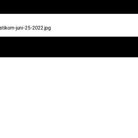
tikom-juni-25-2022.jpg