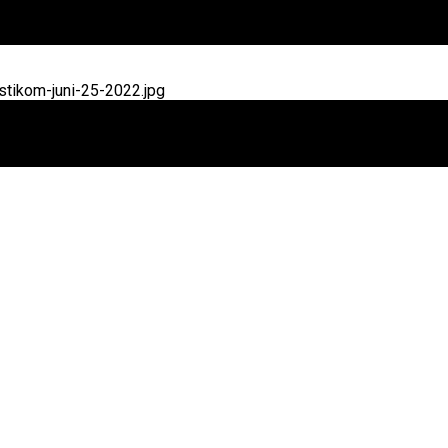
tikom-juni-25-2022.jpg