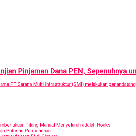
njian Pinjaman Dana PEN, Sepenuhnya un
ama PT Sarana Multi Infrastruktur (SMI) melakukan penandatang
Pemberlakuan Tilang Manual Menyeluruh adalah Hoaks
ggu Putusan Pemidanaan