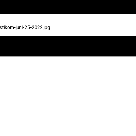
tikom-juni-25-2022.jpg